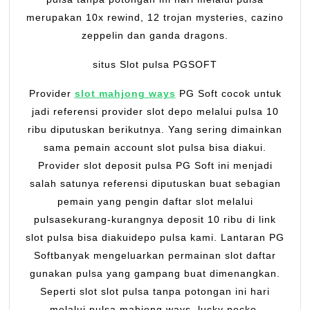
merupakan 10x rewind, 12 trojan mysteries, cazino
zeppelin dan ganda dragons.
situs Slot pulsa PGSOFT
Provider
slot mahjong ways
PG Soft cocok untuk
jadi referensi provider slot depo melalui pulsa 10
ribu diputuskan berikutnya. Yang sering dimainkan
sama pemain account slot pulsa bisa diakui.
Provider slot deposit pulsa PG Soft ini menjadi
salah satunya referensi diputuskan buat sebagian
pemain yang pengin daftar slot melalui
pulsasekurang-kurangnya deposit 10 ribu di link
slot pulsa bisa diakuidepo pulsa kami. Lantaran PG
Softbanyak mengeluarkan permainan slot daftar
gunakan pulsa yang gampang buat dimenangkan.
Seperti slot slot pulsa tanpa potongan ini hari
melalui pulsa mahjong ways, lucky necko,