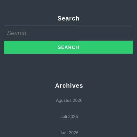
Search
Search
for:
Archives
Agustus 2026
Juli 2026
Juni 2026