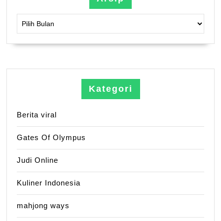
Arsip
Kategori
Berita viral
Gates Of Olympus
Judi Online
Kuliner Indonesia
mahjong ways