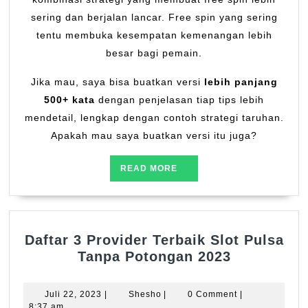
sering dan berjalan lancar. Free spin yang sering
tentu membuka kesempatan kemenangan lebih
besar bagi pemain.
Jika mau, saya bisa buatkan versi
lebih panjang
500+ kata
dengan penjelasan tiap tips lebih
mendetail, lengkap dengan contoh strategi taruhan.
Apakah mau saya buatkan versi itu juga?
READ
READ MORE
MORE
Daftar 3 Provider Terbaik Slot Pulsa
Daftar
Tanpa Potongan 2023
3
Provider
Juli
Shesho
Juli 22, 2023
|
Shesho
|
0 Comment
|
Terbaik
22,
8:37 am