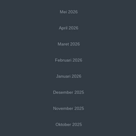
Mei 2026
April 2026
Maret 2026
Februari 2026
Januari 2026
Desember 2025
November 2025
Oktober 2025