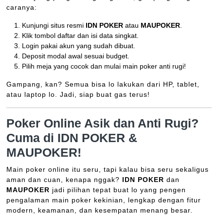
caranya:
Kunjungi situs resmi
IDN POKER
atau
MAUPOKER
.
Klik tombol daftar dan isi data singkat.
Login pakai akun yang sudah dibuat.
Deposit modal awal sesuai budget.
Pilih meja yang cocok dan mulai main poker anti rugi!
Gampang, kan? Semua bisa lo lakukan dari HP, tablet,
atau laptop lo. Jadi, siap buat gas terus!
Poker Online Asik dan Anti Rugi?
Cuma di IDN POKER &
MAUPOKER!
Main poker online itu seru, tapi kalau bisa seru sekaligus
aman dan cuan, kenapa nggak?
IDN POKER
dan
MAUPOKER
jadi pilihan tepat buat lo yang pengen
pengalaman main poker kekinian, lengkap dengan fitur
modern, keamanan, dan kesempatan menang besar.