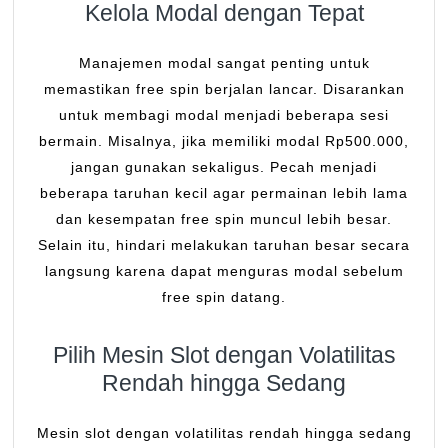
Kelola Modal dengan Tepat
Manajemen modal sangat penting untuk
memastikan free spin berjalan lancar. Disarankan
untuk membagi modal menjadi beberapa sesi
bermain. Misalnya, jika memiliki modal Rp500.000,
jangan gunakan sekaligus. Pecah menjadi
beberapa taruhan kecil agar permainan lebih lama
dan kesempatan free spin muncul lebih besar.
Selain itu, hindari melakukan taruhan besar secara
langsung karena dapat menguras modal sebelum
free spin datang.
Pilih Mesin Slot dengan Volatilitas
Rendah hingga Sedang
Mesin slot dengan volatilitas rendah hingga sedang