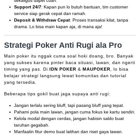
sekaligus dapet cuan.
Support 24/7
: Kapan pun lo butuh bantuan, tim customer
service siap gerak cepat dan ramah.
Deposit & Withdraw Cepat
: Proses transaksi kilat, tanpa
drama. Lo bisa main kapan aja, di mana aja!
Strategi Poker Anti Rugi ala Pro
Main poker itu nggak cuma soal hoki doang, bro. Banyak
yang sukses karena pinter baca situasi, lawan, dan ngerti
timing yang pas. Di
IDN POKER
&
MAUPOKER
, lo bisa
belajar strategi langsung lewat komunitas dan tutorial
yang tersedia.
Beberapa tips gokil buat jaga supaya anti rugi:
Jangan terlalu sering bluff, tapi pasang bluff yang tepat.
Pahami pola main lawan, jangan cuma fokus ke kartu sendiri.
Kelola modal dengan cerdas, jangan habisin saldo buat
taruhan gegabah.
Manfaatin fitur demo buat latihan dan riset gaya lawan.