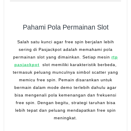
2025
Spin
Berj
Lebi
Seri
Pahami Pola Permainan Slot
dan
Lanc
Salah satu kunci agar free spin berjalan lebih
sering di Pasjackpot adalah memahami pola
permainan slot yang dimainkan. Setiap mesin
rtp
pasjackpot
slot memiliki karakteristik berbeda,
termasuk peluang munculnya simbol scatter yang
memicu free spin. Pemain disarankan untuk
bermain dalam mode demo terlebih dahulu agar
bisa mengenali pola kemenangan dan frekuensi
free spin. Dengan begitu, strategi taruhan bisa
lebih tepat dan peluang mendapatkan free spin
meningkat.