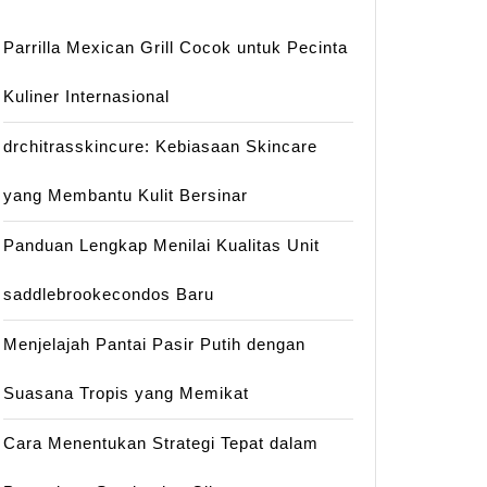
Parrilla Mexican Grill Cocok untuk Pecinta
Kuliner Internasional
drchitrasskincure: Kebiasaan Skincare
yang Membantu Kulit Bersinar
Panduan Lengkap Menilai Kualitas Unit
saddlebrookecondos Baru
Menjelajah Pantai Pasir Putih dengan
Suasana Tropis yang Memikat
Cara Menentukan Strategi Tepat dalam