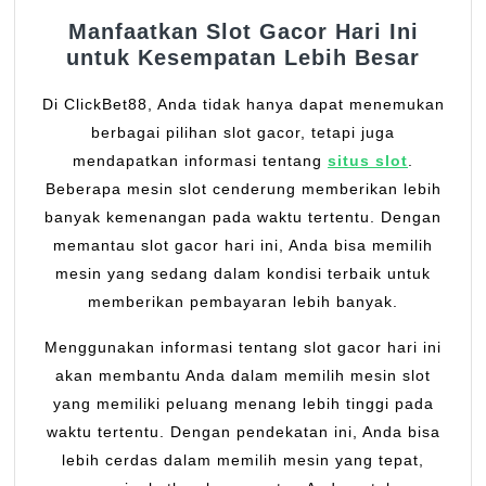
Manfaatkan Slot Gacor Hari Ini
untuk Kesempatan Lebih Besar
Di ClickBet88, Anda tidak hanya dapat menemukan
berbagai pilihan slot gacor, tetapi juga
mendapatkan informasi tentang
situs slot
.
Beberapa mesin slot cenderung memberikan lebih
banyak kemenangan pada waktu tertentu. Dengan
memantau slot gacor hari ini, Anda bisa memilih
mesin yang sedang dalam kondisi terbaik untuk
memberikan pembayaran lebih banyak.
Menggunakan informasi tentang slot gacor hari ini
akan membantu Anda dalam memilih mesin slot
yang memiliki peluang menang lebih tinggi pada
waktu tertentu. Dengan pendekatan ini, Anda bisa
lebih cerdas dalam memilih mesin yang tepat,