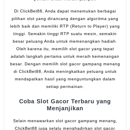
Di ClickBet88, Anda dapat menemukan berbagai
pilihan slot yang dirancang dengan algoritma yang
lebih baik dan memiliki RTP (Return to Player) yang
tinggi. Semakin tinggi RTP suatu mesin, semakin
besar peluang Anda untuk memenangkan hadiah.
Oleh karena itu, memilih slot gacor yang tepat
adalah langkah pertama untuk meraih kemenangan
besar. Dengan memilih slot gacor gampang menang
di ClickBet88, Anda meningkatkan peluang untuk
mendapatkan hasil yang menguntungkan dalam
setiap permainan.
Coba Slot Gacor Terbaru yang
Menjanjikan
Selain menawarkan slot gacor gampang menang,
ClickBet88 juga selalu menghadirkan slot gacor