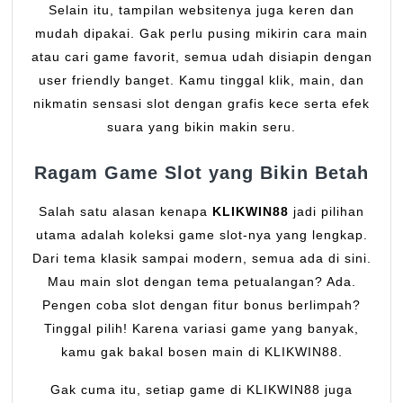
Selain itu, tampilan websitenya juga keren dan
mudah dipakai. Gak perlu pusing mikirin cara main
atau cari game favorit, semua udah disiapin dengan
user friendly banget. Kamu tinggal klik, main, dan
nikmatin sensasi slot dengan grafis kece serta efek
suara yang bikin makin seru.
Ragam Game Slot yang Bikin Betah
Salah satu alasan kenapa
KLIKWIN88
jadi pilihan
utama adalah koleksi game slot-nya yang lengkap.
Dari tema klasik sampai modern, semua ada di sini.
Mau main slot dengan tema petualangan? Ada.
Pengen coba slot dengan fitur bonus berlimpah?
Tinggal pilih! Karena variasi game yang banyak,
kamu gak bakal bosen main di KLIKWIN88.
Gak cuma itu, setiap game di KLIKWIN88 juga