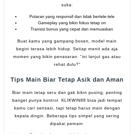
suka:
Putaran yang responsif dan tidak bertele-tele
Gameplay yang bikin fokus tetap on
Transisi bonus yang cepat dan memuaskan
Buat kamu yang gampang bosen, model main
begini terasa lebih hidup. Setiap menit ada aja
momen yang bikin penasaran: “ini lanjut gas atau
rehat dulu?”
Tips Main Biar Tetap Asik dan Aman
Biar main tetap seru dan gak bikin pusing, penting
banget punya kontrol. KLIKWIN88 bisa jadi tempat
kamu cari sensasi, tapi tetap harus main dengan
kepala dingin. Beberapa tips simpel yang sering
dipakai pemain: