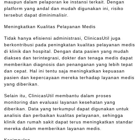
maupun dalam pelaporan ke instansi terkait. Dengan
platform yang andal dan mudah digunakan ini, risiko
tersebut dapat diminimalisir.
Meningkatkan Kualitas Pelayanan Medis
Tidak hanya efisiensi administrasi, ClinicasUtil juga
berkontribusi pada peningkatan kualitas pelayanan medis
di klinik dan hospital. Dengan data pasien yang mudah
diakses dan terintegrasi, dokter dan tenaga medis dapat
memberikan diagnosis dan penanganan yang lebih tepat
dan cepat. Hal ini tentu saja meningkatkan kepuasan
pasien dan kepercayaan mereka terhadap layanan medis
yang diberikan.
Selain itu, ClinicasUtil membantu dalam proses
monitoring dan evaluasi layanan kesehatan yang
diberikan. Data yang terkumpul dapat digunakan untuk
analisis dan perbaikan kualitas pelayanan, sehingga
klinik dan rumah sakit dapat terus meningkatkan standar
mereka dalam memberikan layanan medis.