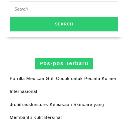
Search
for:
Pos-pos Terbaru
Parrilla Mexican Grill Cocok untuk Pecinta Kuliner
Internasional
drchitrasskincure: Kebiasaan Skincare yang
Membantu Kulit Bersinar