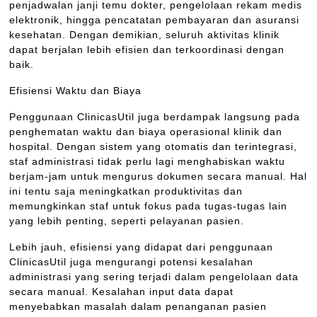
penjadwalan janji temu dokter, pengelolaan rekam medis
elektronik, hingga pencatatan pembayaran dan asuransi
kesehatan. Dengan demikian, seluruh aktivitas klinik
dapat berjalan lebih efisien dan terkoordinasi dengan
baik.
Efisiensi Waktu dan Biaya
Penggunaan ClinicasUtil juga berdampak langsung pada
penghematan waktu dan biaya operasional klinik dan
hospital. Dengan sistem yang otomatis dan terintegrasi,
staf administrasi tidak perlu lagi menghabiskan waktu
berjam-jam untuk mengurus dokumen secara manual. Hal
ini tentu saja meningkatkan produktivitas dan
memungkinkan staf untuk fokus pada tugas-tugas lain
yang lebih penting, seperti pelayanan pasien.
Lebih jauh, efisiensi yang didapat dari penggunaan
ClinicasUtil juga mengurangi potensi kesalahan
administrasi yang sering terjadi dalam pengelolaan data
secara manual. Kesalahan input data dapat
menyebabkan masalah dalam penanganan pasien