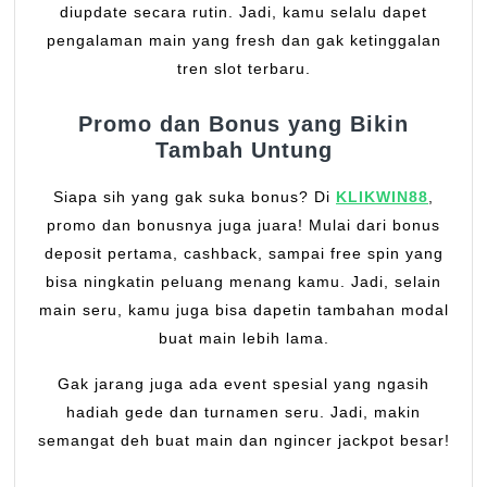
diupdate secara rutin. Jadi, kamu selalu dapet
pengalaman main yang fresh dan gak ketinggalan
tren slot terbaru.
Promo dan Bonus yang Bikin
Tambah Untung
Siapa sih yang gak suka bonus? Di
KLIKWIN88
,
promo dan bonusnya juga juara! Mulai dari bonus
deposit pertama, cashback, sampai free spin yang
bisa ningkatin peluang menang kamu. Jadi, selain
main seru, kamu juga bisa dapetin tambahan modal
buat main lebih lama.
Gak jarang juga ada event spesial yang ngasih
hadiah gede dan turnamen seru. Jadi, makin
semangat deh buat main dan ngincer jackpot besar!