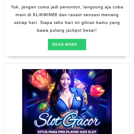
Yuk, jangan cuma jadi penonton, langsung aja coba
main di KLIKWIN88 dan rasain sensasi menang
setiap hari. Siapa tahu hari ini giliran kamu yang
bawa pulang jackpot besar!
READ
READ MORE
MORE