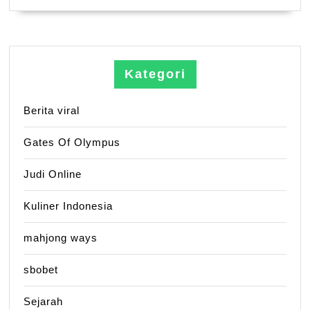
Kategori
Berita viral
Gates Of Olympus
Judi Online
Kuliner Indonesia
mahjong ways
sbobet
Sejarah