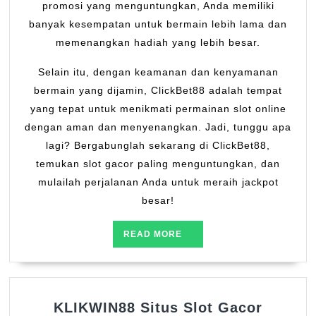
promosi yang menguntungkan, Anda memiliki
banyak kesempatan untuk bermain lebih lama dan
memenangkan hadiah yang lebih besar.
Selain itu, dengan keamanan dan kenyamanan
bermain yang dijamin, ClickBet88 adalah tempat
yang tepat untuk menikmati permainan slot online
dengan aman dan menyenangkan. Jadi, tunggu apa
lagi? Bergabunglah sekarang di ClickBet88,
temukan slot gacor paling menguntungkan, dan
mulailah perjalanan Anda untuk meraih jackpot
besar!
READ
READ MORE
MORE
KLIKWIN88 Situs Slot Gacor