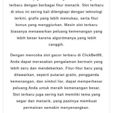
terbaru dengan berbagai fitur menarik. Slot terbaru
di situs ini sering kali dilengkapi dengan teknologi
terkini, grafis yang lebih memukau, serta fitur
bonus yang menggiurkan. Mesin slot terbaru
biasanya menawarkan peluang kemenangan yang
lebih besar karena algoritmanya yang lebih
canggih.
Dengan mencoba slot gacor terbaru di ClickBet88,
Anda dapat merasakan pengalaman bermain yang
lebih seru dan mendebarkan. Fitur-fitur baru yang
ditawarkan, seperti putaran gratis, pengganda
kemenangan, dan simbol liar, dapat memperbesar
peluang Anda untuk meraih kemenangan besar.
Slot terbaru juga sering kali memiliki tema yang
segar dan menarik, yang pastinya membuat
permainan semakin menyenangkan.