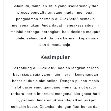
Selain itu, tampilan situs yang user-friendly dan
proses pendaftaran yang mudah membuat
pengalaman bermain di ClickBet88 semakin
menyenangkan. Anda dapat mengakses situs ini
melalui berbagai perangkat, baik desktop maupun
mobile, sehingga Anda bisa bermain kapan saja
dan di mana saja.
Kesimpulan
Bergabung di ClickBet88 adalah langkah cerdas
bagi siapa saja yang ingin meraih kemenangan
besar di dunia slot online. Dengan pilihan mesin
slot gacor yang gampang menang, slot gacor
terbaru, serta informasi mengenai slot gacor hari
ini, peluang Anda untuk mendapatkan jackpot
semakin besar. Ditambah dengan fitur bonus dan