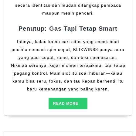
secara identitas dan mudah ditangkap pembaca
maupun mesin pencari.
Penutup: Gas Tapi Tetap Smart
Intinya, kalau kamu cari situs yang cocok buat
pecinta sensasi spin cepat, KLIKWIN88 punya aura
yang pas: cepat, rame, dan bikin penasaran.
Nikmati serunya, kejar momen terbaikmu, tapi tetap
pegang kontrol. Main slot itu soal hiburan—kalau
kamu bisa seru, fokus, dan tau kapan berhenti, itu
baru kemenangan yang paling keren.
READ
READ MORE
MORE