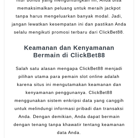
fitur bonus yang menguntungkan ini, Anda bisa
memaksimalkan peluang untuk meraih jackpot
tanpa harus mengeluarkan banyak modal. Jadi,
jangan lewatkan kesempatan ini dan pastikan Anda
selalu mengikuti promosi terbaru dari ClickBet88.
Keamanan dan Kenyamanan
Bermain di ClickBet88
Salah satu alasan mengapa ClickBet88 menjadi
pilihan utama para pemain slot online adalah
karena situs ini mengutamakan keamanan dan
kenyamanan penggunanya. ClickBet88
menggunakan sistem enkripsi data yang canggih
untuk melindungi informasi pribadi dan transaksi
Anda. Dengan demikian, Anda dapat bermain
dengan tenang tanpa khawatir tentang keamanan
data Anda.