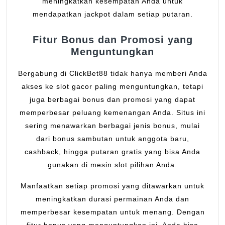
meningkatkan kesempatan Anda untuk
mendapatkan jackpot dalam setiap putaran.
Fitur Bonus dan Promosi yang
Menguntungkan
Bergabung di ClickBet88 tidak hanya memberi Anda
akses ke slot gacor paling menguntungkan, tetapi
juga berbagai bonus dan promosi yang dapat
memperbesar peluang kemenangan Anda. Situs ini
sering menawarkan berbagai jenis bonus, mulai
dari bonus sambutan untuk anggota baru,
cashback, hingga putaran gratis yang bisa Anda
gunakan di mesin slot pilihan Anda.
Manfaatkan setiap promosi yang ditawarkan untuk
meningkatkan durasi permainan Anda dan
memperbesar kesempatan untuk menang. Dengan