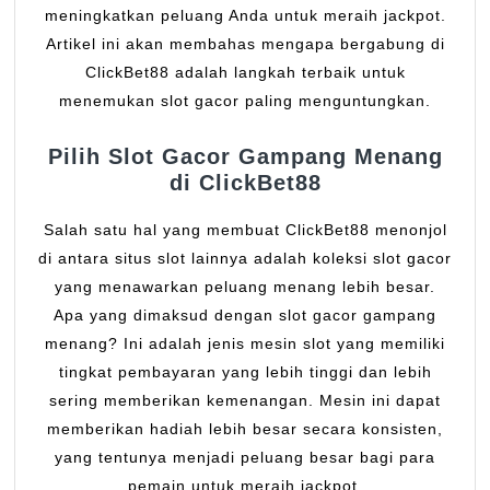
meningkatkan peluang Anda untuk meraih jackpot.
Artikel ini akan membahas mengapa bergabung di
ClickBet88 adalah langkah terbaik untuk
menemukan slot gacor paling menguntungkan.
Pilih Slot Gacor Gampang Menang
di ClickBet88
Salah satu hal yang membuat ClickBet88 menonjol
di antara situs slot lainnya adalah koleksi slot gacor
yang menawarkan peluang menang lebih besar.
Apa yang dimaksud dengan slot gacor gampang
menang? Ini adalah jenis mesin slot yang memiliki
tingkat pembayaran yang lebih tinggi dan lebih
sering memberikan kemenangan. Mesin ini dapat
memberikan hadiah lebih besar secara konsisten,
yang tentunya menjadi peluang besar bagi para
pemain untuk meraih jackpot.