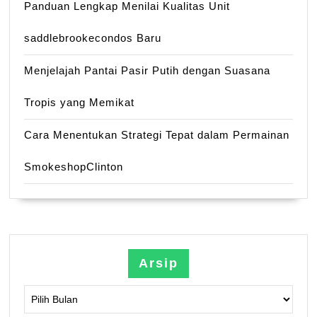
Panduan Lengkap Menilai Kualitas Unit
saddlebrookecondos Baru
Menjelajah Pantai Pasir Putih dengan Suasana
Tropis yang Memikat
Cara Menentukan Strategi Tepat dalam Permainan
SmokeshopClinton
Arsip
Arsip