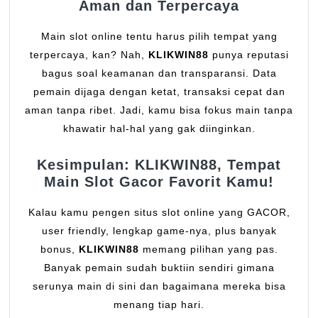
Aman dan Terpercaya
Main slot online tentu harus pilih tempat yang
terpercaya, kan? Nah,
KLIKWIN88
punya reputasi
bagus soal keamanan dan transparansi. Data
pemain dijaga dengan ketat, transaksi cepat dan
aman tanpa ribet. Jadi, kamu bisa fokus main tanpa
khawatir hal-hal yang gak diinginkan.
Kesimpulan: KLIKWIN88, Tempat
Main Slot Gacor Favorit Kamu!
Kalau kamu pengen situs slot online yang GACOR,
user friendly, lengkap game-nya, plus banyak
bonus,
KLIKWIN88
memang pilihan yang pas.
Banyak pemain sudah buktiin sendiri gimana
serunya main di sini dan bagaimana mereka bisa
menang tiap hari.