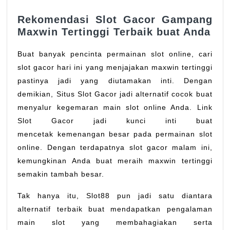
Ma
Ter
Rekomendasi Slot Gacor Gampang
Ter
Maxwin Tertinggi Terbaik buat Anda
bua
An
Buat banyak pencinta permainan slot online, cari
slot gacor hari ini yang menjajakan maxwin tertinggi
pastinya jadi yang diutamakan inti. Dengan
demikian, Situs Slot Gacor jadi alternatif cocok buat
menyalur kegemaran main slot online Anda. Link
Slot Gacor jadi kunci inti buat
mencetak kemenangan besar pada permainan slot
online. Dengan terdapatnya slot gacor malam ini,
kemungkinan Anda buat meraih maxwin tertinggi
semakin tambah besar.
Tak hanya itu, Slot88 pun jadi satu diantara
alternatif terbaik buat mendapatkan pengalaman
main slot yang membahagiakan serta