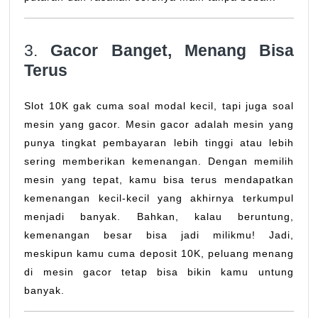
3.
Gacor Banget, Menang Bisa
Terus
Slot 10K gak cuma soal modal kecil, tapi juga soal
mesin yang gacor. Mesin gacor adalah mesin yang
punya tingkat pembayaran lebih tinggi atau lebih
sering memberikan kemenangan. Dengan memilih
mesin yang tepat, kamu bisa terus mendapatkan
kemenangan kecil-kecil yang akhirnya terkumpul
menjadi banyak. Bahkan, kalau beruntung,
kemenangan besar bisa jadi milikmu! Jadi,
meskipun kamu cuma deposit 10K, peluang menang
di mesin gacor tetap bisa bikin kamu untung
banyak.