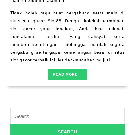
main di Slot88 malam ini.
Tidak boleh ragu buat bergabung serta main di
situs slot gacor Slot88. Dengan koleksi permainan
slot gacor yang lengkap, Anda bisa nikmati
pengalaman taruhan yang dahsyat serta
memberi keuntungan . Sehingga, marilah segera
bergabung serta gapai kemenangan besar di situs
slot gacor terbaik ini. Mudah-mudahan mujur!
READ
READ MORE
MORE
Search
for: