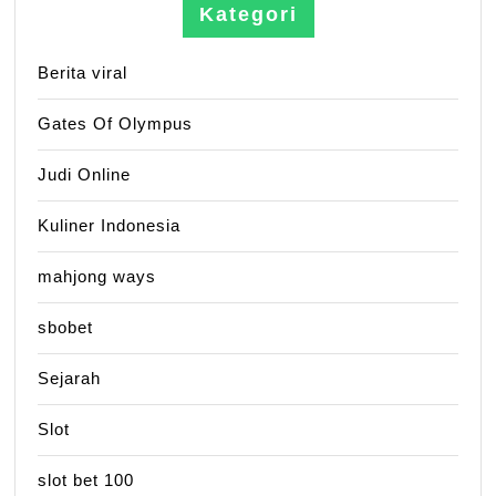
Kategori
Berita viral
Gates Of Olympus
Judi Online
Kuliner Indonesia
mahjong ways
sbobet
Sejarah
Slot
slot bet 100