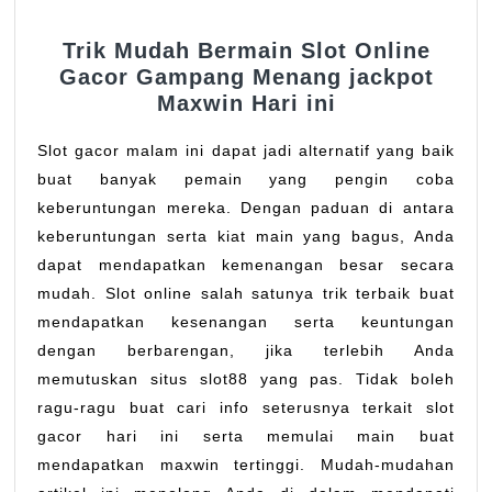
Trik Mudah Bermain Slot Online
Gacor Gampang Menang jackpot
Maxwin Hari ini
Slot gacor malam ini dapat jadi alternatif yang baik
buat banyak pemain yang pengin coba
keberuntungan mereka. Dengan paduan di antara
keberuntungan serta kiat main yang bagus, Anda
dapat mendapatkan kemenangan besar secara
mudah. Slot online salah satunya trik terbaik buat
mendapatkan kesenangan serta keuntungan
dengan berbarengan, jika terlebih Anda
memutuskan situs slot88 yang pas. Tidak boleh
ragu-ragu buat cari info seterusnya terkait slot
gacor hari ini serta memulai main buat
mendapatkan maxwin tertinggi. Mudah-mudahan