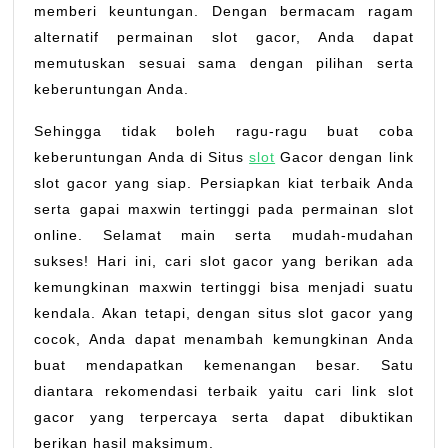
memberi keuntungan. Dengan bermacam ragam
alternatif permainan slot gacor, Anda dapat
memutuskan sesuai sama dengan pilihan serta
keberuntungan Anda.
Sehingga tidak boleh ragu-ragu buat coba
keberuntungan Anda di Situs
slot
Gacor dengan link
slot gacor yang siap. Persiapkan kiat terbaik Anda
serta gapai maxwin tertinggi pada permainan slot
online. Selamat main serta mudah-mudahan
sukses! Hari ini, cari slot gacor yang berikan ada
kemungkinan maxwin tertinggi bisa menjadi suatu
kendala. Akan tetapi, dengan situs slot gacor yang
cocok, Anda dapat menambah kemungkinan Anda
buat mendapatkan kemenangan besar. Satu
diantara rekomendasi terbaik yaitu cari link slot
gacor yang terpercaya serta dapat dibuktikan
berikan hasil maksimum.