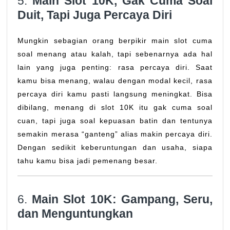
5.
Main Slot 10K, Gak Cuma Soal
Duit, Tapi Juga Percaya Diri
Mungkin sebagian orang berpikir main slot cuma
soal menang atau kalah, tapi sebenarnya ada hal
lain yang juga penting: rasa percaya diri. Saat
kamu bisa menang, walau dengan modal kecil, rasa
percaya diri kamu pasti langsung meningkat. Bisa
dibilang, menang di slot 10K itu gak cuma soal
cuan, tapi juga soal kepuasan batin dan tentunya
semakin merasa “ganteng” alias makin percaya diri.
Dengan sedikit keberuntungan dan usaha, siapa
tahu kamu bisa jadi pemenang besar.
6.
Main Slot 10K: Gampang, Seru,
dan Menguntungkan