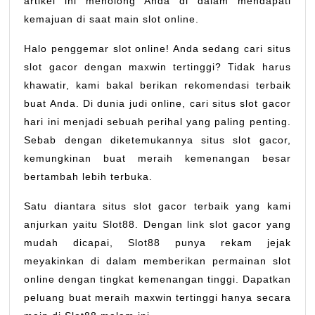
artikel ini menolong Anda di dalam mendapati
kemajuan di saat main slot online.
Halo penggemar slot online! Anda sedang cari situs
slot gacor dengan maxwin tertinggi? Tidak harus
khawatir, kami bakal berikan rekomendasi terbaik
buat Anda. Di dunia judi online, cari situs slot gacor
hari ini menjadi sebuah perihal yang paling penting.
Sebab dengan diketemukannya situs slot gacor,
kemungkinan buat meraih kemenangan besar
bertambah lebih terbuka.
Satu diantara situs slot gacor terbaik yang kami
anjurkan yaitu Slot88. Dengan link slot gacor yang
mudah dicapai, Slot88 punya rekam jejak
meyakinkan di dalam memberikan permainan slot
online dengan tingkat kemenangan tinggi. Dapatkan
peluang buat meraih maxwin tertinggi hanya secara