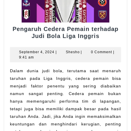
Pengaruh Cedera Pemain terhadap
Pengaruh
Judi Bola Liga Inggris
Cedera
Pemain
September
Shesho
September 4, 2024
|
Shesho
|
0 Comment
|
terhadap
4,
9:41 am
2024
Judi
Bola
Dalam dunia judi bola, terutama saat menaruh
Liga
taruhan pada Liga Inggris, cedera pemain bisa
Inggris
menjadi faktor penentu yang sering diabaikan
namun sangat penting. Cedera pemain bukan
hanya memengaruhi performa tim di lapangan,
tetapi juga bisa memiliki dampak besar pada hasil
taruhan Anda. Jadi, jika Anda ingin memaksimalkan
keuntungan dan menghindari kerugian, penting