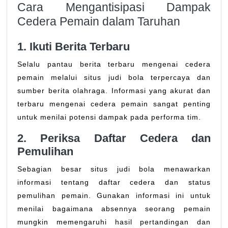
Cara Mengantisipasi Dampak
Cedera Pemain dalam Taruhan
1. Ikuti Berita Terbaru
Selalu pantau berita terbaru mengenai cedera
pemain melalui situs judi bola terpercaya dan
sumber berita olahraga. Informasi yang akurat dan
terbaru mengenai cedera pemain sangat penting
untuk menilai potensi dampak pada performa tim.
2. Periksa Daftar Cedera dan
Pemulihan
Sebagian besar situs judi bola menawarkan
informasi tentang daftar cedera dan status
pemulihan pemain. Gunakan informasi ini untuk
menilai bagaimana absennya seorang pemain
mungkin memengaruhi hasil pertandingan dan