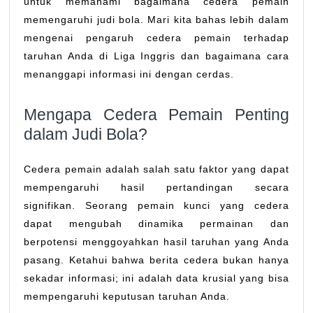
untuk memahami bagaimana cedera pemain
memengaruhi judi bola. Mari kita bahas lebih dalam
mengenai pengaruh cedera pemain terhadap
taruhan Anda di Liga Inggris dan bagaimana cara
menanggapi informasi ini dengan cerdas.
Mengapa Cedera Pemain Penting
dalam Judi Bola?
Cedera pemain adalah salah satu faktor yang dapat
mempengaruhi hasil pertandingan secara
signifikan. Seorang pemain kunci yang cedera
dapat mengubah dinamika permainan dan
berpotensi menggoyahkan hasil taruhan yang Anda
pasang. Ketahui bahwa berita cedera bukan hanya
sekadar informasi; ini adalah data krusial yang bisa
mempengaruhi keputusan taruhan Anda.