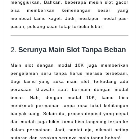
menggiurkan. Bahkan, beberapa mesin slot gacor
bisa memberikan kemenangan besar yang
membuat kamu kaget. Jadi, meskipun modal pas-
pasan, peluang cuan tetap terbuka lebar!
2.
Serunya Main Slot Tanpa Beban
Main slot dengan modal 10K juga memberikan
pengalaman seru tanpa harus merasa terbebani.
Bagi kamu yang suka main slot, terkadang ada
perasaan khawatir saat bermain dengan modal
besar. Nah, dengan modal 10K, kamu bisa
menikmati permainan tanpa rasa takut kehilangan
banyak uang. Selain itu, proses deposit yang cepat
dan mudah juga bikin kamu bisa langsung terjun ke
dalam permainan. Jadi, santai aja, nikmati setiap
putaran dan rasakan serunya main tanpa beban!