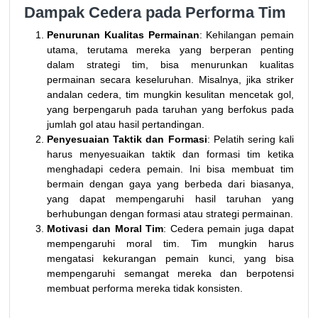
Dampak Cedera pada Performa Tim
Penurunan Kualitas Permainan
: Kehilangan pemain
utama, terutama mereka yang berperan penting
dalam strategi tim, bisa menurunkan kualitas
permainan secara keseluruhan. Misalnya, jika striker
andalan cedera, tim mungkin kesulitan mencetak gol,
yang berpengaruh pada taruhan yang berfokus pada
jumlah gol atau hasil pertandingan.
Penyesuaian Taktik dan Formasi
: Pelatih sering kali
harus menyesuaikan taktik dan formasi tim ketika
menghadapi cedera pemain. Ini bisa membuat tim
bermain dengan gaya yang berbeda dari biasanya,
yang dapat mempengaruhi hasil taruhan yang
berhubungan dengan formasi atau strategi permainan.
Motivasi dan Moral Tim
: Cedera pemain juga dapat
mempengaruhi moral tim. Tim mungkin harus
mengatasi kekurangan pemain kunci, yang bisa
mempengaruhi semangat mereka dan berpotensi
membuat performa mereka tidak konsisten.