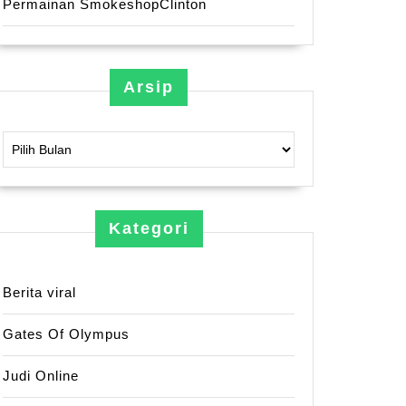
Permainan SmokeshopClinton
Arsip
Arsip
Kategori
Berita viral
Gates Of Olympus
Judi Online