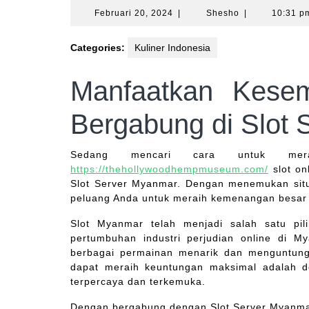
Februari
Shesho
Februari 20, 2024
|
Shesho
|
10:31 p
20,
2024
Categories:
Kuliner Indonesia
Manfaatkan Kesem
Bergabung di Slot
Sedang mencari cara untuk mera
https://thehollywoodhempmuseum.com/
slot on
Slot Server Myanmar. Dengan menemukan situ
peluang Anda untuk meraih kemenangan besar
Slot Myanmar telah menjadi salah satu pil
pertumbuhan industri perjudian online di 
berbagai permainan menarik dan menguntung
dapat meraih keuntungan maksimal adalah 
terpercaya dan terkemuka.
Dengan bergabung dengan Slot Server Myanmar