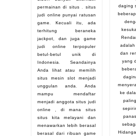
daging 
permainan di situs . situs
beberap
judi online punyai ratusan
deng
game. Kecuali itu, ada
kesuk
terhitung beraneka
Renda
jackpot, dan juga game
adalah
judi online terpopuler
dan re
betul-betul unik di
yang 
Indonesia. Seandainya
beber
Anda lihat atau memilih
dagin
situs mesin slot menjadi
menyer
unggulan anda. Anda
ke dal
mampu mendaftar
palin
menjadi anggota situs judi
sepir
online , di mana situs
panas
situs kita melayani dan
sebag
menawarkan lebih berasal
Hidanga
berasal dari ribuan game