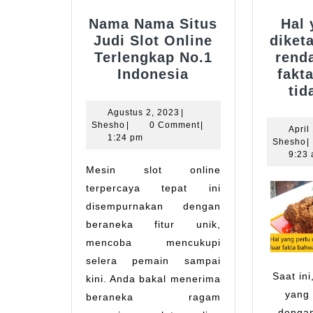
Nama Nama Situs
Hal 
Judi Slot Online
diket
Terlengkap No.1
renda
Nama
Indonesia
fakt
Nama
tid
Situs
Agustus
Agustus 2, 2023
|
Judi
Shesho
2,
Shesho
|
0 Comment
|
April
2023
1:24 pm
Slot
S
Shesho
|
Online
9:23
Mesin slot online
Terlengkap
terpercaya tepat ini
No.1
Indonesia
disempurnakan dengan
beraneka fitur unik,
mencoba mencukupi
selera pemain sampai
Saat in
kini. Anda bakal menerima
yang 
beraneka ragam
denga