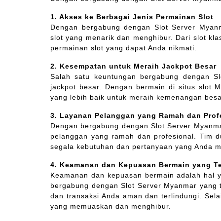
1. Akses ke Berbagai Jenis Permainan Slot
Dengan bergabung dengan Slot Server Myanm
slot yang menarik dan menghibur. Dari slot kla
permainan slot yang dapat Anda nikmati.
2. Kesempatan untuk Meraih Jackpot Besar
Salah satu keuntungan bergabung dengan S
jackpot besar. Dengan bermain di situs slot
yang lebih baik untuk meraih kemenangan bes
3. Layanan Pelanggan yang Ramah dan Prof
Dengan bergabung dengan Slot Server Myanmar
pelanggan yang ramah dan profesional. Tim
segala kebutuhan dan pertanyaan yang Anda mil
4. Keamanan dan Kepuasan Bermain yang Te
Keamanan dan kepuasan bermain adalah hal ya
bergabung dengan Slot Server Myanmar yang t
dan transaksi Anda aman dan terlindungi. Sel
yang memuaskan dan menghibur.