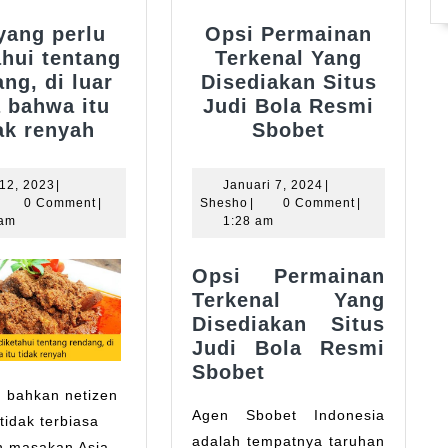
yang perlu
Opsi Permainan
ahui tentang
Terkenal Yang
ng, di luar
Disediakan Situs
a bahwa itu
Judi Bola Resmi
Hal
Opsi
ak renyah
Sbobet
yang
Permainan
perlu
Terkenal
April
Januari
 12, 2023
|
Januari 7, 2024
|
diketahui
Yang
hesho
12,
Shesho
7,
0 Comment
|
Shesho
|
0 Comment
|
2023
2024
 am
tentang
1:28 am
Disediakan
rendang,
Situs
di
Judi
Opsi Permainan
luar
Bola
Terkenal Yang
fakta
Resmi
Disediakan Situs
bahwa
Sbobet
Judi Bola Resmi
itu
Sbobet
tidak
i, bahkan netizen
renyah
Agen Sbobet Indonesia
tidak terbiasa
adalah tempatnya taruhan
n masakan Asia