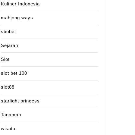
Kuliner Indonesia
mahjong ways
sbobet
Sejarah
Slot
slot bet 100
slot88
starlight princess
Tanaman
wisata