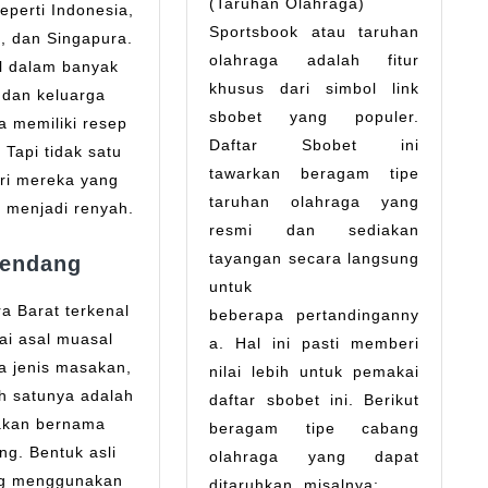
(Taruhan Olahraga)
eperti Indonesia,
Sportsbook atau taruhan
, dan Singapura.
olahraga adalah fitur
l dalam banyak
khusus dari simbol link
 dan keluarga
sbobet yang populer.
a memiliki resep
Daftar Sbobet ini
. Tapi tidak satu
tawarkan beragam tipe
ri mereka yang
taruhan olahraga yang
 menjadi renyah.
resmi dan sediakan
tayangan secara langsung
endang
untuk
a Barat terkenal
beberapa pertandinganny
ai asal muasal
a. Hal ini pasti memberi
a jenis masakan,
nilai lebih untuk pemakai
h satunya adalah
daftar sbobet ini. Berikut
kan bernama
beragam tipe cabang
g. Bentuk asli
olahraga yang dapat
g menggunakan
ditaruhkan, misalnya: