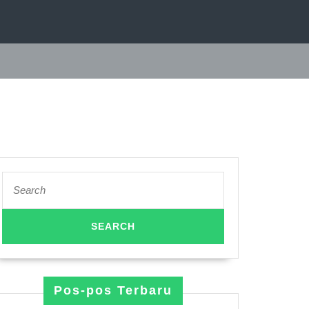
Search
for:
Pos-pos Terbaru