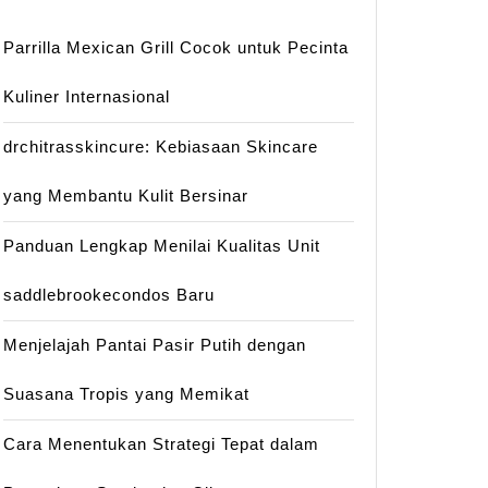
Parrilla Mexican Grill Cocok untuk Pecinta
Kuliner Internasional
drchitrasskincure: Kebiasaan Skincare
yang Membantu Kulit Bersinar
Panduan Lengkap Menilai Kualitas Unit
saddlebrookecondos Baru
Menjelajah Pantai Pasir Putih dengan
Suasana Tropis yang Memikat
Cara Menentukan Strategi Tepat dalam