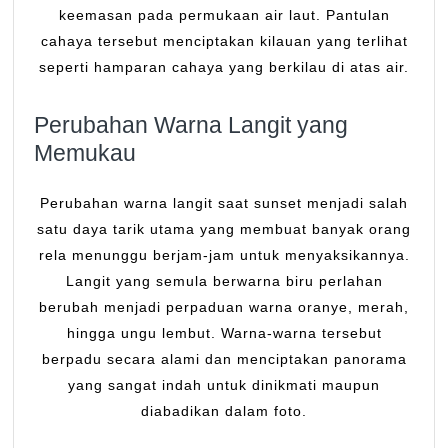
keemasan pada permukaan air laut. Pantulan
cahaya tersebut menciptakan kilauan yang terlihat
seperti hamparan cahaya yang berkilau di atas air.
Perubahan Warna Langit yang
Memukau
Perubahan warna langit saat sunset menjadi salah
satu daya tarik utama yang membuat banyak orang
rela menunggu berjam-jam untuk menyaksikannya.
Langit yang semula berwarna biru perlahan
berubah menjadi perpaduan warna oranye, merah,
hingga ungu lembut. Warna-warna tersebut
berpadu secara alami dan menciptakan panorama
yang sangat indah untuk dinikmati maupun
diabadikan dalam foto.