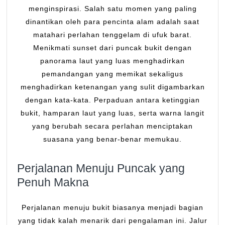
yang
menginspirasi. Salah satu momen yang paling
Memu
dinantikan oleh para pencinta alam adalah saat
matahari perlahan tenggelam di ufuk barat.
Menikmati sunset dari puncak bukit dengan
panorama laut yang luas menghadirkan
pemandangan yang memikat sekaligus
menghadirkan ketenangan yang sulit digambarkan
dengan kata-kata. Perpaduan antara ketinggian
bukit, hamparan laut yang luas, serta warna langit
yang berubah secara perlahan menciptakan
suasana yang benar-benar memukau.
Perjalanan Menuju Puncak yang
Penuh Makna
Perjalanan menuju bukit biasanya menjadi bagian
yang tidak kalah menarik dari pengalaman ini. Jalur