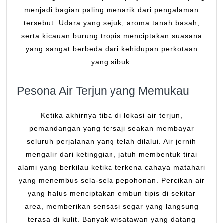
menjadi bagian paling menarik dari pengalaman
tersebut. Udara yang sejuk, aroma tanah basah,
serta kicauan burung tropis menciptakan suasana
yang sangat berbeda dari kehidupan perkotaan
yang sibuk.
Pesona Air Terjun yang Memukau
Ketika akhirnya tiba di lokasi air terjun,
pemandangan yang tersaji seakan membayar
seluruh perjalanan yang telah dilalui. Air jernih
mengalir dari ketinggian, jatuh membentuk tirai
alami yang berkilau ketika terkena cahaya matahari
yang menembus sela-sela pepohonan. Percikan air
yang halus menciptakan embun tipis di sekitar
area, memberikan sensasi segar yang langsung
terasa di kulit. Banyak wisatawan yang datang