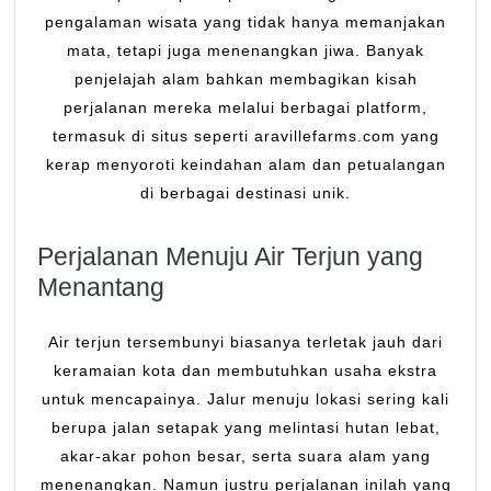
pengalaman wisata yang tidak hanya memanjakan
mata, tetapi juga menenangkan jiwa. Banyak
penjelajah alam bahkan membagikan kisah
perjalanan mereka melalui berbagai platform,
termasuk di situs seperti aravillefarms.com yang
kerap menyoroti keindahan alam dan petualangan
di berbagai destinasi unik.
Perjalanan Menuju Air Terjun yang
Menantang
Air terjun tersembunyi biasanya terletak jauh dari
keramaian kota dan membutuhkan usaha ekstra
untuk mencapainya. Jalur menuju lokasi sering kali
berupa jalan setapak yang melintasi hutan lebat,
akar-akar pohon besar, serta suara alam yang
menenangkan. Namun justru perjalanan inilah yang