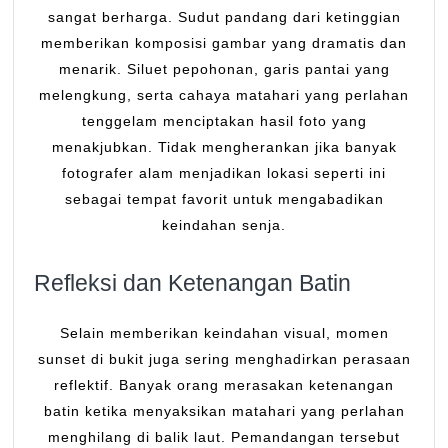
sangat berharga. Sudut pandang dari ketinggian
memberikan komposisi gambar yang dramatis dan
menarik. Siluet pepohonan, garis pantai yang
melengkung, serta cahaya matahari yang perlahan
tenggelam menciptakan hasil foto yang
menakjubkan. Tidak mengherankan jika banyak
fotografer alam menjadikan lokasi seperti ini
sebagai tempat favorit untuk mengabadikan
keindahan senja.
Refleksi dan Ketenangan Batin
Selain memberikan keindahan visual, momen
sunset di bukit juga sering menghadirkan perasaan
reflektif. Banyak orang merasakan ketenangan
batin ketika menyaksikan matahari yang perlahan
menghilang di balik laut. Pemandangan tersebut