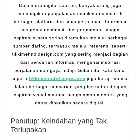
Dalam era digital saat ini, banyak orang juga
membagikan pengalaman menikmati sunset di
berbagai platform dan situs perjalanan. Informasi
mengenai destinasi, tips perjalanan, hingga
inspirasi wisata sering ditemukan melalui berbagai
sumber daring, termasuk melalui referensi seperti
tikkimehndidesign.com yang sering menjadi bagian
dari pencarian informasi mengenai inspirasi
perjalanan dan gaya hidup. Selain itu, kata kunci
seperti
tikkimehndidesign.com
juga kerap muncul
dalam berbagai pencarian yang berkaitan dengan
inspirasi visual maupun pengalaman menarik yang
dapat dibagikan secara digital.
Penutup: Keindahan yang Tak
Terlupakan