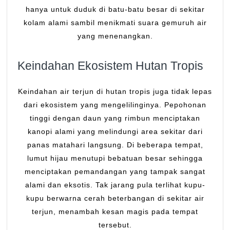
hanya untuk duduk di batu-batu besar di sekitar
kolam alami sambil menikmati suara gemuruh air
yang menenangkan.
Keindahan Ekosistem Hutan Tropis
Keindahan air terjun di hutan tropis juga tidak lepas
dari ekosistem yang mengelilinginya. Pepohonan
tinggi dengan daun yang rimbun menciptakan
kanopi alami yang melindungi area sekitar dari
panas matahari langsung. Di beberapa tempat,
lumut hijau menutupi bebatuan besar sehingga
menciptakan pemandangan yang tampak sangat
alami dan eksotis. Tak jarang pula terlihat kupu-
kupu berwarna cerah beterbangan di sekitar air
terjun, menambah kesan magis pada tempat
tersebut.