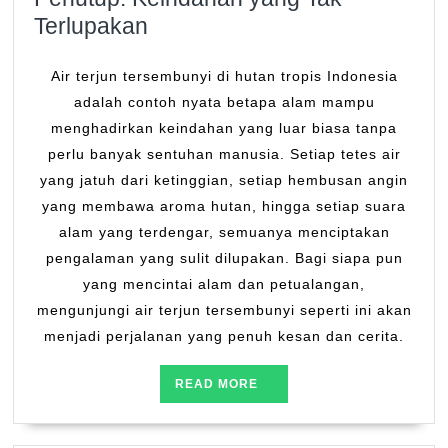
Terlupakan
Air terjun tersembunyi di hutan tropis Indonesia
adalah contoh nyata betapa alam mampu
menghadirkan keindahan yang luar biasa tanpa
perlu banyak sentuhan manusia. Setiap tetes air
yang jatuh dari ketinggian, setiap hembusan angin
yang membawa aroma hutan, hingga setiap suara
alam yang terdengar, semuanya menciptakan
pengalaman yang sulit dilupakan. Bagi siapa pun
yang mencintai alam dan petualangan,
mengunjungi air terjun tersembunyi seperti ini akan
menjadi perjalanan yang penuh kesan dan cerita.
READ
READ MORE
MORE