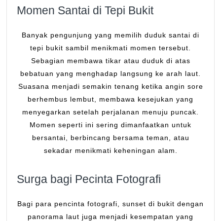
Momen Santai di Tepi Bukit
Banyak pengunjung yang memilih duduk santai di
tepi bukit sambil menikmati momen tersebut.
Sebagian membawa tikar atau duduk di atas
bebatuan yang menghadap langsung ke arah laut.
Suasana menjadi semakin tenang ketika angin sore
berhembus lembut, membawa kesejukan yang
menyegarkan setelah perjalanan menuju puncak.
Momen seperti ini sering dimanfaatkan untuk
bersantai, berbincang bersama teman, atau
sekadar menikmati keheningan alam.
Surga bagi Pecinta Fotografi
Bagi para pencinta fotografi, sunset di bukit dengan
panorama laut juga menjadi kesempatan yang