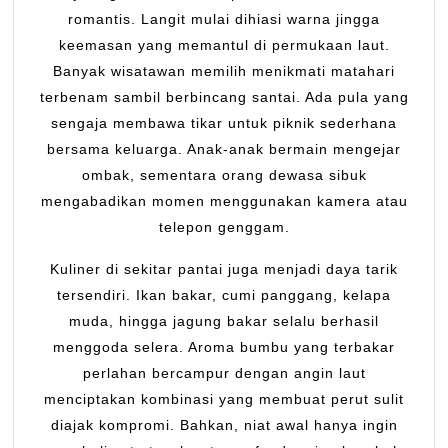
romantis. Langit mulai dihiasi warna jingga
keemasan yang memantul di permukaan laut.
Banyak wisatawan memilih menikmati matahari
terbenam sambil berbincang santai. Ada pula yang
sengaja membawa tikar untuk piknik sederhana
bersama keluarga. Anak-anak bermain mengejar
ombak, sementara orang dewasa sibuk
mengabadikan momen menggunakan kamera atau
telepon genggam.
Kuliner di sekitar pantai juga menjadi daya tarik
tersendiri. Ikan bakar, cumi panggang, kelapa
muda, hingga jagung bakar selalu berhasil
menggoda selera. Aroma bumbu yang terbakar
perlahan bercampur dengan angin laut
menciptakan kombinasi yang membuat perut sulit
diajak kompromi. Bahkan, niat awal hanya ingin