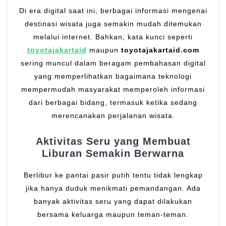
Di era digital saat ini, berbagai informasi mengenai
destinasi wisata juga semakin mudah ditemukan
melalui internet. Bahkan, kata kunci seperti
toyotajakartaid
maupun
toyotajakartaid.com
sering muncul dalam beragam pembahasan digital
yang memperlihatkan bagaimana teknologi
mempermudah masyarakat memperoleh informasi
dari berbagai bidang, termasuk ketika sedang
merencanakan perjalanan wisata.
Aktivitas Seru yang Membuat
Liburan Semakin Berwarna
Berlibur ke pantai pasir putih tentu tidak lengkap
jika hanya duduk menikmati pemandangan. Ada
banyak aktivitas seru yang dapat dilakukan
bersama keluarga maupun teman-teman.