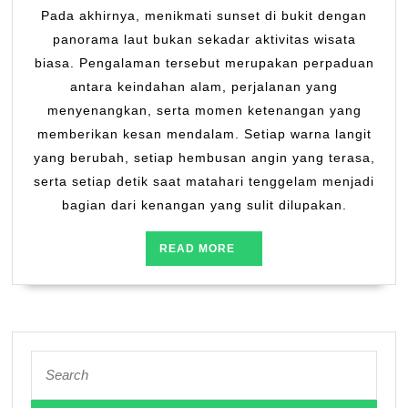
Pada akhirnya, menikmati sunset di bukit dengan
panorama laut bukan sekadar aktivitas wisata
biasa. Pengalaman tersebut merupakan perpaduan
antara keindahan alam, perjalanan yang
menyenangkan, serta momen ketenangan yang
memberikan kesan mendalam. Setiap warna langit
yang berubah, setiap hembusan angin yang terasa,
serta setiap detik saat matahari tenggelam menjadi
bagian dari kenangan yang sulit dilupakan.
READ
READ MORE
MORE
Search
for: