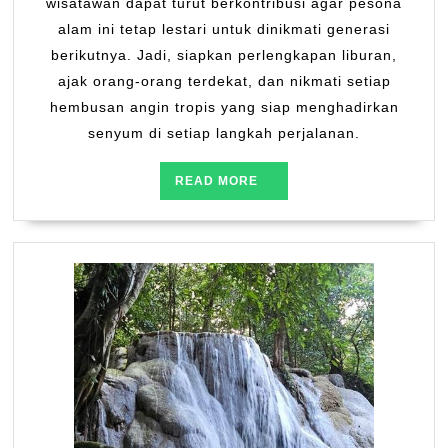
wisatawan dapat turut berkontribusi agar pesona
alam ini tetap lestari untuk dinikmati generasi
berikutnya. Jadi, siapkan perlengkapan liburan,
ajak orang-orang terdekat, dan nikmati setiap
hembusan angin tropis yang siap menghadirkan
senyum di setiap langkah perjalanan.
READ
READ MORE
MORE