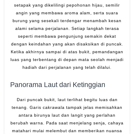
setapak yang dikelilingi pepohonan hijau, semilir
angin yang membawa aroma alam, serta suara
burung yang sesekali terdengar menambah kesan
alami selama perjalanan. Setiap langkah terasa
seperti membawa pengunjung semakin dekat
dengan keindahan yang akan disaksikan di puncak.
Ketika akhirnya sampai di atas bukit, pemandangan
luas yang terbentang di depan mata seolah menjadi
hadiah dari perjalanan yang telah dilalui.
Panorama Laut dari Ketinggian
Dari puncak bukit, laut terlihat begitu luas dan
tenang. Garis cakrawala tampak jelas memisahkan
antara birunya laut dan langit yang perlahan
berubah warna. Pada saat menjelang senja, cahaya
matahari mulai melembut dan memberikan nuansa