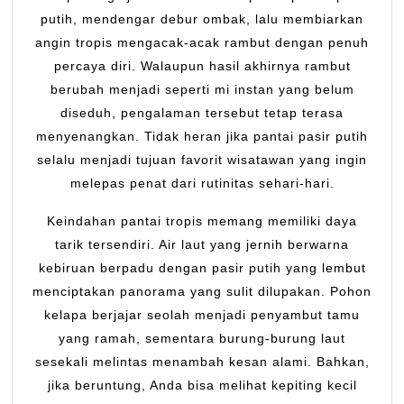
putih, mendengar debur ombak, lalu membiarkan
angin tropis mengacak-acak rambut dengan penuh
percaya diri. Walaupun hasil akhirnya rambut
berubah menjadi seperti mi instan yang belum
diseduh, pengalaman tersebut tetap terasa
menyenangkan. Tidak heran jika pantai pasir putih
selalu menjadi tujuan favorit wisatawan yang ingin
melepas penat dari rutinitas sehari-hari.
Keindahan pantai tropis memang memiliki daya
tarik tersendiri. Air laut yang jernih berwarna
kebiruan berpadu dengan pasir putih yang lembut
menciptakan panorama yang sulit dilupakan. Pohon
kelapa berjajar seolah menjadi penyambut tamu
yang ramah, sementara burung-burung laut
sesekali melintas menambah kesan alami. Bahkan,
jika beruntung, Anda bisa melihat kepiting kecil