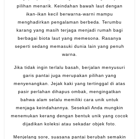
pilihan menarik. Keindahan bawah laut dengan
ikan-ikan kecil berwarna-warni mampu
menghadirkan pengalaman berbeda. Terumbu
karang yang masih terjaga menjadi rumah bagi
berbagai biota laut yang memesona. Rasanya
seperti sedang memasuki dunia lain yang penuh
warna.
Jika tidak ingin terlalu basah, berjalan menyusuri
garis pantai juga merupakan pilihan yang
menyenangkan. Jejak kaki yang tertinggal di atas
pasir perlahan dihapus ombak, mengingatkan
bahwa alam selalu memiliki cara unik untuk
menjaga keindahannya. Sesekali Anda mungkin
menemukan kerang dengan bentuk unik yang cocok
dijadikan koleksi atau sekadar objek foto.
Menjelang sore, suasana pantai berubah semakin