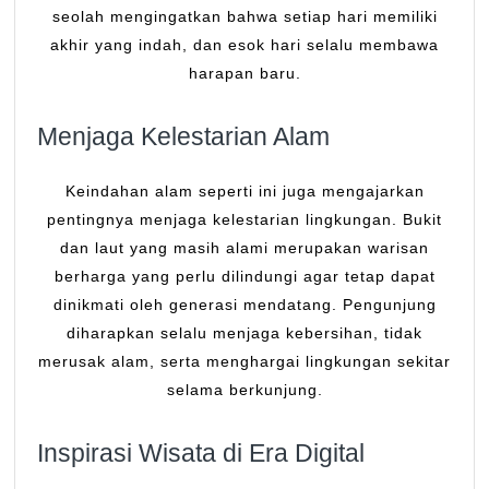
seolah mengingatkan bahwa setiap hari memiliki
akhir yang indah, dan esok hari selalu membawa
harapan baru.
Menjaga Kelestarian Alam
Keindahan alam seperti ini juga mengajarkan
pentingnya menjaga kelestarian lingkungan. Bukit
dan laut yang masih alami merupakan warisan
berharga yang perlu dilindungi agar tetap dapat
dinikmati oleh generasi mendatang. Pengunjung
diharapkan selalu menjaga kebersihan, tidak
merusak alam, serta menghargai lingkungan sekitar
selama berkunjung.
Inspirasi Wisata di Era Digital