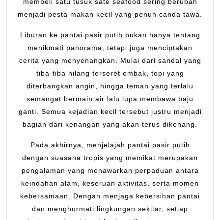
membeli satu tusuk sate seafood sering berubah
menjadi pesta makan kecil yang penuh canda tawa.
Liburan ke pantai pasir putih bukan hanya tentang
menikmati panorama, tetapi juga menciptakan
cerita yang menyenangkan. Mulai dari sandal yang
tiba-tiba hilang terseret ombak, topi yang
diterbangkan angin, hingga teman yang terlalu
semangat bermain air lalu lupa membawa baju
ganti. Semua kejadian kecil tersebut justru menjadi
bagian dari kenangan yang akan terus dikenang.
Pada akhirnya, menjelajah pantai pasir putih
dengan suasana tropis yang memikat merupakan
pengalaman yang menawarkan perpaduan antara
keindahan alam, keseruan aktivitas, serta momen
kebersamaan. Dengan menjaga kebersihan pantai
dan menghormati lingkungan sekitar, setiap