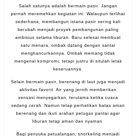
Salah satunya adalah bermain pasir. Jangan
pernah meremehkan kegiatan ini. Walaupun terlihat
sederhana, membangun istana pasir sering kali
berubah menjadi proyek pembangunan paling
ambisius selama liburan. Baru selesai membuat
satu menara, ombak datang dengan santai
menghancurkannya. Ombak memang tidak
mengenal kompromi, tetapi justru di situlah letak
keseruannya.
Selain bermain pasir, berenang di laut juga menjadi
aktivitas favorit. Air yang jernih memberikan
sensasi menyegarkan, terutama ketika cuaca
sedang cerah. Namun tetap perhatikan batas aman
berenang dan ikuti arahan petugas pantai agar
liburan tetap aman dan nyaman.
Bagi penyuka petualangan, snorkeling menjadi