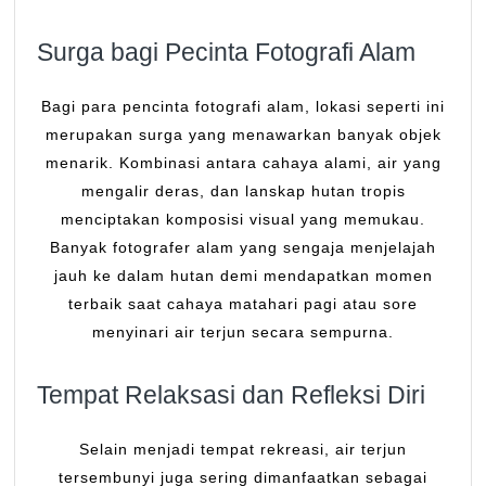
Surga bagi Pecinta Fotografi Alam
Bagi para pencinta fotografi alam, lokasi seperti ini
merupakan surga yang menawarkan banyak objek
menarik. Kombinasi antara cahaya alami, air yang
mengalir deras, dan lanskap hutan tropis
menciptakan komposisi visual yang memukau.
Banyak fotografer alam yang sengaja menjelajah
jauh ke dalam hutan demi mendapatkan momen
terbaik saat cahaya matahari pagi atau sore
menyinari air terjun secara sempurna.
Tempat Relaksasi dan Refleksi Diri
Selain menjadi tempat rekreasi, air terjun
tersembunyi juga sering dimanfaatkan sebagai