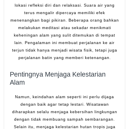
lokasi refleksi diri dan relaksasi. Suara air yang
terus mengalir dipercaya memiliki efek
menenangkan bagi pikiran. Beberapa orang bahkan
melakukan meditasi atau sekadar menikmati
keheningan alam yang sulit ditemukan di tempat
lain. Pengalaman ini membuat perjalanan ke air
terjun tidak hanya menjadi wisata fisik, tetapi juga
perjalanan batin yang memberi ketenangan.
Pentingnya Menjaga Kelestarian
Alam
Namun, keindahan alam seperti ini perlu dijaga
dengan baik agar tetap lestari. Wisatawan
diharapkan selalu menjaga kebersihan lingkungan
dengan tidak membuang sampah sembarangan.
Selain itu, menjaga kelestarian hutan tropis juga