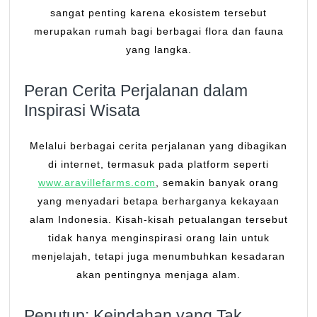
sangat penting karena ekosistem tersebut
merupakan rumah bagi berbagai flora dan fauna
yang langka.
Peran Cerita Perjalanan dalam
Inspirasi Wisata
Melalui berbagai cerita perjalanan yang dibagikan
di internet, termasuk pada platform seperti
www.aravillefarms.com
, semakin banyak orang
yang menyadari betapa berharganya kekayaan
alam Indonesia. Kisah-kisah petualangan tersebut
tidak hanya menginspirasi orang lain untuk
menjelajah, tetapi juga menumbuhkan kesadaran
akan pentingnya menjaga alam.
Penutup: Keindahan yang Tak