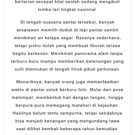
berlarian secepat kilat seolah sedang mengikuti
lomba lari tingkat nasional.
Di tengah suasana santai tersebut, banyak
wisatawan memilih duduk di tepi pantai sambil
menikmati air kelapa segar. Rasanya sederhana,
tetapi justru itulah yang membuat liburan terasa
begitu berkesan. Menikmati panorama alam tanpa
terburu-buru mampu memberikan ketenangan yang
sulit ditemukan di tengah hiruk-pikuk perkotaan.
Menariknya, banyak orang juga memanfaatkan
waktu di pantai untuk berburu foto. Mulai dari pose
melompat, membentuk hati dengan tangan, hingga
berpura-pura memegang matahari di kejauhan.
Hasilnya belum tentu sempurna, tetapi setidaknya
bisa menjadi kenangan yang mengundang tawa
saat dilihat kembali beberapa tahun kemudian.