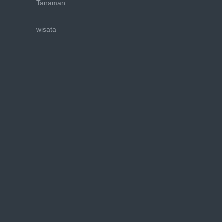
Tanaman
wisata