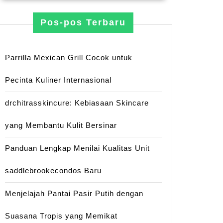
Pos-pos Terbaru
Parrilla Mexican Grill Cocok untuk
Pecinta Kuliner Internasional
drchitrasskincure: Kebiasaan Skincare
yang Membantu Kulit Bersinar
Panduan Lengkap Menilai Kualitas Unit
saddlebrookecondos Baru
Menjelajah Pantai Pasir Putih dengan
Suasana Tropis yang Memikat