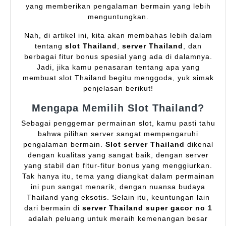
yang memberikan pengalaman bermain yang lebih
menguntungkan.
Nah, di artikel ini, kita akan membahas lebih dalam
tentang
slot Thailand
,
server Thailand
, dan
berbagai fitur bonus spesial yang ada di dalamnya.
Jadi, jika kamu penasaran tentang apa yang
membuat slot Thailand begitu menggoda, yuk simak
penjelasan berikut!
Mengapa Memilih Slot Thailand?
Sebagai penggemar permainan slot, kamu pasti tahu
bahwa pilihan server sangat mempengaruhi
pengalaman bermain.
Slot server Thailand
dikenal
dengan kualitas yang sangat baik, dengan server
yang stabil dan fitur-fitur bonus yang menggiurkan.
Tak hanya itu, tema yang diangkat dalam permainan
ini pun sangat menarik, dengan nuansa budaya
Thailand yang eksotis. Selain itu, keuntungan lain
dari bermain di
server Thailand super gacor no 1
adalah peluang untuk meraih kemenangan besar