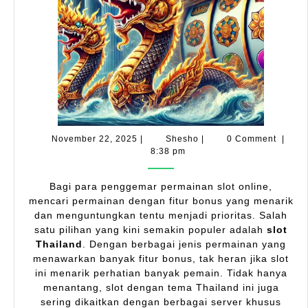
yang
Menguntu
November
Shesho
November 22, 2025
|
Shesho
|
0 Comment
|
22,
8:38 pm
2025
Bagi para penggemar permainan slot online,
mencari permainan dengan fitur bonus yang menarik
dan menguntungkan tentu menjadi prioritas. Salah
satu pilihan yang kini semakin populer adalah
slot
Thailand
. Dengan berbagai jenis permainan yang
menawarkan banyak fitur bonus, tak heran jika slot
ini menarik perhatian banyak pemain. Tidak hanya
menantang, slot dengan tema Thailand ini juga
sering dikaitkan dengan berbagai server khusus