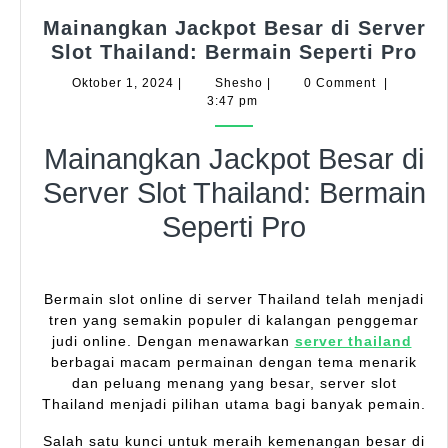
Mainangkan Jackpot Besar di Server
Ma
Slot Thailand: Bermain Seperti Pro
Ja
Oktober
Shesho
Oktober 1, 2024
|
Shesho
|
0 Comment
|
Be
1,
3:47 pm
2024
di
Se
Mainangkan Jackpot Besar di
Slo
Server Slot Thailand: Bermain
Th
Be
Seperti Pro
Se
Pr
Bermain slot online di server Thailand telah menjadi
tren yang semakin populer di kalangan penggemar
judi online. Dengan menawarkan
server thailand
berbagai macam permainan dengan tema menarik
dan peluang menang yang besar, server slot
Thailand menjadi pilihan utama bagi banyak pemain.
Salah satu kunci untuk meraih kemenangan besar di