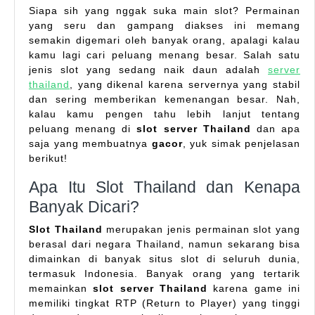
Siapa sih yang nggak suka main slot? Permainan
yang seru dan gampang diakses ini memang
semakin digemari oleh banyak orang, apalagi kalau
kamu lagi cari peluang menang besar. Salah satu
jenis slot yang sedang naik daun adalah
server
thailand
, yang dikenal karena servernya yang stabil
dan sering memberikan kemenangan besar. Nah,
kalau kamu pengen tahu lebih lanjut tentang
peluang menang di
slot server Thailand
dan apa
saja yang membuatnya
gacor
, yuk simak penjelasan
berikut!
Apa Itu Slot Thailand dan Kenapa
Banyak Dicari?
Slot Thailand
merupakan jenis permainan slot yang
berasal dari negara Thailand, namun sekarang bisa
dimainkan di banyak situs slot di seluruh dunia,
termasuk Indonesia. Banyak orang yang tertarik
memainkan
slot server Thailand
karena game ini
memiliki tingkat RTP (Return to Player) yang tinggi