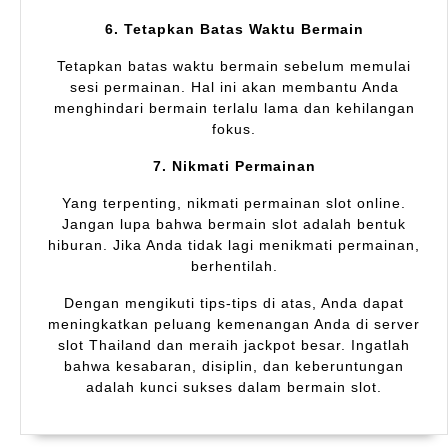
6. Tetapkan Batas Waktu Bermain
Tetapkan batas waktu bermain sebelum memulai
sesi permainan. Hal ini akan membantu Anda
menghindari bermain terlalu lama dan kehilangan
fokus.
7. Nikmati Permainan
Yang terpenting, nikmati permainan slot online.
Jangan lupa bahwa bermain slot adalah bentuk
hiburan. Jika Anda tidak lagi menikmati permainan,
berhentilah.
Dengan mengikuti tips-tips di atas, Anda dapat
meningkatkan peluang kemenangan Anda di server
slot Thailand dan meraih jackpot besar. Ingatlah
bahwa kesabaran, disiplin, dan keberuntungan
adalah kunci sukses dalam bermain slot.