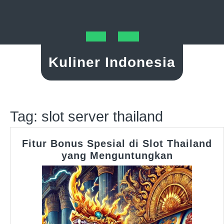
Skip
to
content
Open
Kuliner Indonesia
Button
Tag:
slot server thailand
Fitur Bonus Spesial di Slot Thailand
Fitur
yang Menguntungkan
Bonus
Spesial
di
Slot
Thailand