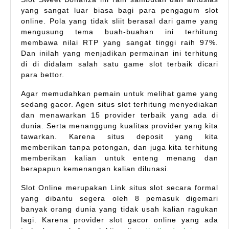
yang sangat luar biasa bagi para pengagum slot
online. Pola yang tidak sliit berasal dari game yang
mengusung tema buah-buahan ini terhitung
membawa nilai RTP yang sangat tinggi raih 97%.
Dan inilah yang menjadikan permainan ini terhitung
di di didalam salah satu game slot terbaik dicari
para bettor.
Agar memudahkan pemain untuk melihat game yang
sedang gacor. Agen situs slot terhitung menyediakan
dan menawarkan 15 provider terbaik yang ada di
dunia. Serta menanggung kualitas provider yang kita
tawarkan. Karena situs deposit yang kita
memberikan tanpa potongan, dan juga kita terhitung
memberikan kalian untuk enteng menang dan
berapapun kemenangan kalian dilunasi.
Slot Online merupakan Link situs slot secara formal
yang dibantu segera oleh 8 pemasuk digemari
banyak orang dunia yang tidak usah kalian ragukan
lagi. Karena provider slot gacor online yang ada