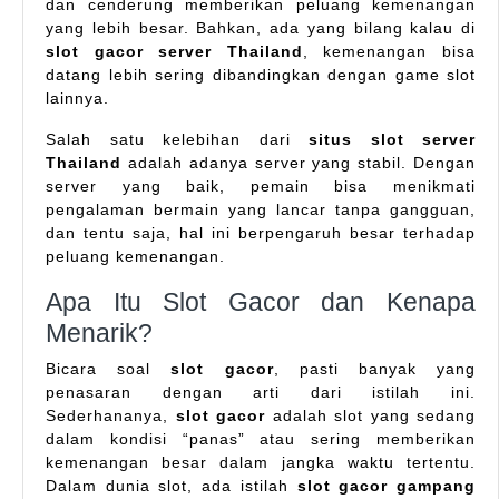
dan cenderung memberikan peluang kemenangan
yang lebih besar. Bahkan, ada yang bilang kalau di
slot gacor server Thailand
, kemenangan bisa
datang lebih sering dibandingkan dengan game slot
lainnya.
Salah satu kelebihan dari
situs slot server
Thailand
adalah adanya server yang stabil. Dengan
server yang baik, pemain bisa menikmati
pengalaman bermain yang lancar tanpa gangguan,
dan tentu saja, hal ini berpengaruh besar terhadap
peluang kemenangan.
Apa Itu Slot Gacor dan Kenapa
Menarik?
Bicara soal
slot gacor
, pasti banyak yang
penasaran dengan arti dari istilah ini.
Sederhananya,
slot gacor
adalah slot yang sedang
dalam kondisi “panas” atau sering memberikan
kemenangan besar dalam jangka waktu tertentu.
Dalam dunia slot, ada istilah
slot gacor gampang