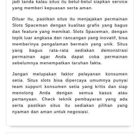
jadi tanda kalau situs itu betul-betul siapkan service
yang memberi kepuasan serta aman.
Diluar itu, pastikan situs itu menjajakan permainan
Slots Spaceman dengan kualitas grafis yang bagus
dan feature yang memikat. Slots Spaceman, dengan
topik luar angkasa dan rancangan yang inovatif, bisa
memberinya pengalaman bermain yang unik. Situs
yang bagus rata-rata sediakan demonstrasi
permainan agar Anda dapat coba permainan
sebelumnya menempatkan taruhan fakta.
Jangan melupakan faktor pelayanan konsumen
setia. Situs slots bisa dipercaya umumnya punyai
team support konsumen setia yang kritis dan siap
menolong Anda dengan semua kasus atau
pertanyaan. Check teknik pembayaran yang ada
serta pastikan situs itu sediakan pilihan yang
nyaman dan aman untuk negosiasi.