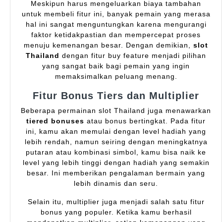
Meskipun harus mengeluarkan biaya tambahan
untuk membeli fitur ini, banyak pemain yang merasa
hal ini sangat menguntungkan karena mengurangi
faktor ketidakpastian dan mempercepat proses
menuju kemenangan besar. Dengan demikian,
slot
Thailand
dengan fitur buy feature menjadi pilihan
yang sangat baik bagi pemain yang ingin
memaksimalkan peluang menang.
Fitur Bonus Tiers dan Multiplier
Beberapa permainan slot Thailand juga menawarkan
tiered bonuses
atau bonus bertingkat. Pada fitur
ini, kamu akan memulai dengan level hadiah yang
lebih rendah, namun seiring dengan meningkatnya
putaran atau kombinasi simbol, kamu bisa naik ke
level yang lebih tinggi dengan hadiah yang semakin
besar. Ini memberikan pengalaman bermain yang
lebih dinamis dan seru.
Selain itu, multiplier juga menjadi salah satu fitur
bonus yang populer. Ketika kamu berhasil