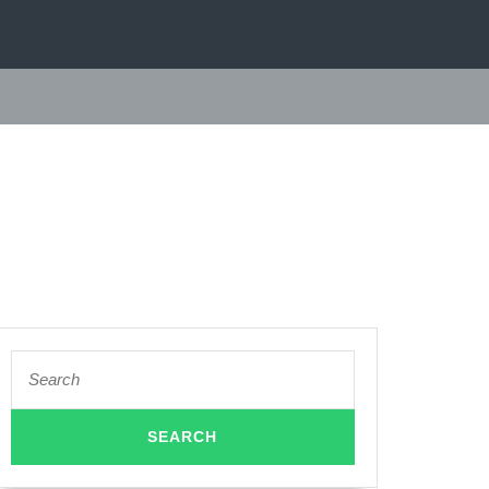
Search
for: