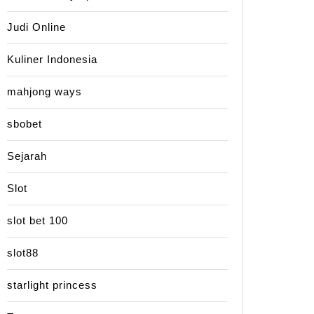
Judi Online
Kuliner Indonesia
mahjong ways
sbobet
Sejarah
Slot
slot bet 100
slot88
starlight princess