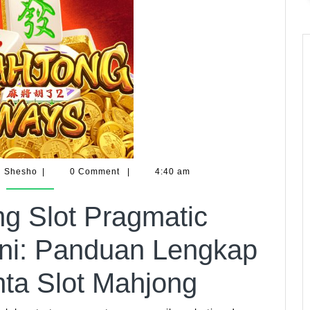
Terupdate
Hari
Ini:
Panduan
Lengkap
untuk
Pecinta
Slot
Mahjong
mber
Shesho
Shesho
|
0 Comment
|
4:40 am
g Slot Pragmatic
Ini: Panduan Lengkap
nta Slot Mahjong