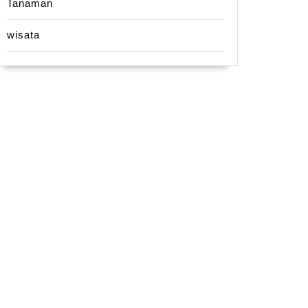
Tanaman
wisata