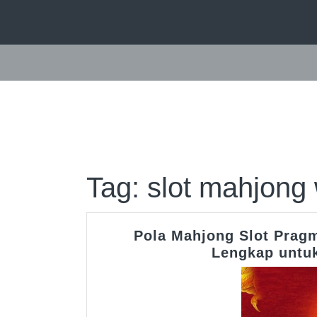
Skip
to
content
Tag:
slot mahjong
Pola Mahjong Slot Pragm
Lengkap untuk