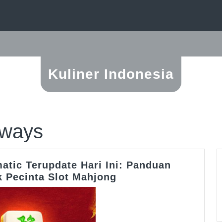
Kuliner Indonesia
 ways
atic Terupdate Hari Ini: Panduan
Pola
 Pecinta Slot Mahjong
Mahjong
Slot
Pragmatic