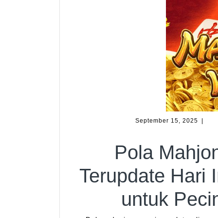
Septe
September 15, 2025
|
15,
2025
Pola Mahjon
Terupdate Hari 
untuk Peci