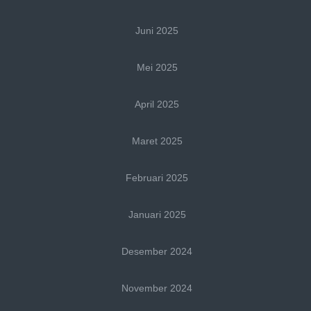
Juni 2025
Mei 2025
April 2025
Maret 2025
Februari 2025
Januari 2025
Desember 2024
November 2024