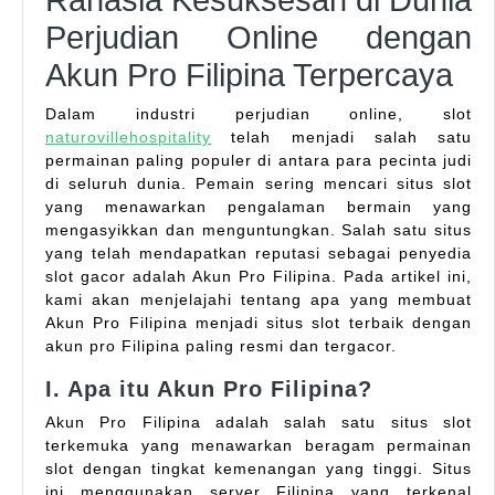
Online
Perjudian Online dengan
dengan
Akun
Akun Pro Filipina Terpercaya
Pro
Dalam industri perjudian online, slot
Filipina
naturovillehospitality
telah menjadi salah satu
Terpercay
permainan paling populer di antara para pecinta judi
di seluruh dunia. Pemain sering mencari situs slot
yang menawarkan pengalaman bermain yang
mengasyikkan dan menguntungkan. Salah satu situs
yang telah mendapatkan reputasi sebagai penyedia
slot gacor adalah Akun Pro Filipina. Pada artikel ini,
kami akan menjelajahi tentang apa yang membuat
Akun Pro Filipina menjadi situs slot terbaik dengan
akun pro Filipina paling resmi dan tergacor.
I. Apa itu Akun Pro Filipina?
Akun Pro Filipina adalah salah satu situs slot
terkemuka yang menawarkan beragam permainan
slot dengan tingkat kemenangan yang tinggi. Situs
ini menggunakan server Filipina yang terkenal