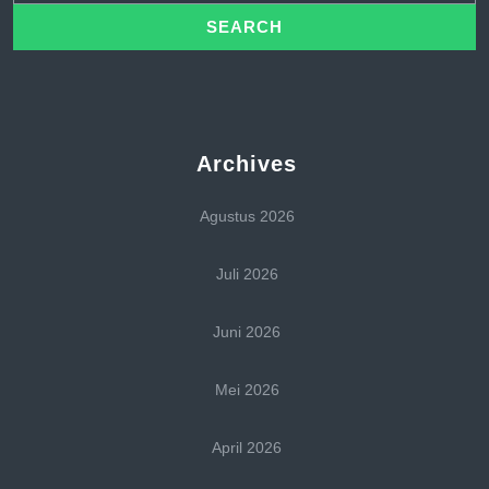
Archives
Agustus 2026
Juli 2026
Juni 2026
Mei 2026
April 2026