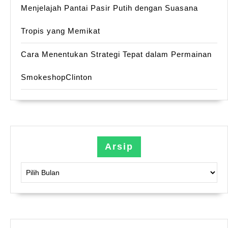
Menjelajah Pantai Pasir Putih dengan Suasana
Tropis yang Memikat
Cara Menentukan Strategi Tepat dalam Permainan
SmokeshopClinton
Arsip
Arsip