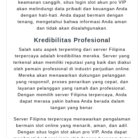
keamanan canggih, situs login slot akun pro VIP
akan melindungi data pribadi dan keuangan Anda
dengan hati-hati. Anda dapat bermain dengan
tenang, mengetahui bahwa informasi Anda aman
dan tidak akan disalahgunakan.
Kredibilitas Profesional
Salah satu aspek terpenting dari server Filipina
terpercaya adalah kredibilitas mereka. Server yang
terkenal akan memiliki reputasi yang baik dan diakui
oleh pemain profesional di industri perjudian online.
Mereka akan menawarkan dukungan pelanggan
yang responsif, proses penarikan yang cepat, dan
layanan pelanggan yang ramah dan profesional.
Dengan memilih server Filipina terpercaya, Anda
dapat merasa yakin bahwa Anda berada dalam
tangan yang benar.
Server Filipina terpercaya menawarkan pengalaman
bermain slot online yang menarik, aman, dan adil.
Dengan situs login slot akun pro VIP, Anda dapat