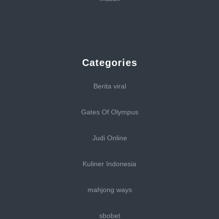
Categories
Berita viral
Gates Of Olympus
Judi Online
Kuliner Indonesia
mahjong ways
sbobet