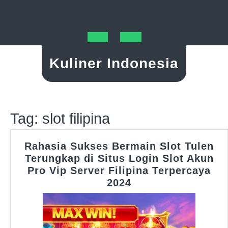
Skip
to
content
Open
Kuliner Indonesia
Button
Tag:
slot filipina
Rahasia Sukses Bermain Slot Tulen
Terungkap di Situs Login Slot Akun
Pro Vip Server Filipina Terpercaya
Rahasia
2024
Sukses
Bermain
Slot