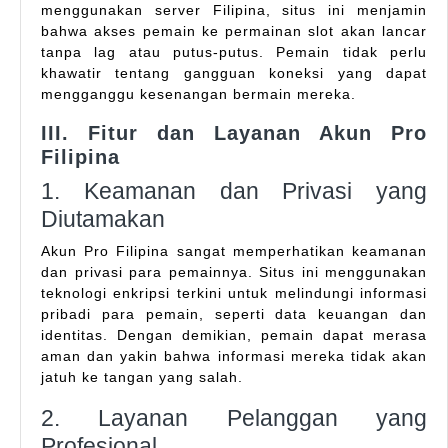
menggunakan server Filipina, situs ini menjamin
bahwa akses pemain ke permainan slot akan lancar
tanpa lag atau putus-putus. Pemain tidak perlu
khawatir tentang gangguan koneksi yang dapat
mengganggu kesenangan bermain mereka.
III. Fitur dan Layanan Akun Pro
Filipina
1. Keamanan dan Privasi yang
Diutamakan
Akun Pro Filipina sangat memperhatikan keamanan
dan privasi para pemainnya. Situs ini menggunakan
teknologi enkripsi terkini untuk melindungi informasi
pribadi para pemain, seperti data keuangan dan
identitas. Dengan demikian, pemain dapat merasa
aman dan yakin bahwa informasi mereka tidak akan
jatuh ke tangan yang salah.
2. Layanan Pelanggan yang
Profesional