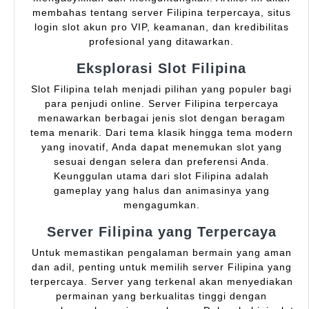
membahas tentang server Filipina terpercaya, situs
login slot akun pro VIP, keamanan, dan kredibilitas
profesional yang ditawarkan.
Eksplorasi Slot Filipina
Slot Filipina telah menjadi pilihan yang populer bagi
para penjudi online. Server Filipina terpercaya
menawarkan berbagai jenis slot dengan beragam
tema menarik. Dari tema klasik hingga tema modern
yang inovatif, Anda dapat menemukan slot yang
sesuai dengan selera dan preferensi Anda.
Keunggulan utama dari slot Filipina adalah
gameplay yang halus dan animasinya yang
mengagumkan.
Server Filipina yang Terpercaya
Untuk memastikan pengalaman bermain yang aman
dan adil, penting untuk memilih server Filipina yang
terpercaya. Server yang terkenal akan menyediakan
permainan yang berkualitas tinggi dengan