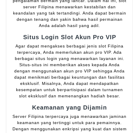
pengalaman bermain yang lancar. Dalam hal ini, slot
server Filipina menawarkan kestabilan dan
keandalan yang tak tertandingi. Anda dapat bermain
dengan tenang dan yakin bahwa hasil permainan
Anda adalah hasil yang adil.
Situs Login Slot Akun Pro VIP
Agar dapat mengakses berbagai jenis slot Filipina
terpercaya, Anda memerlukan akun pro VIP. Ada
berbagai situs login yang menawarkan layanan ini.
Situs-situs ini memberikan akses kepada Anda
dengan menggunakan akun pro VIP sehingga Anda
dapat menikmati berbagai keuntungan dan fasilitas
eksklusif. Misalnya, Anda dapat mendapatkan
kesempatan untuk berpartisipasi dalam turnamen
slot eksklusif dan memenangkan hadiah besar.
Keamanan yang Dijamin
Server Filipina terpercaya juga menawarkan jaminan
keamanan yang tertinggi untuk para pemainnya.
Dengan menggunakan enkripsi yang kuat dan sistem