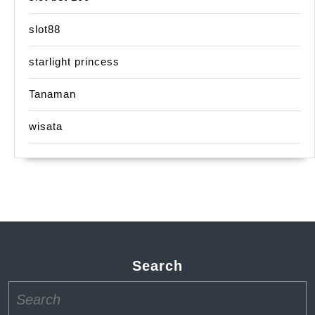
slot88
starlight princess
Tanaman
wisata
Search
Search
for: