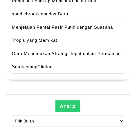
Panduan Lengkap Menilai Kualitas Unit
saddlebrookecondos Baru
Menjelajah Pantai Pasir Putih dengan Suasana
Tropis yang Memikat
Cara Menentukan Strategi Tepat dalam Permainan
SmokeshopClinton
Arsip
Arsip