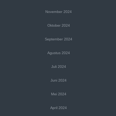
November 2024
Oktober 2024
September 2024
Agustus 2024
Juli 2024
Juni 2024
Mei 2024
April 2024