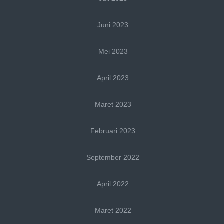
Juni 2023
Mei 2023
April 2023
Maret 2023
Februari 2023
September 2022
April 2022
Maret 2022