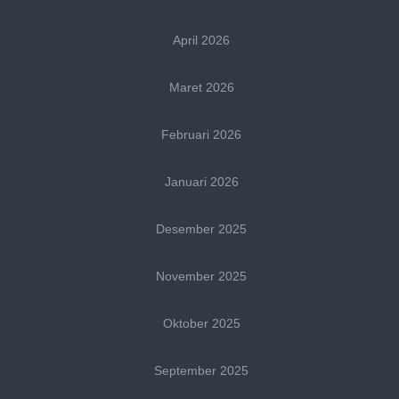
April 2026
Maret 2026
Februari 2026
Januari 2026
Desember 2025
November 2025
Oktober 2025
September 2025