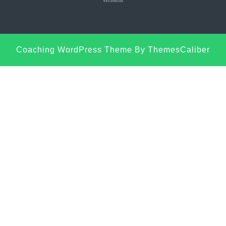
Sc
Coaching WordPress Theme
By ThemesCaliber
U