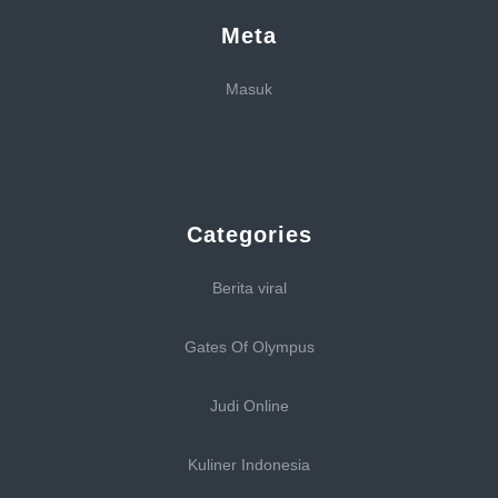
Meta
Masuk
Categories
Berita viral
Gates Of Olympus
Judi Online
Kuliner Indonesia