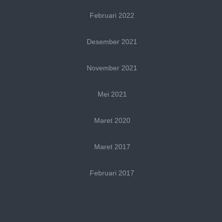
Februari 2022
Desember 2021
November 2021
Mei 2021
Maret 2020
Maret 2017
Februari 2017