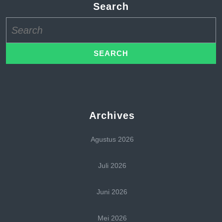
Search
Search
for:
Archives
Agustus 2026
Juli 2026
Juni 2026
Mei 2026