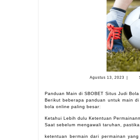
Agustus
Agustus 13, 2023
|
13,
2023
Panduan Main di SBOBET Situs Judi Bola 
Berikut beberapa panduan untuk main di
bola online paling besar:
Ketahui Lebih dulu Ketentuan Permainan
Saat sebelum mengawali taruhan, pastika
ketentuan bermain dari permainan yang 