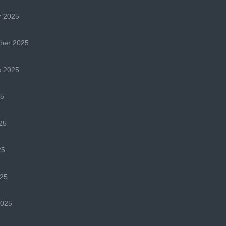
r 2025
ber 2025
s 2025
25
25
25
025
2025