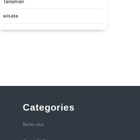
Tanaman
wisata
Categories
Berita viral