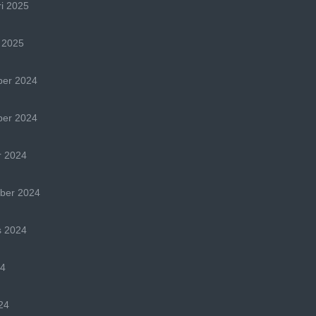
i 2025
 2025
er 2024
er 2024
r 2024
ber 2024
s 2024
24
24