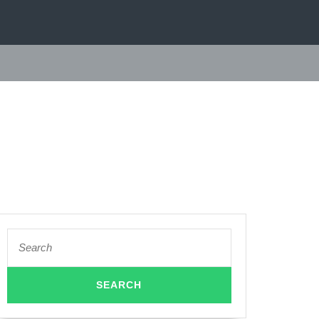
Search
for: