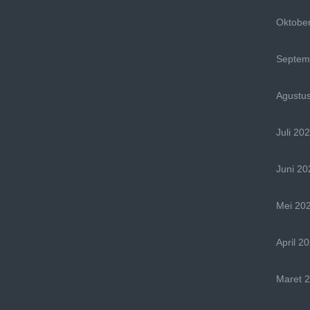
Oktobe
Septem
Agustu
Juli 20
Juni 20
Mei 20
April 2
Maret 