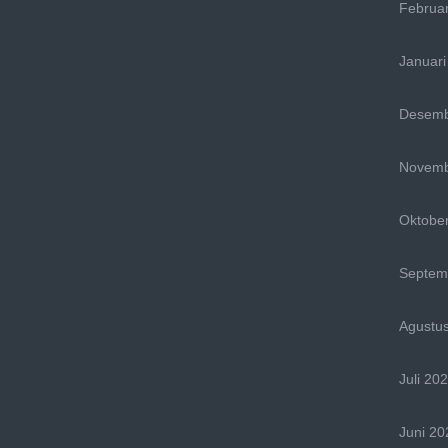
Februar
Januari
Desemb
Novemb
Oktobe
Septem
Agustu
Juli 20
Juni 20