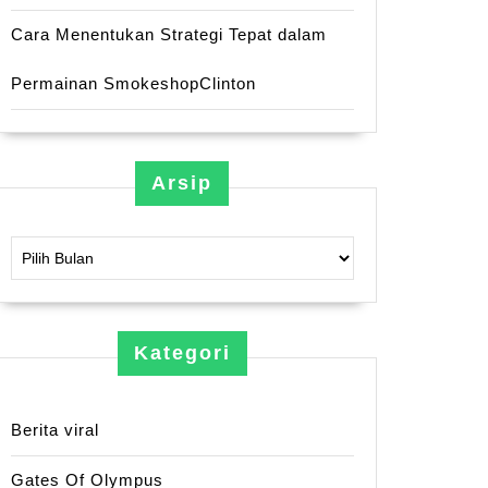
Cara Menentukan Strategi Tepat dalam
Permainan SmokeshopClinton
Arsip
Arsip
Kategori
Berita viral
Gates Of Olympus