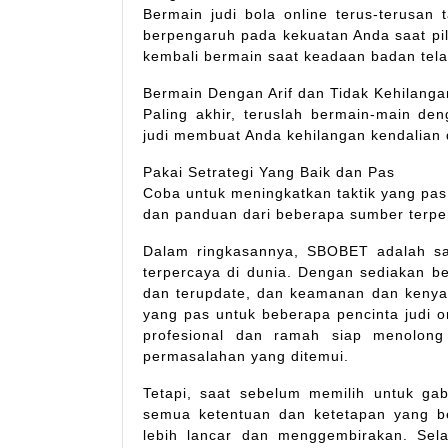
Bermain judi bola online terus-terusan
berpengaruh pada kekuatan Anda saat pili
kembali bermain saat keadaan badan tela
Bermain Dengan Arif dan Tidak Kehilanga
Paling akhir, teruslah bermain-main de
judi membuat Anda kehilangan kendalian da
Pakai Setrategi Yang Baik dan Pas
Coba untuk meningkatkan taktik yang pas
dan panduan dari beberapa sumber terper
Dalam ringkasannya, SBOBET adalah sala
terpercaya di dunia. Dengan sediakan be
dan terupdate, dan keamanan dan keny
yang pas untuk beberapa pencinta judi o
profesional dan ramah siap menolong
permasalahan yang ditemui.
Tetapi, saat sebelum memilih untuk ga
semua ketentuan dan ketetapan yang be
lebih lancar dan menggembirakan. Sela