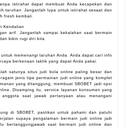
 tanpa istirahat dapat membuat Anda kecapekan dan
h taruhan. Janganlah lupa untuk istirahat sesaat dan
h fresh kembali.
n Kendalian
ngan arif. Janganlah sampai kekalahan saat bermain
n bikin rugi diri kita.
 untuk memenangi taruhan Anda. Anda dapat cari info
caya berkenaan taktik yang dapat Anda pakai.
h satunya situs judi bola online paling besar dan
ragam jenis tipe permainan judi online yang komplet
amanan yang ditanggung, membuat SBOBET jadi opsi
nline. Disamping itu, service layanan konsumen yang
 anggota saat jawab pertanyaan atau menangani
bung di SBOBET, pastikan untuk pahami dan patuhi
rjalan supaya pengalaman bermain judi online jadi
lu bertanggungjawab saat bermain judi online dan