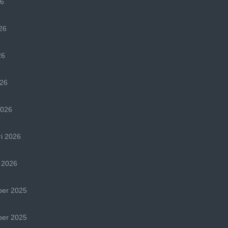
26
26
26
026
2026
i 2026
 2026
er 2025
er 2025