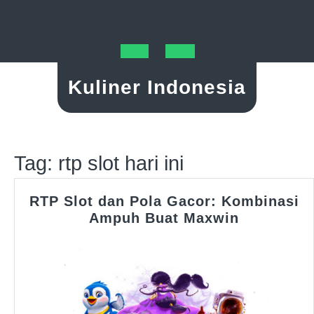
Skip
to
content
Open
Kuliner Indonesia
Button
Tag:
rtp slot hari ini
RTP Slot dan Pola Gacor: Kombinasi
RTP
Ampuh Buat Maxwin
Slot
dan
Pola
Gacor:
Kombinas