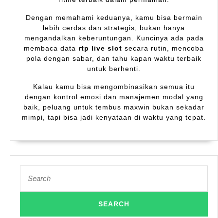
Dengan memahami keduanya, kamu bisa bermain
lebih cerdas dan strategis, bukan hanya
mengandalkan keberuntungan. Kuncinya ada pada
membaca data
rtp live slot
secara rutin, mencoba
pola dengan sabar, dan tahu kapan waktu terbaik
untuk berhenti.
Kalau kamu bisa mengombinasikan semua itu
dengan kontrol emosi dan manajemen modal yang
baik, peluang untuk tembus maxwin bukan sekadar
mimpi, tapi bisa jadi kenyataan di waktu yang tepat.
Search
for: