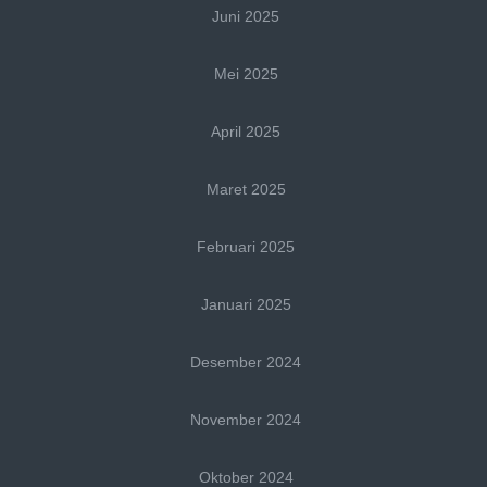
Juni 2025
Mei 2025
April 2025
Maret 2025
Februari 2025
Januari 2025
Desember 2024
November 2024
Oktober 2024