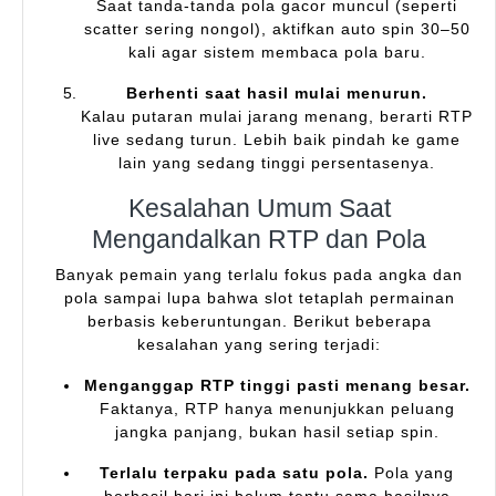
Saat tanda-tanda pola gacor muncul (seperti
scatter sering nongol), aktifkan auto spin 30–50
kali agar sistem membaca pola baru.
Berhenti saat hasil mulai menurun.
Kalau putaran mulai jarang menang, berarti RTP
live sedang turun. Lebih baik pindah ke game
lain yang sedang tinggi persentasenya.
Kesalahan Umum Saat
Mengandalkan RTP dan Pola
Banyak pemain yang terlalu fokus pada angka dan
pola sampai lupa bahwa slot tetaplah permainan
berbasis keberuntungan. Berikut beberapa
kesalahan yang sering terjadi:
Menganggap RTP tinggi pasti menang besar.
Faktanya, RTP hanya menunjukkan peluang
jangka panjang, bukan hasil setiap spin.
Terlalu terpaku pada satu pola.
Pola yang