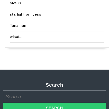
slot88
starlight princess
Tanaman
wisata
Search
Search
for: