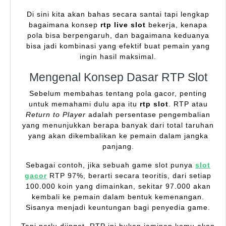
Di sini kita akan bahas secara santai tapi lengkap
bagaimana konsep
rtp live slot
bekerja, kenapa
pola bisa berpengaruh, dan bagaimana keduanya
bisa jadi kombinasi yang efektif buat pemain yang
ingin hasil maksimal.
Mengenal Konsep Dasar RTP Slot
Sebelum membahas tentang pola gacor, penting
untuk memahami dulu apa itu
rtp slot
. RTP atau
Return to Player
adalah persentase pengembalian
yang menunjukkan berapa banyak dari total taruhan
yang akan dikembalikan ke pemain dalam jangka
panjang.
Sebagai contoh, jika sebuah game slot punya
slot
gacor
RTP 97%, berarti secara teoritis, dari setiap
100.000 koin yang dimainkan, sekitar 97.000 akan
kembali ke pemain dalam bentuk kemenangan.
Sisanya menjadi keuntungan bagi penyedia game.