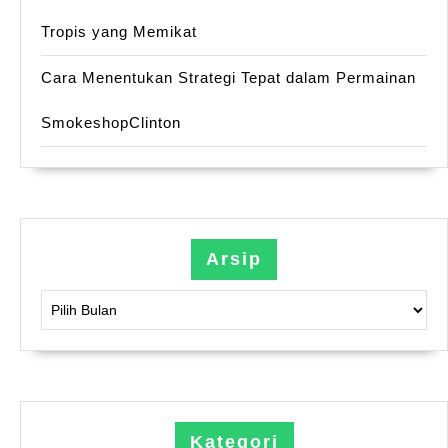
Tropis yang Memikat
Cara Menentukan Strategi Tepat dalam Permainan
SmokeshopClinton
Arsip
Arsip
Kategori