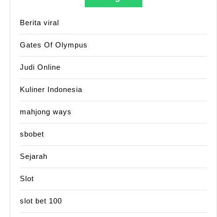
Berita viral
Gates Of Olympus
Judi Online
Kuliner Indonesia
mahjong ways
sbobet
Sejarah
Slot
slot bet 100