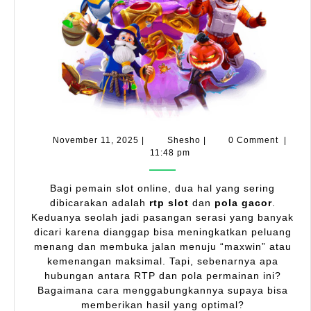
Ampuh
Buat
Maxwin
November
Shesho
November 11, 2025
|
Shesho
|
0 Comment
|
11,
11:48 pm
2025
Bagi pemain slot online, dua hal yang sering
dibicarakan adalah
rtp slot
dan
pola gacor
.
Keduanya seolah jadi pasangan serasi yang banyak
dicari karena dianggap bisa meningkatkan peluang
menang dan membuka jalan menuju “maxwin” atau
kemenangan maksimal. Tapi, sebenarnya apa
hubungan antara RTP dan pola permainan ini?
Bagaimana cara menggabungkannya supaya bisa
memberikan hasil yang optimal?