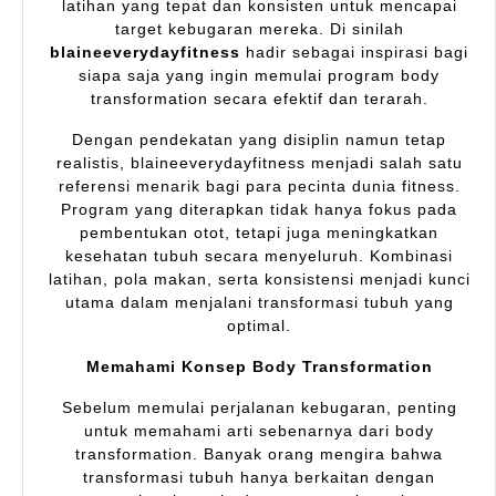
latihan yang tepat dan konsisten untuk mencapai
target kebugaran mereka. Di sinilah
blaineeverydayfitness
hadir sebagai inspirasi bagi
siapa saja yang ingin memulai program body
transformation secara efektif dan terarah.
Dengan pendekatan yang disiplin namun tetap
realistis, blaineeverydayfitness menjadi salah satu
referensi menarik bagi para pecinta dunia fitness.
Program yang diterapkan tidak hanya fokus pada
pembentukan otot, tetapi juga meningkatkan
kesehatan tubuh secara menyeluruh. Kombinasi
latihan, pola makan, serta konsistensi menjadi kunci
utama dalam menjalani transformasi tubuh yang
optimal.
Memahami Konsep Body Transformation
Sebelum memulai perjalanan kebugaran, penting
untuk memahami arti sebenarnya dari body
transformation. Banyak orang mengira bahwa
transformasi tubuh hanya berkaitan dengan