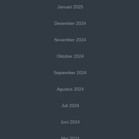
Januari 2025
Desember 2024
November 2024
Oktober 2024
September 2024
Agustus 2024
Juli 2024
Juni 2024
Mei 2024