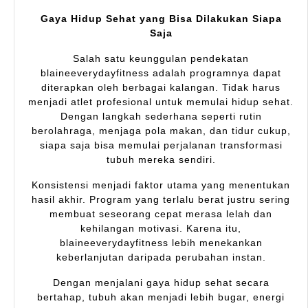
Gaya Hidup Sehat yang Bisa Dilakukan Siapa
Saja
Salah satu keunggulan pendekatan
blaineeverydayfitness adalah programnya dapat
diterapkan oleh berbagai kalangan. Tidak harus
menjadi atlet profesional untuk memulai hidup sehat.
Dengan langkah sederhana seperti rutin
berolahraga, menjaga pola makan, dan tidur cukup,
siapa saja bisa memulai perjalanan transformasi
tubuh mereka sendiri.
Konsistensi menjadi faktor utama yang menentukan
hasil akhir. Program yang terlalu berat justru sering
membuat seseorang cepat merasa lelah dan
kehilangan motivasi. Karena itu,
blaineeverydayfitness lebih menekankan
keberlanjutan daripada perubahan instan.
Dengan menjalani gaya hidup sehat secara
bertahap, tubuh akan menjadi lebih bugar, energi