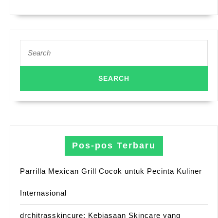
Search
for:
Pos-pos Terbaru
Parrilla Mexican Grill Cocok untuk Pecinta Kuliner
Internasional
drchitrasskincure: Kebiasaan Skincare yang