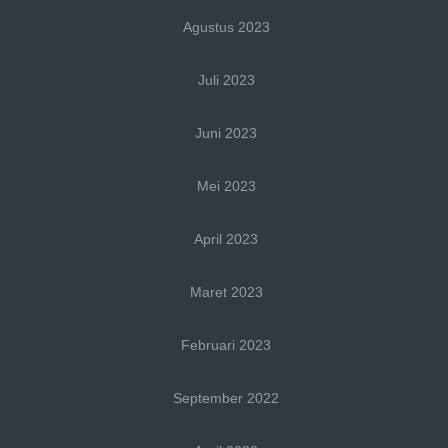
Agustus 2023
Juli 2023
Juni 2023
Mei 2023
April 2023
Maret 2023
Februari 2023
September 2022