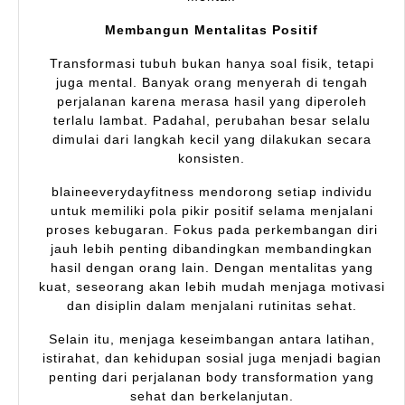
Membangun Mentalitas Positif
Transformasi tubuh bukan hanya soal fisik, tetapi
juga mental. Banyak orang menyerah di tengah
perjalanan karena merasa hasil yang diperoleh
terlalu lambat. Padahal, perubahan besar selalu
dimulai dari langkah kecil yang dilakukan secara
konsisten.
blaineeverydayfitness mendorong setiap individu
untuk memiliki pola pikir positif selama menjalani
proses kebugaran. Fokus pada perkembangan diri
jauh lebih penting dibandingkan membandingkan
hasil dengan orang lain. Dengan mentalitas yang
kuat, seseorang akan lebih mudah menjaga motivasi
dan disiplin dalam menjalani rutinitas sehat.
Selain itu, menjaga keseimbangan antara latihan,
istirahat, dan kehidupan sosial juga menjadi bagian
penting dari perjalanan body transformation yang
sehat dan berkelanjutan.