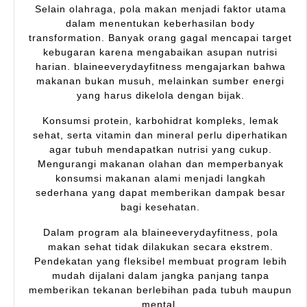
Selain olahraga, pola makan menjadi faktor utama
dalam menentukan keberhasilan body
transformation. Banyak orang gagal mencapai target
kebugaran karena mengabaikan asupan nutrisi
harian. blaineeverydayfitness mengajarkan bahwa
makanan bukan musuh, melainkan sumber energi
yang harus dikelola dengan bijak.
Konsumsi protein, karbohidrat kompleks, lemak
sehat, serta vitamin dan mineral perlu diperhatikan
agar tubuh mendapatkan nutrisi yang cukup.
Mengurangi makanan olahan dan memperbanyak
konsumsi makanan alami menjadi langkah
sederhana yang dapat memberikan dampak besar
bagi kesehatan.
Dalam program ala blaineeverydayfitness, pola
makan sehat tidak dilakukan secara ekstrem.
Pendekatan yang fleksibel membuat program lebih
mudah dijalani dalam jangka panjang tanpa
memberikan tekanan berlebihan pada tubuh maupun
mental.