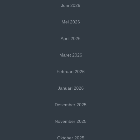
Juni 2026
Mei 2026
April 2026
Maret 2026
Februari 2026
Januari 2026
Desember 2025
November 2025
Oktober 2025