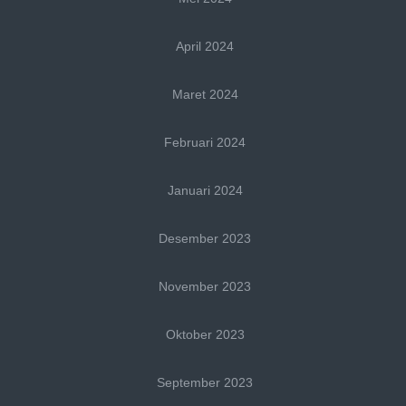
April 2024
Maret 2024
Februari 2024
Januari 2024
Desember 2023
November 2023
Oktober 2023
September 2023