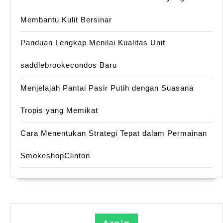
Membantu Kulit Bersinar
Panduan Lengkap Menilai Kualitas Unit
saddlebrookecondos Baru
Menjelajah Pantai Pasir Putih dengan Suasana
Tropis yang Memikat
Cara Menentukan Strategi Tepat dalam Permainan
SmokeshopClinton