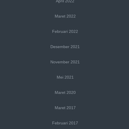
April 2022
Maret 2022
Februari 2022
Desember 2021
November 2021
Mei 2021
Maret 2020
Maret 2017
Februari 2017