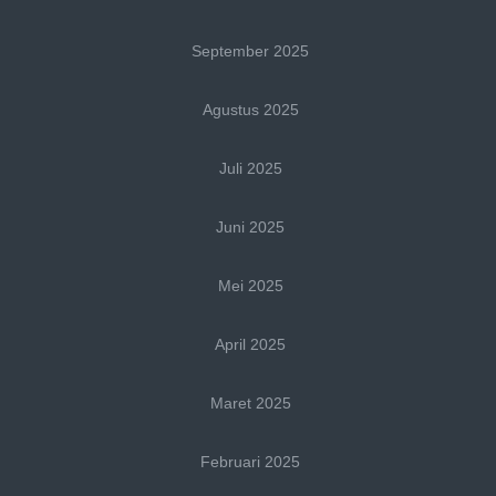
September 2025
Agustus 2025
Juli 2025
Juni 2025
Mei 2025
April 2025
Maret 2025
Februari 2025