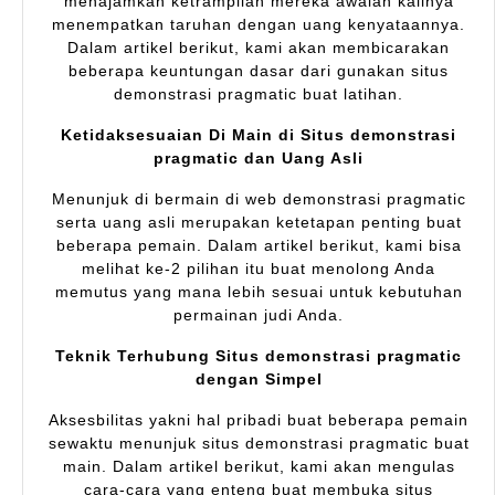
menajamkan ketrampilan mereka awalan kalinya
menempatkan taruhan dengan uang kenyataannya.
Dalam artikel berikut, kami akan membicarakan
beberapa keuntungan dasar dari gunakan situs
demonstrasi pragmatic buat latihan.
Ketidaksesuaian Di Main di Situs demonstrasi
pragmatic dan Uang Asli
Menunjuk di bermain di web demonstrasi pragmatic
serta uang asli merupakan ketetapan penting buat
beberapa pemain. Dalam artikel berikut, kami bisa
melihat ke-2 pilihan itu buat menolong Anda
memutus yang mana lebih sesuai untuk kebutuhan
permainan judi Anda.
Teknik Terhubung Situs demonstrasi pragmatic
dengan Simpel
Aksesbilitas yakni hal pribadi buat beberapa pemain
sewaktu menunjuk situs demonstrasi pragmatic buat
main. Dalam artikel berikut, kami akan mengulas
cara-cara yang enteng buat membuka situs