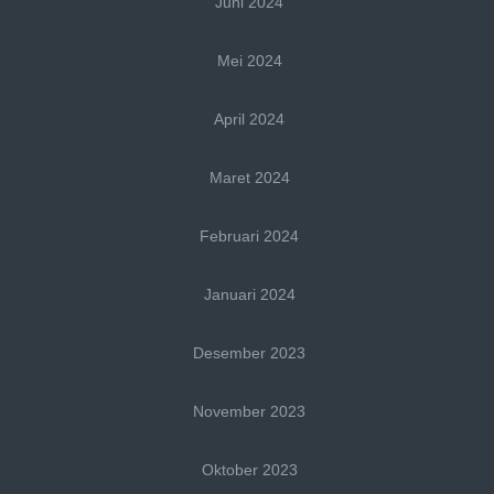
Juni 2024
Mei 2024
April 2024
Maret 2024
Februari 2024
Januari 2024
Desember 2023
November 2023
Oktober 2023