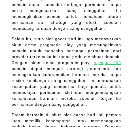
pemain dapat mencoba berbagai permainan tanpa
perlu mengeluarkan uang sungguhan. Ini
memungkinkan pemain untuk memahami aturan
permainan dan strategi yang efektif sebelum
memasang taruhan dengan uang sungguhan.
Selain itu, situs slot gacor hari ini juga menawarkan
akun demo pragmatic play yang memungkinkan
pemain untuk mencoba berbagai permainan dari
provider terkemuka ini tanpa perlu membuat deposit.
Dengan akun demo pragmatic play,
olympus1000
pemain dapat menguji strategi permainan dan
meningkatkan keterampilan bermain mereka tanpa
resiko kehilangan uang sungguhan. Ini merupakan
kesempatan yang sempurna bagi pemula untuk
mempelajari permainan slot dan mengembangkan
kemampuan bermain mereka sebelum terjun ke
permainan dengan uang sungguhan.
Dalam bermain di situs slot gacor hari ini, pemain
juga memiliki kesempatan untuk memenangkan
hadiah besar dalam beberapa putaran. Dengan