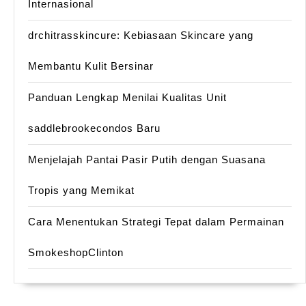
Internasional
drchitrasskincure: Kebiasaan Skincare yang
Membantu Kulit Bersinar
Panduan Lengkap Menilai Kualitas Unit
saddlebrookecondos Baru
Menjelajah Pantai Pasir Putih dengan Suasana
Tropis yang Memikat
Cara Menentukan Strategi Tepat dalam Permainan
SmokeshopClinton