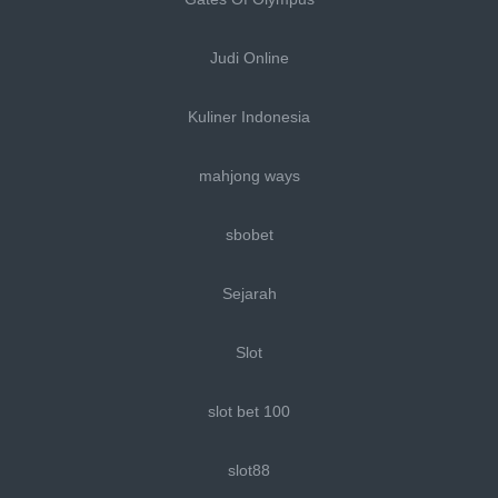
Judi Online
Kuliner Indonesia
mahjong ways
sbobet
Sejarah
Slot
slot bet 100
slot88