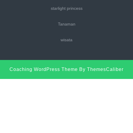
starlight princess
Tanaman
wisata
Sc
Coaching WordPress Theme
By ThemesCaliber
U