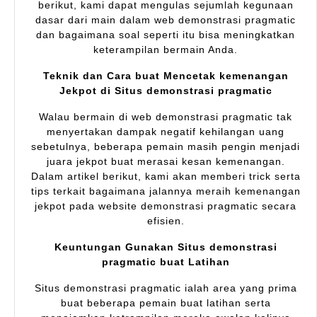
berikut, kami dapat mengulas sejumlah kegunaan
dasar dari main dalam web demonstrasi pragmatic
dan bagaimana soal seperti itu bisa meningkatkan
keterampilan bermain Anda.
Teknik dan Cara buat Mencetak kemenangan
Jekpot di Situs demonstrasi pragmatic
Walau bermain di web demonstrasi pragmatic tak
menyertakan dampak negatif kehilangan uang
sebetulnya, beberapa pemain masih pengin menjadi
juara jekpot buat merasai kesan kemenangan.
Dalam artikel berikut, kami akan memberi trick serta
tips terkait bagaimana jalannya meraih kemenangan
jekpot pada website demonstrasi pragmatic secara
efisien.
Keuntungan Gunakan Situs demonstrasi
pragmatic buat Latihan
Situs demonstrasi pragmatic ialah area yang prima
buat beberapa pemain buat latihan serta