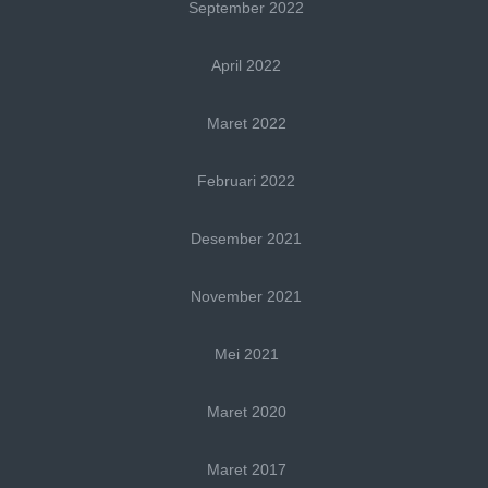
September 2022
April 2022
Maret 2022
Februari 2022
Desember 2021
November 2021
Mei 2021
Maret 2020
Maret 2017