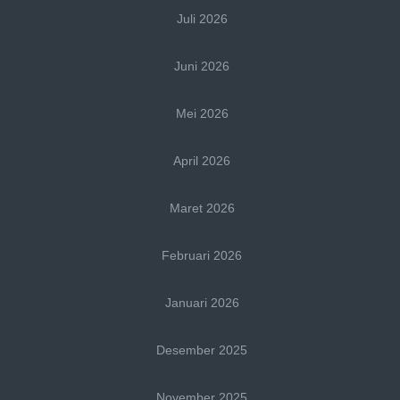
Juli 2026
Juni 2026
Mei 2026
April 2026
Maret 2026
Februari 2026
Januari 2026
Desember 2025
November 2025