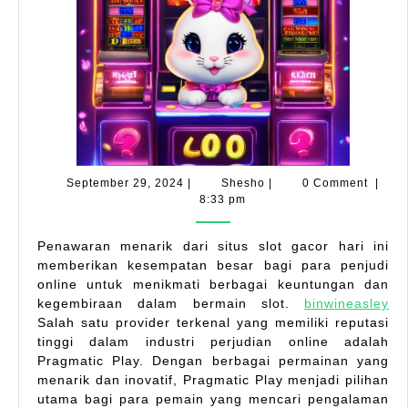
Secara
Gratis
September
Shesho
September 29, 2024
|
Shesho
|
0 Comment
|
29,
8:33 pm
2024
Penawaran menarik dari situs slot gacor hari ini
memberikan kesempatan besar bagi para penjudi
online untuk menikmati berbagai keuntungan dan
kegembiraan dalam bermain slot.
binwineasley
Salah satu provider terkenal yang memiliki reputasi
tinggi dalam industri perjudian online adalah
Pragmatic Play. Dengan berbagai permainan yang
menarik dan inovatif, Pragmatic Play menjadi pilihan
utama bagi para pemain yang mencari pengalaman