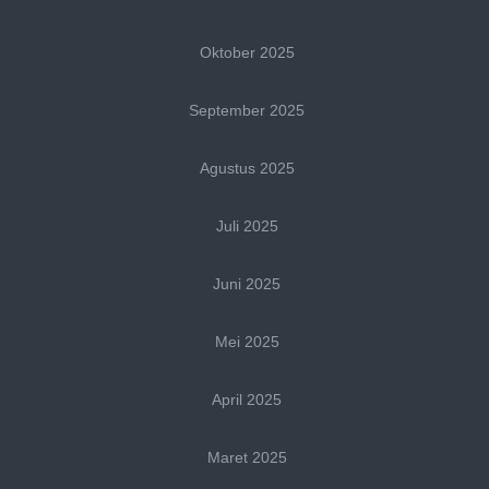
Oktober 2025
September 2025
Agustus 2025
Juli 2025
Juni 2025
Mei 2025
April 2025
Maret 2025