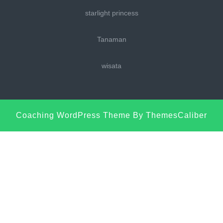
starlight princess
Tanaman
wisata
Sc
Coaching WordPress Theme
By ThemesCaliber
U