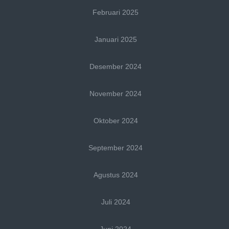
Februari 2025
Januari 2025
Desember 2024
November 2024
Oktober 2024
September 2024
Agustus 2024
Juli 2024