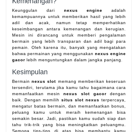
Kemenangan?
Keunggulan dari
nexus engine
adalah
kemampuannya untuk memberikan hasil yang lebih
adil dan acak, namun tetap memperhatikan
keseimbangan antara kemenangan dan kerugian.
Mesin ini dirancang untuk memberi pengalaman
bermain yang lebih transparan dan adil bagi para
pemain. Oleh karena itu, banyak yang mengatakan
bahwa permainan yang menggunakan
nexus engine
gacor
lebih menguntungkan dalam jangka panjang.
Kesimpulan
Bermain
nexus slot
memang memberikan keseruan
tersendiri, terutama jika kamu tahu bagaimana cara
memanfaatkan mesin
nexus slot gacor
dengan
baik. Dengan memilih
situs slot nexus
terpercaya,
mengatur batas bermain, dan memanfaatkan bonus,
peluang kamu untuk meraih kemenangan bisa
semakin besar. Jadi, pastikan kamu sudah siap dan
tahu trik-trik yang bisa meningkatkan peluangmu.
Semoga tips-tips di atas bisa membantu kamu