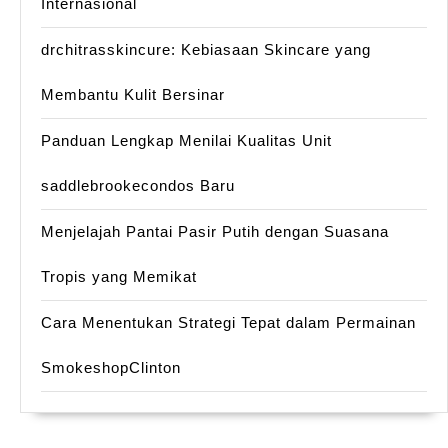
Internasional
drchitrasskincure: Kebiasaan Skincare yang
Membantu Kulit Bersinar
Panduan Lengkap Menilai Kualitas Unit
saddlebrookecondos Baru
Menjelajah Pantai Pasir Putih dengan Suasana
Tropis yang Memikat
Cara Menentukan Strategi Tepat dalam Permainan
SmokeshopClinton