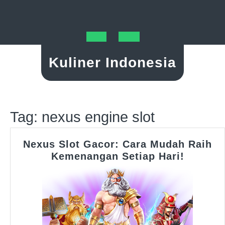
Skip
to
content
Open
Kuliner Indonesia
Button
Tag:
nexus engine slot
Nexus Slot Gacor: Cara Mudah Raih
Nexus
Kemenangan Setiap Hari!
Slot
Gacor:
Cara
Mudah
Raih