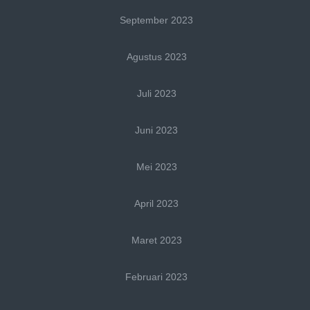
September 2023
Agustus 2023
Juli 2023
Juni 2023
Mei 2023
April 2023
Maret 2023
Februari 2023