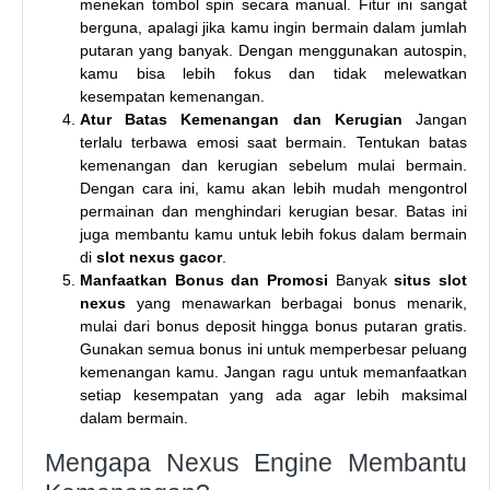
menekan tombol spin secara manual. Fitur ini sangat
berguna, apalagi jika kamu ingin bermain dalam jumlah
putaran yang banyak. Dengan menggunakan autospin,
kamu bisa lebih fokus dan tidak melewatkan
kesempatan kemenangan.
Atur Batas Kemenangan dan Kerugian
Jangan
terlalu terbawa emosi saat bermain. Tentukan batas
kemenangan dan kerugian sebelum mulai bermain.
Dengan cara ini, kamu akan lebih mudah mengontrol
permainan dan menghindari kerugian besar. Batas ini
juga membantu kamu untuk lebih fokus dalam bermain
di
slot nexus gacor
.
Manfaatkan Bonus dan Promosi
Banyak
situs slot
nexus
yang menawarkan berbagai bonus menarik,
mulai dari bonus deposit hingga bonus putaran gratis.
Gunakan semua bonus ini untuk memperbesar peluang
kemenangan kamu. Jangan ragu untuk memanfaatkan
setiap kesempatan yang ada agar lebih maksimal
dalam bermain.
Mengapa Nexus Engine Membantu