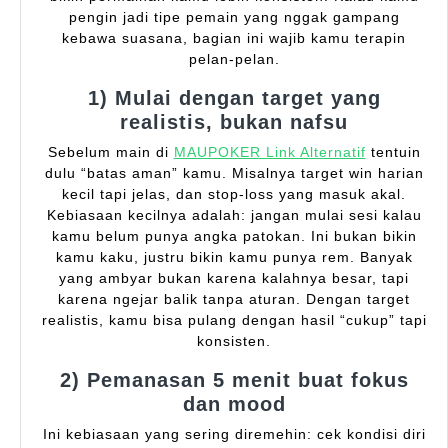
pengin jadi tipe pemain yang nggak gampang
kebawa suasana, bagian ini wajib kamu terapin
pelan-pelan.
1) Mulai dengan target yang
realistis, bukan nafsu
Sebelum main di
MAUPOKER Link Alternatif
tentuin
dulu “batas aman” kamu. Misalnya target win harian
kecil tapi jelas, dan stop-loss yang masuk akal.
Kebiasaan kecilnya adalah: jangan mulai sesi kalau
kamu belum punya angka patokan. Ini bukan bikin
kamu kaku, justru bikin kamu punya rem. Banyak
yang ambyar bukan karena kalahnya besar, tapi
karena ngejar balik tanpa aturan. Dengan target
realistis, kamu bisa pulang dengan hasil “cukup” tapi
konsisten.
2) Pemanasan 5 menit buat fokus
dan mood
Ini kebiasaan yang sering diremehin: cek kondisi diri