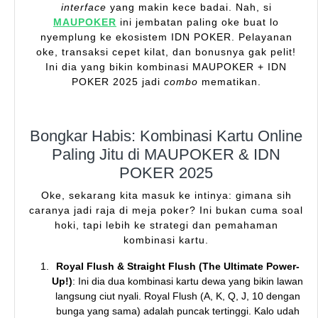
interface
yang makin kece badai. Nah, si
MAUPOKER
ini jembatan paling oke buat lo
nyemplung ke ekosistem IDN POKER. Pelayanan
oke, transaksi cepet kilat, dan bonusnya gak pelit!
Ini dia yang bikin kombinasi MAUPOKER + IDN
POKER 2025 jadi
combo
mematikan.
Bongkar Habis: Kombinasi Kartu Online
Paling Jitu di MAUPOKER & IDN
POKER 2025
Oke, sekarang kita masuk ke intinya: gimana sih
caranya jadi raja di meja poker? Ini bukan cuma soal
hoki, tapi lebih ke strategi dan pemahaman
kombinasi kartu.
Royal Flush & Straight Flush (The Ultimate Power-
Up!)
: Ini dia dua kombinasi kartu dewa yang bikin lawan
langsung ciut nyali. Royal Flush (A, K, Q, J, 10 dengan
bunga yang sama) adalah puncak tertinggi. Kalo udah