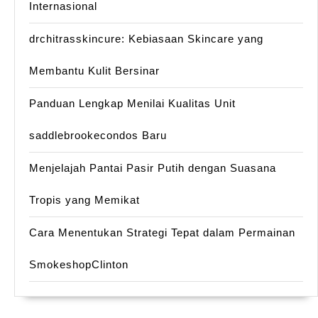
Internasional
drchitrasskincure: Kebiasaan Skincare yang
Membantu Kulit Bersinar
Panduan Lengkap Menilai Kualitas Unit
saddlebrookecondos Baru
Menjelajah Pantai Pasir Putih dengan Suasana
Tropis yang Memikat
Cara Menentukan Strategi Tepat dalam Permainan
SmokeshopClinton