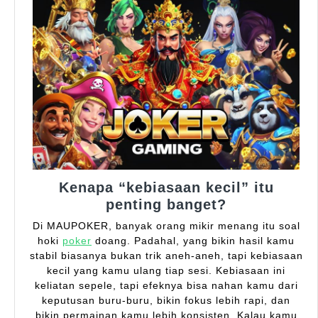
Kebias
Kecil
yang
Bikin
Kamu
Lebih
Stabil
Menan
Kenapa “kebiasaan kecil” itu
penting banget?
Di MAUPOKER, banyak orang mikir menang itu soal
hoki
poker
doang. Padahal, yang bikin hasil kamu
stabil biasanya bukan trik aneh-aneh, tapi kebiasaan
kecil yang kamu ulang tiap sesi. Kebiasaan ini
keliatan sepele, tapi efeknya bisa nahan kamu dari
keputusan buru-buru, bikin fokus lebih rapi, dan
bikin permainan kamu lebih konsisten. Kalau kamu