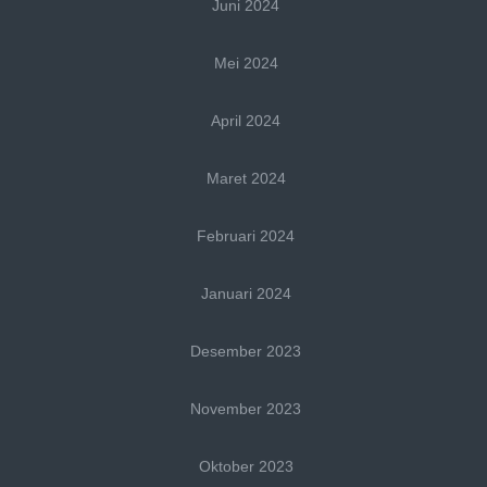
Juni 2024
Mei 2024
April 2024
Maret 2024
Februari 2024
Januari 2024
Desember 2023
November 2023
Oktober 2023