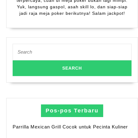
terpercaya, cuan di meja poker bukan lagi mimpi.
Yuk, langsung gaspol, asah skill lo, dan siap-siap
jadi raja meja poker berikutnya! Salam jackpot!
Search
for:
Pos-pos Terbaru
Parrilla Mexican Grill Cocok untuk Pecinta Kuliner