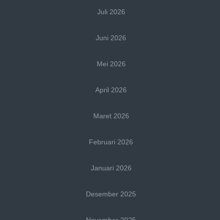
Juli 2026
Juni 2026
Mei 2026
April 2026
Maret 2026
Februari 2026
Januari 2026
Desember 2025
November 2025