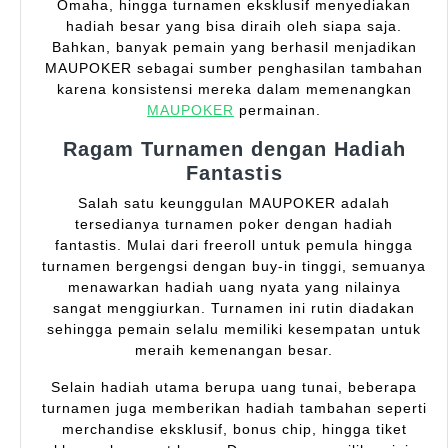
Omaha, hingga turnamen eksklusif menyediakan
hadiah besar yang bisa diraih oleh siapa saja.
Bahkan, banyak pemain yang berhasil menjadikan
MAUPOKER sebagai sumber penghasilan tambahan
karena konsistensi mereka dalam memenangkan
MAUPOKER
permainan.
Ragam Turnamen dengan Hadiah
Fantastis
Salah satu keunggulan MAUPOKER adalah
tersedianya turnamen poker dengan hadiah
fantastis. Mulai dari freeroll untuk pemula hingga
turnamen bergengsi dengan buy-in tinggi, semuanya
menawarkan hadiah uang nyata yang nilainya
sangat menggiurkan. Turnamen ini rutin diadakan
sehingga pemain selalu memiliki kesempatan untuk
meraih kemenangan besar.
Selain hadiah utama berupa uang tunai, beberapa
turnamen juga memberikan hadiah tambahan seperti
merchandise eksklusif, bonus chip, hingga tiket