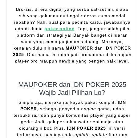
Kale
Bro-sis, di era digital yang serba sat-set ini, siapa
sih yang gak mau duit ngalir deras cuma modal
rebahan? Nah, buat para pecinta kartu, jawabannya
ada di dunia
poker online
. Tapi, jangan salah pilih
platform dan strategi ya! Banyak banget di luaran
sana yang cuma janji manis doang. Makanya,
kenalan dulu nih sama
MAUPOKER
dan
IDN POKER
2025
. Dua nama ini udah jadi primadona di kalangan
player
pro maupun newbie yang pengen naik level.
MAUPOKER dan IDN POKER 2025
Wajib Jadi Pilihan Lo?
Simple aja, mereka itu kayak paket komplit.
IDN
POKER
, sebagai penyedia
engine
game, udah
terbukti
fair
dan punya komunitas player yang super
gede. Jadi, gak perlu khawatir sepi meja atau
dicurangin bot. Plus,
IDN POKER 2025
ini versi
terbarunya, pastinya ada
update-update
fitur dan