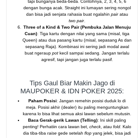
tapi bunganya beda-beda. Contohnya, 2, 3, 4, 5, 6
dengan bunga acak. Straight ini lumayan sering nongol
dan bisa jadi senjata rahasia buat ngalahin
pair
atau
two pair
.
Three of a Kind & Two Pair (Pembuka Jalan Menuju
Cuan)
: Tiga kartu dengan nilai yang sama (misal, tiga
Queen) atau dua pasang kartu (misal, sepasang As dan
sepasang Raja). Kombinasi ini sering jadi modal awal
buat ngeraup
pot
kecil sampai sedang. Jangan terlalu
agresif, tapi jangan juga terlalu pasif.
Tips Gaul Biar Makin Jago di
MAUPOKER & IDN POKER 2025:
Paham Posisi
: Jangan remehin posisi duduk lo di
meja. Posisi akhir (dealer) itu paling menguntungkan
karena lo bisa lihat semua aksi lawan sebelum mutusin.
Baca Gerak-gerik Lawan (Telling)
: Ini skill paling
penting! Perhatiin cara lawan bet,
check
, atau
fold
. Kalo
dia tiba-tiba
raise
gede setelah
flop
yang jelek, bisa jadi