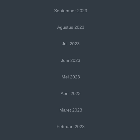
September 2023
Agustus 2023
Juli 2023
Juni 2023
Mei 2023
April 2023
Maret 2023
Februari 2023