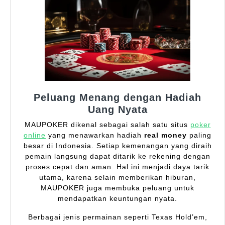
Peluang Menang dengan Hadiah
Uang Nyata
MAUPOKER dikenal sebagai salah satu situs
poker
online
yang menawarkan hadiah
real money
paling
besar di Indonesia. Setiap kemenangan yang diraih
pemain langsung dapat ditarik ke rekening dengan
proses cepat dan aman. Hal ini menjadi daya tarik
utama, karena selain memberikan hiburan,
MAUPOKER juga membuka peluang untuk
mendapatkan keuntungan nyata.
Berbagai jenis permainan seperti Texas Hold’em,