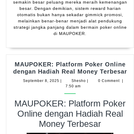
semakin besar peluang mereka meraih kemenangan
besar. Dengan demikian, sistem reward harian
otomatis bukan hanya sekadar gimmick promosi,
melainkan benar-benar menjadi alat pendukung
strategi jangka panjang dalam bermain poker online
di MAUPOKER.
MAUPOKER: Platform Poker Online
M
dengan Hadiah Real Money Terbesar
Pl
September
Shesho
September 8, 2025
|
Shesho
|
0 Comment
|
Po
8,
7:50 am
2025
On
d
MAUPOKER: Platform Poker
Ha
Online dengan Hadiah Real
Re
M
Money Terbesar
Te