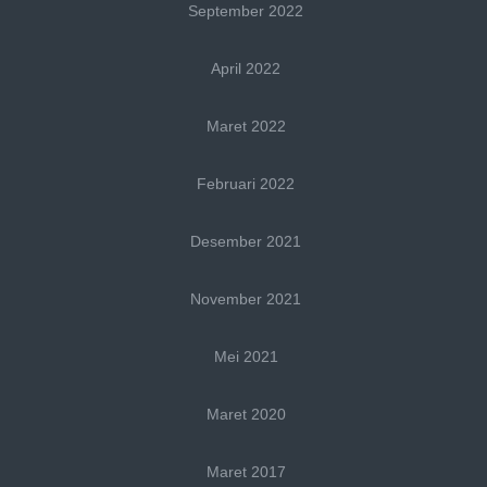
September 2022
April 2022
Maret 2022
Februari 2022
Desember 2021
November 2021
Mei 2021
Maret 2020
Maret 2017