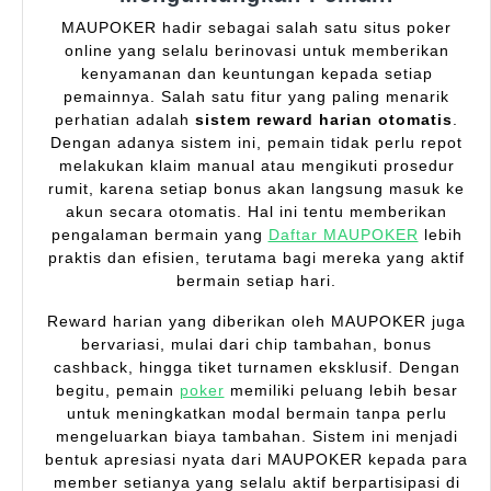
MAUPOKER hadir sebagai salah satu situs poker
online yang selalu berinovasi untuk memberikan
kenyamanan dan keuntungan kepada setiap
pemainnya. Salah satu fitur yang paling menarik
perhatian adalah
sistem reward harian otomatis
.
Dengan adanya sistem ini, pemain tidak perlu repot
melakukan klaim manual atau mengikuti prosedur
rumit, karena setiap bonus akan langsung masuk ke
akun secara otomatis. Hal ini tentu memberikan
pengalaman bermain yang
Daftar MAUPOKER
lebih
praktis dan efisien, terutama bagi mereka yang aktif
bermain setiap hari.
Reward harian yang diberikan oleh MAUPOKER juga
bervariasi, mulai dari chip tambahan, bonus
cashback, hingga tiket turnamen eksklusif. Dengan
begitu, pemain
poker
memiliki peluang lebih besar
untuk meningkatkan modal bermain tanpa perlu
mengeluarkan biaya tambahan. Sistem ini menjadi
bentuk apresiasi nyata dari MAUPOKER kepada para
member setianya yang selalu aktif berpartisipasi di