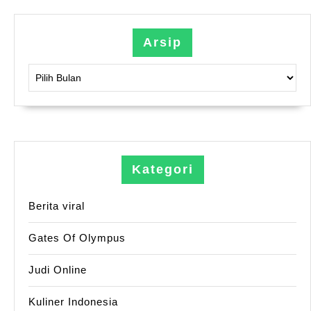
Arsip
Arsip
Kategori
Berita viral
Gates Of Olympus
Judi Online
Kuliner Indonesia