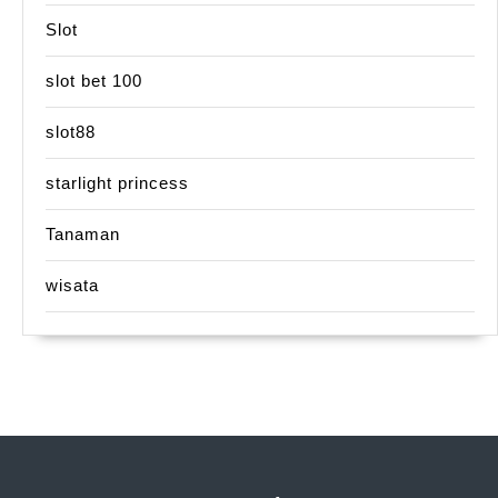
Slot
slot bet 100
slot88
starlight princess
Tanaman
wisata