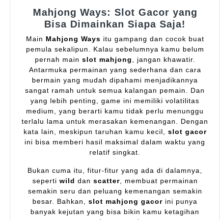
Mahjong Ways: Slot Gacor yang
Bisa Dimainkan Siapa Saja!
Main
Mahjong Ways
itu gampang dan cocok buat
pemula sekalipun. Kalau sebelumnya kamu belum
pernah main
slot mahjong
, jangan khawatir.
Antarmuka permainan yang sederhana dan cara
bermain yang mudah dipahami menjadikannya
sangat ramah untuk semua kalangan pemain. Dan
yang lebih penting, game ini memiliki volatilitas
medium, yang berarti kamu tidak perlu menunggu
terlalu lama untuk merasakan kemenangan. Dengan
kata lain, meskipun taruhan kamu kecil,
slot gacor
ini bisa memberi hasil maksimal dalam waktu yang
relatif singkat.
Bukan cuma itu, fitur-fitur yang ada di dalamnya,
seperti
wild
dan
scatter
, membuat permainan
semakin seru dan peluang kemenangan semakin
besar. Bahkan,
slot mahjong gacor
ini punya
banyak kejutan yang bisa bikin kamu ketagihan