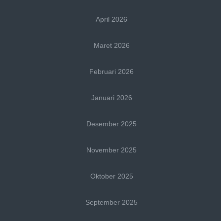
April 2026
Maret 2026
Februari 2026
Januari 2026
Desember 2025
November 2025
Oktober 2025
September 2025