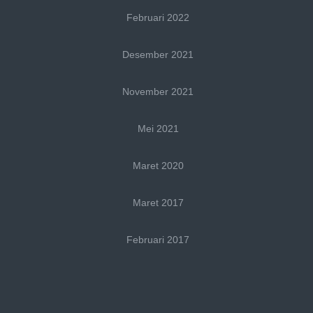
Februari 2022
Desember 2021
November 2021
Mei 2021
Maret 2020
Maret 2017
Februari 2017