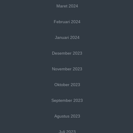
Maret 2024
Februari 2024
Januari 2024
Desember 2023
November 2023
Oktober 2023
September 2023
Agustus 2023
Juli 2023