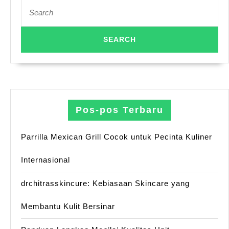
Search
for:
Pos-pos Terbaru
Parrilla Mexican Grill Cocok untuk Pecinta Kuliner
Internasional
drchitrasskincure: Kebiasaan Skincare yang
Membantu Kulit Bersinar