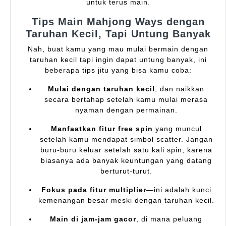
untuk terus main.
Tips Main Mahjong Ways dengan
Taruhan Kecil, Tapi Untung Banyak
Nah, buat kamu yang mau mulai bermain dengan
taruhan kecil tapi ingin dapat untung banyak, ini
beberapa tips jitu yang bisa kamu coba:
Mulai dengan taruhan kecil
, dan naikkan
secara bertahap setelah kamu mulai merasa
nyaman dengan permainan.
Manfaatkan fitur free spin
yang muncul
setelah kamu mendapat simbol scatter. Jangan
buru-buru keluar setelah satu kali spin, karena
biasanya ada banyak keuntungan yang datang
berturut-turut.
Fokus pada fitur multiplier
—ini adalah kunci
kemenangan besar meski dengan taruhan kecil.
Main di jam-jam gacor
, di mana peluang