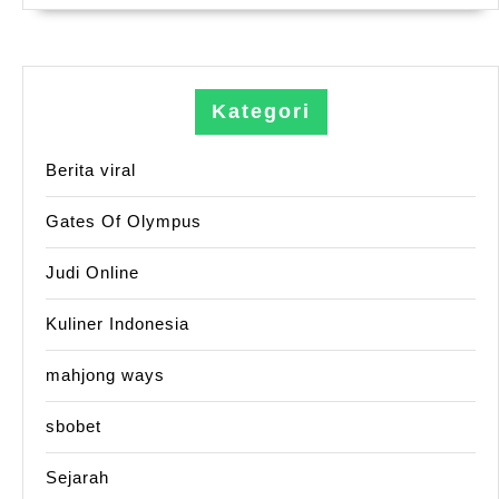
Kategori
Berita viral
Gates Of Olympus
Judi Online
Kuliner Indonesia
mahjong ways
sbobet
Sejarah