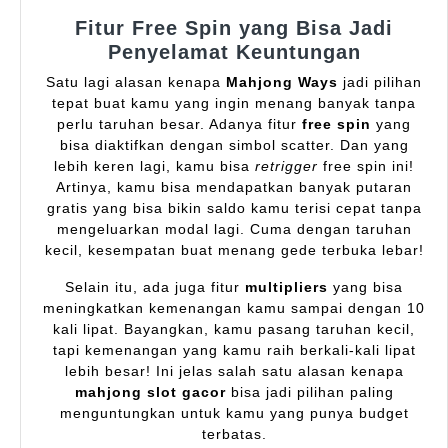
Fitur Free Spin yang Bisa Jadi
Penyelamat Keuntungan
Satu lagi alasan kenapa
Mahjong Ways
jadi pilihan
tepat buat kamu yang ingin menang banyak tanpa
perlu taruhan besar. Adanya fitur
free spin
yang
bisa diaktifkan dengan simbol scatter. Dan yang
lebih keren lagi, kamu bisa
retrigger
free spin ini!
Artinya, kamu bisa mendapatkan banyak putaran
gratis yang bisa bikin saldo kamu terisi cepat tanpa
mengeluarkan modal lagi. Cuma dengan taruhan
kecil, kesempatan buat menang gede terbuka lebar!
Selain itu, ada juga fitur
multipliers
yang bisa
meningkatkan kemenangan kamu sampai dengan 10
kali lipat. Bayangkan, kamu pasang taruhan kecil,
tapi kemenangan yang kamu raih berkali-kali lipat
lebih besar! Ini jelas salah satu alasan kenapa
mahjong slot gacor
bisa jadi pilihan paling
menguntungkan untuk kamu yang punya budget
terbatas.