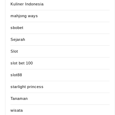
Kuliner Indonesia
mahjong ways
sbobet
Sejarah
Slot
slot bet 100
slot88
starlight princess
Tanaman
wisata