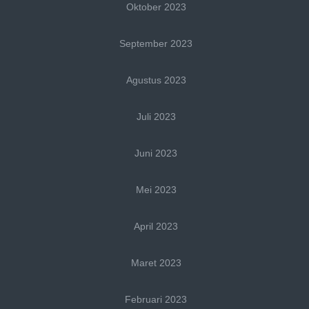
Oktober 2023
September 2023
Agustus 2023
Juli 2023
Juni 2023
Mei 2023
April 2023
Maret 2023
Februari 2023