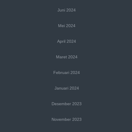
Juni 2024
Mei 2024
April 2024
Maret 2024
Februari 2024
Januari 2024
Desember 2023
November 2023