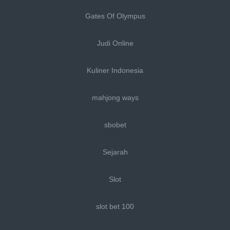
Gates Of Olympus
Judi Online
Kuliner Indonesia
mahjong ways
sbobet
Sejarah
Slot
slot bet 100