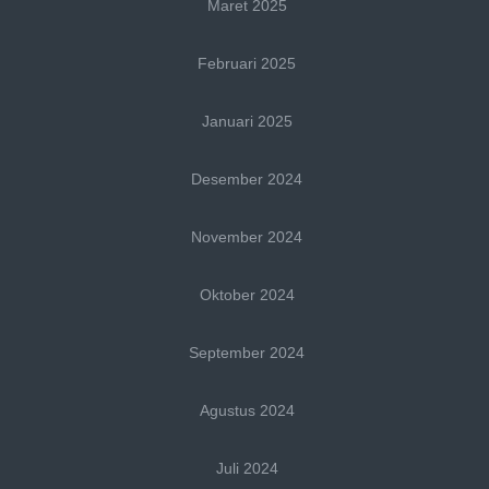
Maret 2025
Februari 2025
Januari 2025
Desember 2024
November 2024
Oktober 2024
September 2024
Agustus 2024
Juli 2024