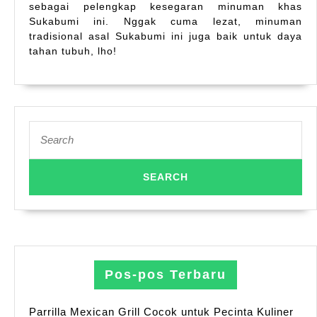
sebagai pelengkap kesegaran minuman khas
Sukabumi ini. Nggak cuma lezat, minuman
tradisional asal Sukabumi ini juga baik untuk daya
tahan tubuh, lho!
Search
for:
Pos-pos Terbaru
Parrilla Mexican Grill Cocok untuk Pecinta Kuliner