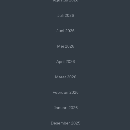
Agustus 2026
Juli 2026
Juni 2026
Mei 2026
April 2026
Maret 2026
Februari 2026
Januari 2026
Desember 2025