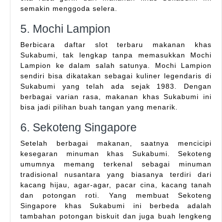
semakin menggoda selera.
5. Mochi Lampion
Berbicara daftar slot terbaru makanan khas
Sukabumi, tak lengkap tanpa memasukkan Mochi
Lampion ke dalam salah satunya. Mochi Lampion
sendiri bisa dikatakan sebagai kuliner legendaris di
Sukabumi yang telah ada sejak 1983. Dengan
berbagai varian rasa, makanan khas Sukabumi ini
bisa jadi pilihan buah tangan yang menarik.
6. Sekoteng Singapore
Setelah berbagai makanan, saatnya mencicipi
kesegaran minuman khas Sukabumi. Sekoteng
umumnya memang terkenal sebagai minuman
tradisional nusantara yang biasanya terdiri dari
kacang hijau, agar-agar, pacar cina, kacang tanah
dan potongan roti. Yang membuat Sekoteng
Singapore khas Sukabumi ini berbeda adalah
tambahan potongan biskuit dan juga buah lengkeng