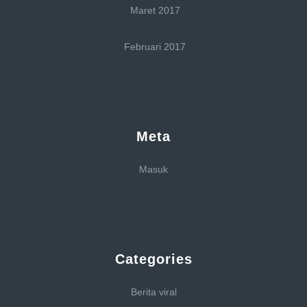
Maret 2017
Februari 2017
Meta
Masuk
Categories
Berita viral