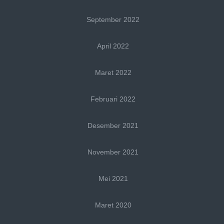
September 2022
April 2022
Maret 2022
Februari 2022
Desember 2021
November 2021
Mei 2021
Maret 2020