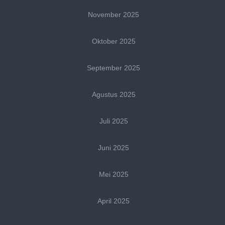
November 2025
Oktober 2025
September 2025
Agustus 2025
Juli 2025
Juni 2025
Mei 2025
April 2025