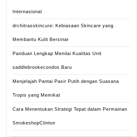
Internasional
drchitrasskincure: Kebiasaan Skincare yang
Membantu Kulit Bersinar
Panduan Lengkap Menilai Kualitas Unit
saddlebrookecondos Baru
Menjelajah Pantai Pasir Putih dengan Suasana
Tropis yang Memikat
Cara Menentukan Strategi Tepat dalam Permainan
SmokeshopClinton