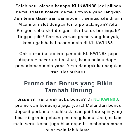
Salah satu alasan kenapa
KLIKWIN88
jadi pilihan
utama adalah koleksi game slot-nya yang lengkap.
Dari tema klasik sampai modern, semua ada di sini.
Mau main slot dengan tema petualangan? Ada.
Pengen coba slot dengan fitur bonus berlimpah?
Tinggal pilih! Karena variasi game yang banyak,
kamu gak bakal bosen main di KLIKWIN88.
Gak cuma itu, setiap game di KLIKWIN88 juga
diupdate secara rutin. Jadi, kamu selalu dapet
pengalaman main yang fresh dan gak ketinggalan
tren slot terbaru.
Promo dan Bonus yang Bikin
Tambah Untung
Siapa sih yang gak suka bonus? Di
KLIKWIN88
,
promo dan bonusnya juga juara! Mulai dari bonus
deposit pertama, cashback, sampai free spin yang
bisa ningkatin peluang menang kamu. Jadi, selain
main seru, kamu juga bisa dapetin tambahan modal
buat main lebih lama.