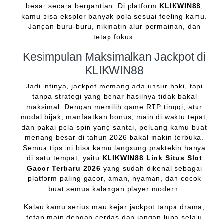
besar secara bergantian. Di platform
KLIKWIN88
,
kamu bisa eksplor banyak pola sesuai feeling kamu.
Jangan buru-buru, nikmatin alur permainan, dan
tetap fokus.
Kesimpulan Maksimalkan Jackpot di
KLIKWIN88
Jadi intinya, jackpot memang ada unsur hoki, tapi
tanpa strategi yang benar hasilnya tidak bakal
maksimal. Dengan memilih game RTP tinggi, atur
modal bijak, manfaatkan bonus, main di waktu tepat,
dan pakai pola spin yang santai, peluang kamu buat
menang besar di tahun 2026 bakal makin terbuka.
Semua tips ini bisa kamu langsung praktekin hanya
di satu tempat, yaitu
KLIKWIN88 Link Situs Slot
Gacor Terbaru 2026
yang sudah dikenal sebagai
platform paling gacor, aman, nyaman, dan cocok
buat semua kalangan player modern.
Kalau kamu serius mau kejar jackpot tanpa drama,
tetap main dengan cerdas dan jangan lupa selalu