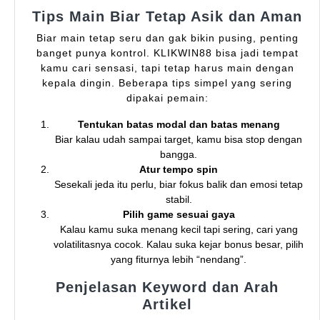
Tips Main Biar Tetap Asik dan Aman
Biar main tetap seru dan gak bikin pusing, penting
banget punya kontrol. KLIKWIN88 bisa jadi tempat
kamu cari sensasi, tapi tetap harus main dengan
kepala dingin. Beberapa tips simpel yang sering
dipakai pemain:
Tentukan batas modal dan batas menang
Biar kalau udah sampai target, kamu bisa stop dengan
bangga.
Atur tempo spin
Sesekali jeda itu perlu, biar fokus balik dan emosi tetap
stabil.
Pilih game sesuai gaya
Kalau kamu suka menang kecil tapi sering, cari yang
volatilitasnya cocok. Kalau suka kejar bonus besar, pilih
yang fiturnya lebih “nendang”.
Penjelasan Keyword dan Arah
Artikel