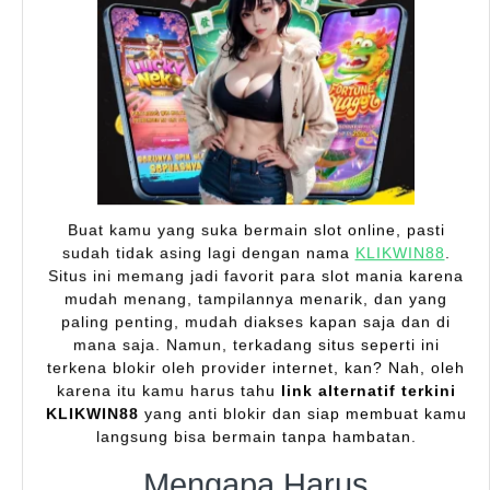
Bermain
Slot!
Buat kamu yang suka bermain slot online, pasti
sudah tidak asing lagi dengan nama
KLIKWIN88
.
Situs ini memang jadi favorit para slot mania karena
mudah menang, tampilannya menarik, dan yang
paling penting, mudah diakses kapan saja dan di
mana saja. Namun, terkadang situs seperti ini
terkena blokir oleh provider internet, kan? Nah, oleh
karena itu kamu harus tahu
link alternatif terkini
KLIKWIN88
yang anti blokir dan siap membuat kamu
langsung bisa bermain tanpa hambatan.
Mengapa Harus