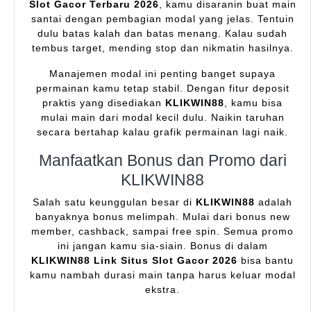
Slot Gacor Terbaru 2026
, kamu disaranin buat main
santai dengan pembagian modal yang jelas. Tentuin
dulu batas kalah dan batas menang. Kalau sudah
tembus target, mending stop dan nikmatin hasilnya.
Manajemen modal ini penting banget supaya
permainan kamu tetap stabil. Dengan fitur deposit
praktis yang disediakan
KLIKWIN88
, kamu bisa
mulai main dari modal kecil dulu. Naikin taruhan
secara bertahap kalau grafik permainan lagi naik.
Manfaatkan Bonus dan Promo dari
KLIKWIN88
Salah satu keunggulan besar di
KLIKWIN88
adalah
banyaknya bonus melimpah. Mulai dari bonus new
member, cashback, sampai free spin. Semua promo
ini jangan kamu sia-siain. Bonus di dalam
KLIKWIN88 Link Situs Slot Gacor 2026
bisa bantu
kamu nambah durasi main tanpa harus keluar modal
ekstra.