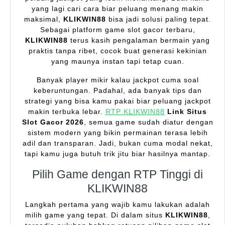
yang lagi cari cara biar peluang menang makin
maksimal,
KLIKWIN88
bisa jadi solusi paling tepat.
Sebagai platform game slot gacor terbaru,
KLIKWIN88
terus kasih pengalaman bermain yang
praktis tanpa ribet, cocok buat generasi kekinian
yang maunya instan tapi tetap cuan.
Banyak player mikir kalau jackpot cuma soal
keberuntungan. Padahal, ada banyak tips dan
strategi yang bisa kamu pakai biar peluang jackpot
makin terbuka lebar.
RTP KLIKWIN88
Link Situs
Slot Gacor 2026
, semua game sudah diatur dengan
sistem modern yang bikin permainan terasa lebih
adil dan transparan. Jadi, bukan cuma modal nekat,
tapi kamu juga butuh trik jitu biar hasilnya mantap.
Pilih Game dengan RTP Tinggi di
KLIKWIN88
Langkah pertama yang wajib kamu lakukan adalah
milih game yang tepat. Di dalam situs
KLIKWIN88
,