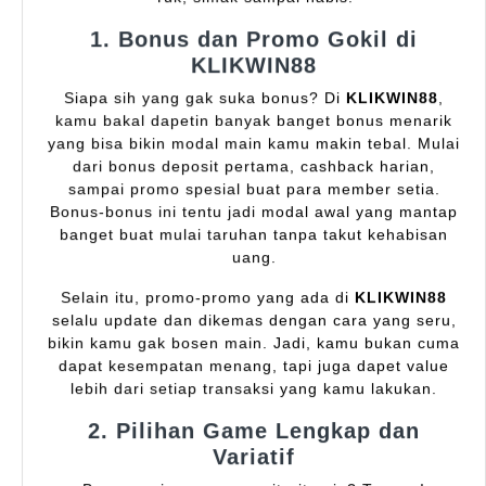
1. Bonus dan Promo Gokil di
KLIKWIN88
Siapa sih yang gak suka bonus? Di
KLIKWIN88
,
kamu bakal dapetin banyak banget bonus menarik
yang bisa bikin modal main kamu makin tebal. Mulai
dari bonus deposit pertama, cashback harian,
sampai promo spesial buat para member setia.
Bonus-bonus ini tentu jadi modal awal yang mantap
banget buat mulai taruhan tanpa takut kehabisan
uang.
Selain itu, promo-promo yang ada di
KLIKWIN88
selalu update dan dikemas dengan cara yang seru,
bikin kamu gak bosen main. Jadi, kamu bukan cuma
dapat kesempatan menang, tapi juga dapet value
lebih dari setiap transaksi yang kamu lakukan.
2. Pilihan Game Lengkap dan
Variatif