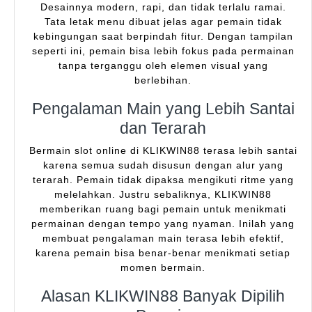
Desainnya modern, rapi, dan tidak terlalu ramai.
Tata letak menu dibuat jelas agar pemain tidak
kebingungan saat berpindah fitur. Dengan tampilan
seperti ini, pemain bisa lebih fokus pada permainan
tanpa terganggu oleh elemen visual yang
berlebihan.
Pengalaman Main yang Lebih Santai
dan Terarah
Bermain slot online di KLIKWIN88 terasa lebih santai
karena semua sudah disusun dengan alur yang
terarah. Pemain tidak dipaksa mengikuti ritme yang
melelahkan. Justru sebaliknya, KLIKWIN88
memberikan ruang bagi pemain untuk menikmati
permainan dengan tempo yang nyaman. Inilah yang
membuat pengalaman main terasa lebih efektif,
karena pemain bisa benar-benar menikmati setiap
momen bermain.
Alasan KLIKWIN88 Banyak Dipilih