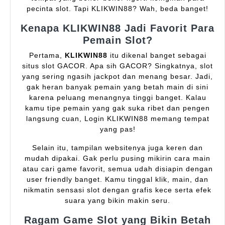
pecinta slot. Tapi KLIKWIN88? Wah, beda banget!
Kenapa KLIKWIN88 Jadi Favorit Para
Pemain Slot?
Pertama,
KLIKWIN88
itu dikenal banget sebagai
situs slot GACOR. Apa sih GACOR? Singkatnya, slot
yang sering ngasih jackpot dan menang besar. Jadi,
gak heran banyak pemain yang betah main di sini
karena peluang menangnya tinggi banget. Kalau
kamu tipe pemain yang gak suka ribet dan pengen
langsung cuan, Login KLIKWIN88 memang tempat
yang pas!
Selain itu, tampilan websitenya juga keren dan
mudah dipakai. Gak perlu pusing mikirin cara main
atau cari game favorit, semua udah disiapin dengan
user friendly banget. Kamu tinggal klik, main, dan
nikmatin sensasi slot dengan grafis kece serta efek
suara yang bikin makin seru.
Ragam Game Slot yang Bikin Betah