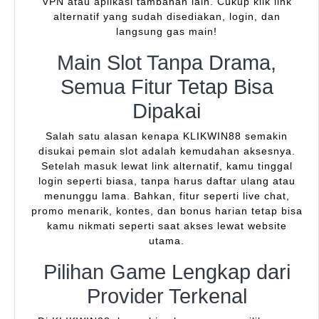
VPN atau aplikasi tambahan lain. Cukup klik link
alternatif yang sudah disediakan, login, dan
langsung gas main!
Main Slot Tanpa Drama,
Semua Fitur Tetap Bisa
Dipakai
Salah satu alasan kenapa KLIKWIN88 semakin
disukai pemain slot adalah kemudahan aksesnya.
Setelah masuk lewat link alternatif, kamu tinggal
login seperti biasa, tanpa harus daftar ulang atau
menunggu lama. Bahkan, fitur seperti live chat,
promo menarik, kontes, dan bonus harian tetap bisa
kamu nikmati seperti saat akses lewat website
utama.
Pilihan Game Lengkap dari
Provider Terkenal