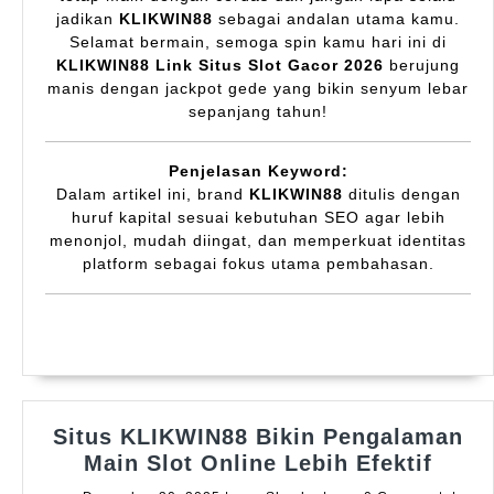
jadikan
KLIKWIN88
sebagai andalan utama kamu.
Selamat bermain, semoga spin kamu hari ini di
KLIKWIN88 Link Situs Slot Gacor 2026
berujung
manis dengan jackpot gede yang bikin senyum lebar
sepanjang tahun!
Penjelasan Keyword:
Dalam artikel ini, brand
KLIKWIN88
ditulis dengan
huruf kapital sesuai kebutuhan SEO agar lebih
menonjol, mudah diingat, dan memperkuat identitas
platform sebagai fokus utama pembahasan.
Situs KLIKWIN88 Bikin Pengalaman
Situs
Main Slot Online Lebih Efektif
KLIK