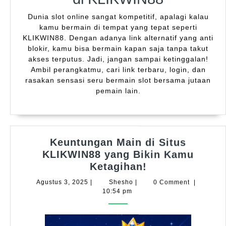
Dunia slot online sangat kompetitif, apalagi kalau
kamu bermain di tempat yang tepat seperti
KLIKWIN88. Dengan adanya link alternatif yang anti
blokir, kamu bisa bermain kapan saja tanpa takut
akses terputus. Jadi, jangan sampai ketinggalan!
Ambil perangkatmu, cari link terbaru, login, dan
rasakan sensasi seru bermain slot bersama jutaan
pemain lain.
Keuntungan Main di Situs
KLIKWIN88 yang Bikin Kamu
Keuntungan
Ketagihan!
Main
Agustus
Shesho
Agustus 3, 2025
|
Shesho
|
0 Comment
|
di
3,
10:54 pm
2025
Situs
KLIKWIN88