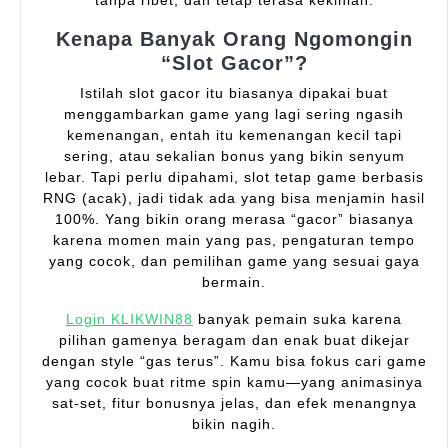
Kenapa Banyak Orang Ngomongin
“Slot Gacor”?
Istilah slot gacor itu biasanya dipakai buat
menggambarkan game yang lagi sering ngasih
kemenangan, entah itu kemenangan kecil tapi
sering, atau sekalian bonus yang bikin senyum
lebar. Tapi perlu dipahami, slot tetap game berbasis
RNG (acak), jadi tidak ada yang bisa menjamin hasil
100%. Yang bikin orang merasa “gacor” biasanya
karena momen main yang pas, pengaturan tempo
yang cocok, dan pemilihan game yang sesuai gaya
bermain.
Login KLIKWIN88
banyak pemain suka karena
pilihan gamenya beragam dan enak buat dikejar
dengan style “gas terus”. Kamu bisa fokus cari game
yang cocok buat ritme spin kamu—yang animasinya
sat-set, fitur bonusnya jelas, dan efek menangnya
bikin nagih.