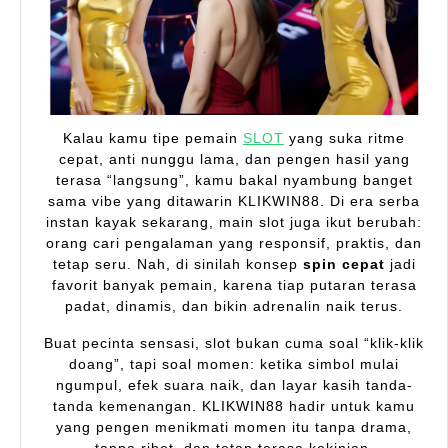
Kalau kamu tipe pemain
SLOT
yang suka ritme
cepat, anti nunggu lama, dan pengen hasil yang
terasa “langsung”, kamu bakal nyambung banget
sama vibe yang ditawarin KLIKWIN88. Di era serba
instan kayak sekarang, main slot juga ikut berubah:
orang cari pengalaman yang responsif, praktis, dan
tetap seru. Nah, di sinilah konsep
spin cepat
jadi
favorit banyak pemain, karena tiap putaran terasa
padat, dinamis, dan bikin adrenalin naik terus.
Buat pecinta sensasi, slot bukan cuma soal “klik-klik
doang”, tapi soal momen: ketika simbol mulai
ngumpul, efek suara naik, dan layar kasih tanda-
tanda kemenangan. KLIKWIN88 hadir untuk kamu
yang pengen menikmati momen itu tanpa drama,
tanpa ribet, dan tetap terasa kekinian.