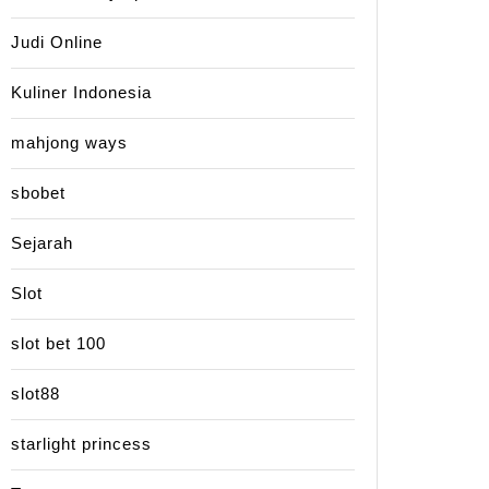
Judi Online
Kuliner Indonesia
mahjong ways
sbobet
Sejarah
Slot
slot bet 100
slot88
starlight princess