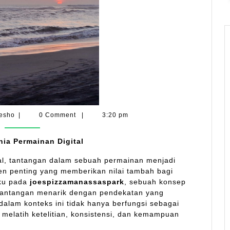
Shesho
esho
|
0 Comment
|
3:20 pm
ia Permainan Digital
al, tantangan dalam sebuah permainan menjadi
n penting yang memberikan nilai tambah bagi
aku pada
joespizzamanassaspark
, sebuah konsep
tantangan menarik dengan pendekatan yang
dalam konteks ini tidak hanya berfungsi sebagai
 melatih ketelitian, konsistensi, dan kemampuan