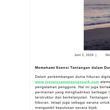
Juni
Juni 2, 2026
|
Sh
2,
2026
Memahami Esensi Tantangan dalam Dun
Dalam perkembangan dunia hiburan digit
www.joespizzamanassaspark.com
eleme
pengalaman pengguna. Hal ini juga berl
permainan yang menghadirkan berbagai 
terstruktur dan berkelanjutan. Tantangan 
hiburan, tetapi juga sebagai sarana untuk
mengambil keputusan secara bijak.