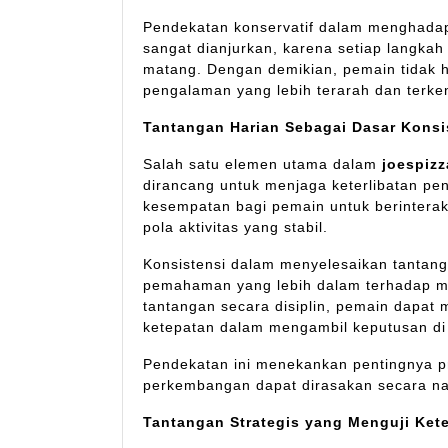
Pendekatan konservatif dalam menghadap
sangat dianjurkan, karena setiap langka
matang. Dengan demikian, pemain tidak 
pengalaman yang lebih terarah dan terken
Tantangan Harian Sebagai Dasar Konsi
Salah satu elemen utama dalam
joespiz
dirancang untuk menjaga keterlibatan pe
kesempatan bagi pemain untuk berinterak
pola aktivitas yang stabil.
Konsistensi dalam menyelesaikan tantan
pemahaman yang lebih dalam terhadap m
tantangan secara disiplin, pemain dapa
ketepatan dalam mengambil keputusan d
Pendekatan ini menekankan pentingnya pr
perkembangan dapat dirasakan secara na
Tantangan Strategis yang Menguji Kete