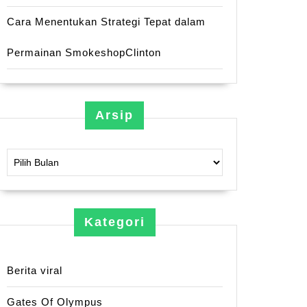
Cara Menentukan Strategi Tepat dalam
Permainan SmokeshopClinton
Arsip
Arsip
Kategori
Berita viral
Gates Of Olympus