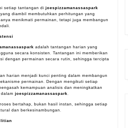
i setiap tantangan di
joespizzamanassaspark
h yang diambil membutuhkan perhitungan yang
hanya menikmati permainan, tetapi juga membangun
dali.
stensi
zamanassaspark
adalah tantangan harian yang
ngguna secara konsisten. Tantangan ini memberikan
si dengan permainan secara rutin, sehingga tercipta
gan harian menjadi kunci penting dalam membangun
ekanisme permainan. Dengan mengikuti setiap
t mengasah kemampuan analisis dan meningkatkan
i dalam
joespizzamanassaspark
.
oses bertahap, bukan hasil instan, sehingga setiap
tural dan berkesinambungan.
litian