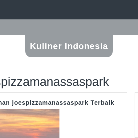
Kuliner Indonesia
spizzamanassaspark
Tantan
nan joespizzamanassaspark Terbaik
Menari
Permai
joespi
Terbaik