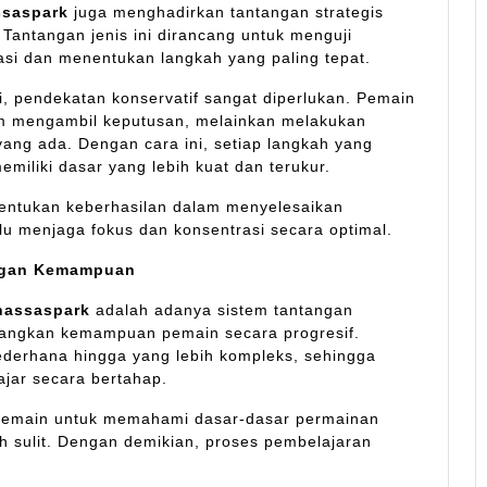
ssaspark
juga menghadirkan tantangan strategis
 Tantangan jenis ini dirancang untuk menguji
i dan menentukan langkah yang paling tepat.
i, pendekatan konservatif sangat diperlukan. Pemain
lam mengambil keputusan, melainkan melakukan
 yang ada. Dengan cara ini, setiap langkah yang
miliki dasar yang lebih kuat dan terukur.
nentukan keberhasilan dalam menyelesaikan
lu menjaga fokus dan konsentrasi secara optimal.
ngan Kemampuan
nassaspark
adalah adanya sistem tantangan
angkan kemampuan pemain secara progresif.
sederhana hingga yang lebih kompleks, sehingga
jar secara bertahap.
pemain untuk memahami dasar-dasar permainan
 sulit. Dengan demikian, proses pembelajaran
.