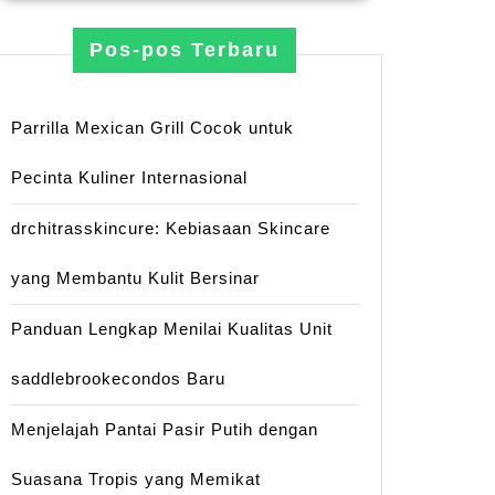
Pos-pos Terbaru
Parrilla Mexican Grill Cocok untuk
Pecinta Kuliner Internasional
drchitrasskincure: Kebiasaan Skincare
yang Membantu Kulit Bersinar
Panduan Lengkap Menilai Kualitas Unit
saddlebrookecondos Baru
Menjelajah Pantai Pasir Putih dengan
Suasana Tropis yang Memikat