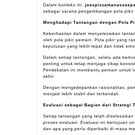
Dalam konteks ini,
joespizzamanassasp
sebagai sarana pengembangan pola pikir y
Menghadapi Tantangan dengan Pola Pik
Keberhasilan dalam menyelesaikan tanta
oleh pola pikir pemain. Pola pikir yang
keputusan yang lebih tepat dan tidak emo
Dalam setiap tantangan, selalu ada kemu
penting untuk tetap menjaga sikap konsist
Pendekatan ini membantu pemain untuk te
akhir.
Dengan mengedepankan rasionalitas, pe
menjadi lebih stabil dan terkendali.
Evaluasi sebagai Bagian dari Strategi
Setiap tantangan yang telah diselesaikan
proses evaluasi. Evaluasi ini bertujuan
dan apa yang perlu diperbaiki di masa m