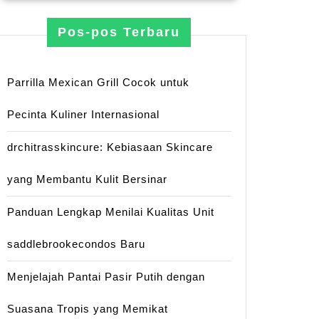
Pos-pos Terbaru
Parrilla Mexican Grill Cocok untuk
Pecinta Kuliner Internasional
drchitrasskincure: Kebiasaan Skincare
yang Membantu Kulit Bersinar
Panduan Lengkap Menilai Kualitas Unit
saddlebrookecondos Baru
Menjelajah Pantai Pasir Putih dengan
Suasana Tropis yang Memikat