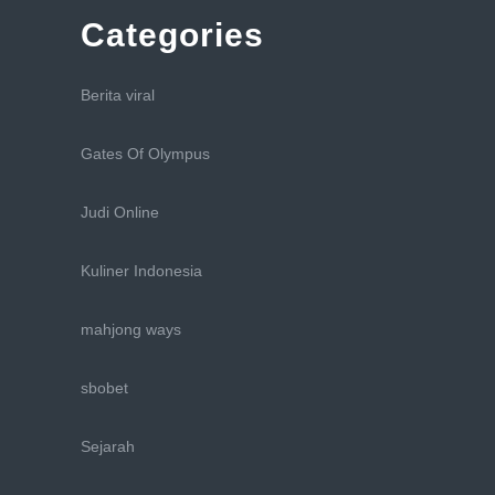
Categories
Berita viral
Gates Of Olympus
Judi Online
Kuliner Indonesia
mahjong ways
sbobet
Sejarah