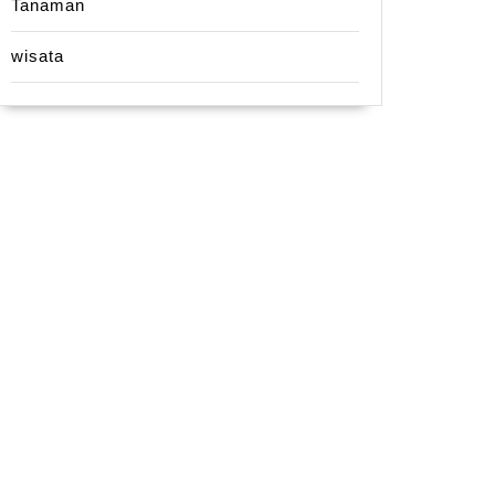
Tanaman
wisata