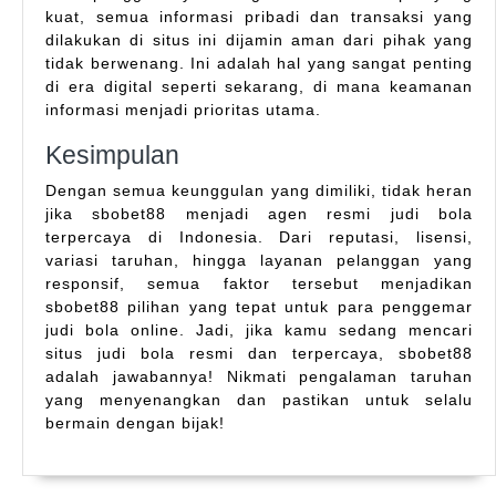
kuat, semua informasi pribadi dan transaksi yang
dilakukan di situs ini dijamin aman dari pihak yang
tidak berwenang. Ini adalah hal yang sangat penting
di era digital seperti sekarang, di mana keamanan
informasi menjadi prioritas utama.
Kesimpulan
Dengan semua keunggulan yang dimiliki, tidak heran
jika sbobet88 menjadi agen resmi judi bola
terpercaya di Indonesia. Dari reputasi, lisensi,
variasi taruhan, hingga layanan pelanggan yang
responsif, semua faktor tersebut menjadikan
sbobet88 pilihan yang tepat untuk para penggemar
judi bola online. Jadi, jika kamu sedang mencari
situs judi bola resmi dan terpercaya, sbobet88
adalah jawabannya! Nikmati pengalaman taruhan
yang menyenangkan dan pastikan untuk selalu
bermain dengan bijak!