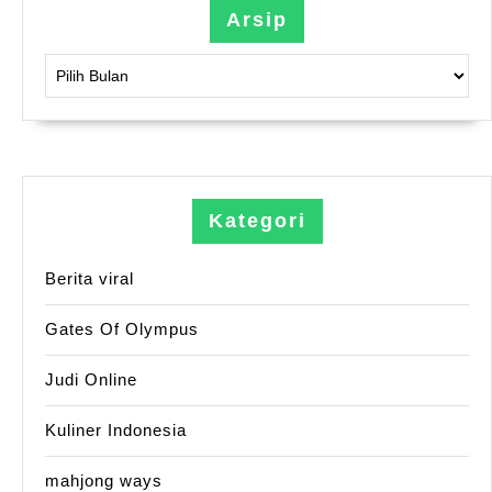
Arsip
Arsip
Kategori
Berita viral
Gates Of Olympus
Judi Online
Kuliner Indonesia
mahjong ways