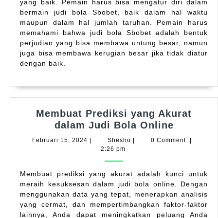
yang baik. Pemain harus bisa mengatur diri dalam
bermain judi bola Sbobet, baik dalam hal waktu
maupun dalam hal jumlah taruhan. Pemain harus
memahami bahwa judi bola Sbobet adalah bentuk
perjudian yang bisa membawa untung besar, namun
juga bisa membawa kerugian besar jika tidak diatur
dengan baik.
Membuat Prediksi yang Akurat
Membua
dalam Judi Bola Online
Prediksi
Februari
Shesho
Februari 15, 2024
|
Shesho
|
0 Comment
|
yang
15,
2:26 pm
2024
Akurat
dalam
Membuat prediksi yang akurat adalah kunci untuk
Judi
meraih kesuksesan dalam judi bola online. Dengan
Bola
menggunakan data yang tepat, menerapkan analisis
yang cermat, dan mempertimbangkan faktor-faktor
Online
lainnya, Anda dapat meningkatkan peluang Anda