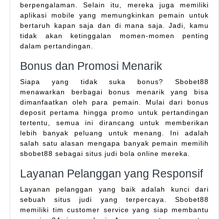
berpengalaman. Selain itu, mereka juga memiliki
aplikasi mobile yang memungkinkan pemain untuk
bertaruh kapan saja dan di mana saja. Jadi, kamu
tidak akan ketinggalan momen-momen penting
dalam pertandingan.
Bonus dan Promosi Menarik
Siapa yang tidak suka bonus? Sbobet88
menawarkan berbagai bonus menarik yang bisa
dimanfaatkan oleh para pemain. Mulai dari bonus
deposit pertama hingga promo untuk pertandingan
tertentu, semua ini dirancang untuk memberikan
lebih banyak peluang untuk menang. Ini adalah
salah satu alasan mengapa banyak pemain memilih
sbobet88 sebagai situs judi bola online mereka.
Layanan Pelanggan yang Responsif
Layanan pelanggan yang baik adalah kunci dari
sebuah situs judi yang terpercaya. Sbobet88
memiliki tim customer service yang siap membantu