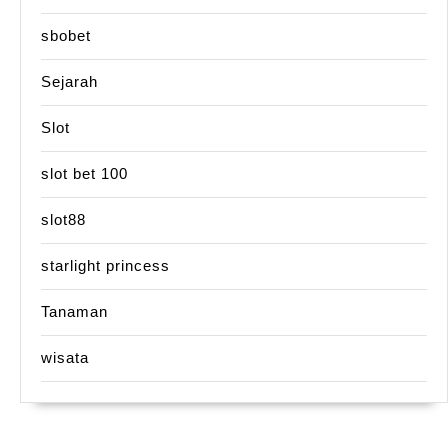
sbobet
Sejarah
Slot
slot bet 100
slot88
starlight princess
Tanaman
wisata