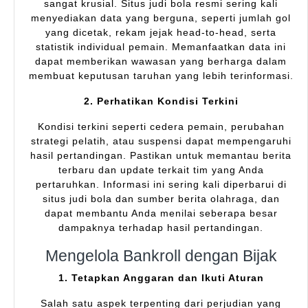
sangat krusial. Situs judi bola resmi sering kali
menyediakan data yang berguna, seperti jumlah gol
yang dicetak, rekam jejak head-to-head, serta
statistik individual pemain. Memanfaatkan data ini
dapat memberikan wawasan yang berharga dalam
membuat keputusan taruhan yang lebih terinformasi.
2. Perhatikan Kondisi Terkini
Kondisi terkini seperti cedera pemain, perubahan
strategi pelatih, atau suspensi dapat mempengaruhi
hasil pertandingan. Pastikan untuk memantau berita
terbaru dan update terkait tim yang Anda
pertaruhkan. Informasi ini sering kali diperbarui di
situs judi bola dan sumber berita olahraga, dan
dapat membantu Anda menilai seberapa besar
dampaknya terhadap hasil pertandingan.
Mengelola Bankroll dengan Bijak
1. Tetapkan Anggaran dan Ikuti Aturan
Salah satu aspek terpenting dari perjudian yang