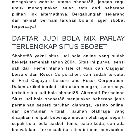
mengakses website utama sbobet88, jangan ragu
untuk menggunakan salah satu dari beberapa
pilihan link alternatifnya. Bergabunglah sekarang
dan nikmati bermain taruhan bola di agen sbobet
terpercaya!
DAFTAR JUDI BOLA MIX PARLAY
TERLENGKAP SITUS SBOBET
Sbobet88 yakni situs judi bola online yang sudah
bekerja semenjak tahun 2004. Situs ini punya lisensi
sah dari Pemerintahan Isle of Man dan Cagayan
Leisure dan Resor Corporation, dan sudah tercatat
di First Cagayan Leisure and Resor Corporation.
Dalam artikel berikut, kita akan mengkaji seterusnya
terkait situs judi bola sbobet88. Alternatif Permainan
Situs judi bola sbobet88 menjajakan beberapa jenis
permainan seperti taruhan olahraga, kasino online,
dan permainan virtual. Taruhan olahraga yang
disajikan meliputi beberapa macam olahraga, seperti
sepak bola, bola basket, tenis, balap kuda, dan ada
banyak lagi. Terkecuali itu, situs ini pun menyiapkan