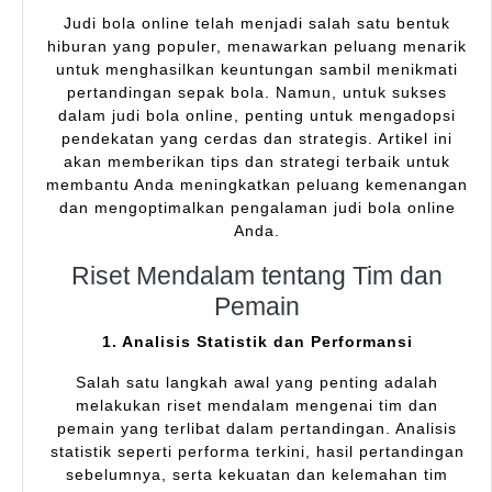
Judi bola online telah menjadi salah satu bentuk
hiburan yang populer, menawarkan peluang menarik
untuk menghasilkan keuntungan sambil menikmati
pertandingan sepak bola. Namun, untuk sukses
dalam judi bola online, penting untuk mengadopsi
pendekatan yang cerdas dan strategis. Artikel ini
akan memberikan tips dan strategi terbaik untuk
membantu Anda meningkatkan peluang kemenangan
dan mengoptimalkan pengalaman judi bola online
Anda.
Riset Mendalam tentang Tim dan
Pemain
1. Analisis Statistik dan Performansi
Salah satu langkah awal yang penting adalah
melakukan riset mendalam mengenai tim dan
pemain yang terlibat dalam pertandingan. Analisis
statistik seperti performa terkini, hasil pertandingan
sebelumnya, serta kekuatan dan kelemahan tim