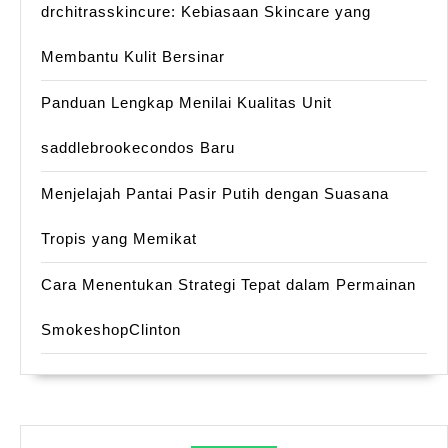
drchitrasskincure: Kebiasaan Skincare yang
Membantu Kulit Bersinar
Panduan Lengkap Menilai Kualitas Unit
saddlebrookecondos Baru
Menjelajah Pantai Pasir Putih dengan Suasana
Tropis yang Memikat
Cara Menentukan Strategi Tepat dalam Permainan
SmokeshopClinton