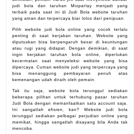
judi bola dan taruhan Mixparlay menjadi yang
terbaik pada saat ini di Judi Bola website taruhan
yang aman dan terpercaya biar lolos dari penipuan.
Pilih website judi bola online yang cocok terlalu
penting di saat kerjakan taruhan. Website yang
diputuskan bisa berpengaruh besar di keuntungan
atau rugi yang didapat. Dengan demikian, di saat
ingin kerjakan taruhan bola online, diperlukan
kecermatan saat menyeleksi website yang bisa
dipercaya. Cuman website judi yang terpercaya yang
bisa menanggung pembayaran penuh atas
kemenangan udah diraih oleh pemain.
Tak itu saja, website bola terunggul sediakan
beberapa pilihan untuk terhubung pasar taruhan
Judi Bola dengan memanfaatkan satu account saja.
Ini sangatlah efisien, kan? Website judi bola
terunggul sediakan pelbagai perjudian online yang
memikat, hingga sangatlah disayang bila Anda tak
mencoba.