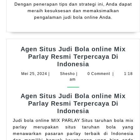
Dengan penerapan tips dan strategi ini, Anda dapat
meraih kesuksesan dan memaksimalkan
pengalaman judi bola online Anda.
Agen Situs Judi Bola online Mix
Parlay Resmi Terpercaya Di
Agen
Indonesia
Situs
Mei
Shesho
Mei 25, 2024
|
Shesho
|
0 Comment
|
1:18
Judi
25,
am
2024
Bola
online
Agen Situs Judi Bola online Mix
Mix
Parlay Resmi Terpercaya Di
Parlay
Indonesia
Resmi
Judi bola online MIX PARLAY Situs taruhan bola mix
Terpercaya
parlay merupakan situs taruhan bola yang
Di
menawarkan pasaran parlay terbaik di Indonesia
Indonesia