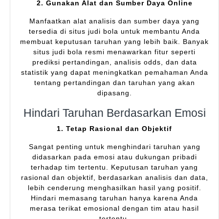
2. Gunakan Alat dan Sumber Daya Online
Manfaatkan alat analisis dan sumber daya yang
tersedia di situs judi bola untuk membantu Anda
membuat keputusan taruhan yang lebih baik. Banyak
situs judi bola resmi menawarkan fitur seperti
prediksi pertandingan, analisis odds, dan data
statistik yang dapat meningkatkan pemahaman Anda
tentang pertandingan dan taruhan yang akan
dipasang.
Hindari Taruhan Berdasarkan Emosi
1. Tetap Rasional dan Objektif
Sangat penting untuk menghindari taruhan yang
didasarkan pada emosi atau dukungan pribadi
terhadap tim tertentu. Keputusan taruhan yang
rasional dan objektif, berdasarkan analisis dan data,
lebih cenderung menghasilkan hasil yang positif.
Hindari memasang taruhan hanya karena Anda
merasa terikat emosional dengan tim atau hasil
tertentu.