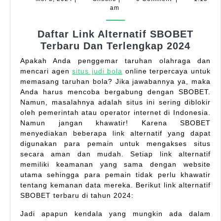
3,
am
2024
Daftar Link Alternatif SBOBET
Terbaru Dan Terlengkap 2024
Apakah Anda penggemar taruhan olahraga dan
mencari agen
situs judi bola
online terpercaya untuk
memasang taruhan bola? Jika jawabannya ya, maka
Anda harus mencoba bergabung dengan SBOBET.
Namun, masalahnya adalah situs ini sering diblokir
oleh pemerintah atau operator internet di Indonesia.
Namun jangan khawatir! Karena SBOBET
menyediakan beberapa link alternatif yang dapat
digunakan para pemain untuk mengakses situs
secara aman dan mudah. Setiap link alternatif
memiliki keamanan yang sama dengan website
utama sehingga para pemain tidak perlu khawatir
tentang kemanan data mereka. Berikut link alternatif
SBOBET terbaru di tahun 2024:
Jadi apapun kendala yang mungkin ada dalam