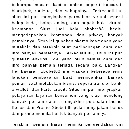
beberapa macam kasino online seperti baccarat,
blackjack, roulette, dan sebagainya. Terkecuali itu,
situs ini pun menyiapkan permainan virtual seperti
balap kuda, balap anjing, dan sepak bola virtual.
Keamanan Situs judi bola sbobet88 begitu
mengedepankan keamanan dan privacy banyak
pemainnya. Situs ini gunakan skema keamanan yang
mutakhir dan terakhir buat perlindungan data dan
info banyak pemainnya. Terkecuali itu, situs ini pun
gunakan enkripsi SSL yang bikin semua data dan
info banyak pemain terjaga secara baik. Langkah
Pembayaran Sbobet88 menyiapkan beberapa jenis
langkah pembayaran buat meringankan banyak
pemain saat melakukan bisnis, seperti transfer bank,
e-wallet, dan kartu credit. Situs ini pun menyiapkan
pelayanan layanan konsumen yang siap menolong
banyak pemain dalam mengakhiri persoalan bisnis.
Bonus dan Promo Sbobet88 pula menjajakan bonus
dan promo memikat untuk banyak pemainnya.
Terakhir, pemain harus memiliki pengendalian diri