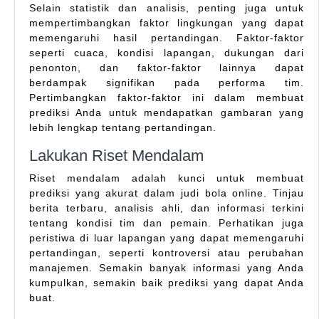
Selain statistik dan analisis, penting juga untuk
mempertimbangkan faktor lingkungan yang dapat
memengaruhi hasil pertandingan. Faktor-faktor
seperti cuaca, kondisi lapangan, dukungan dari
penonton, dan faktor-faktor lainnya dapat
berdampak signifikan pada performa tim.
Pertimbangkan faktor-faktor ini dalam membuat
prediksi Anda untuk mendapatkan gambaran yang
lebih lengkap tentang pertandingan.
Lakukan Riset Mendalam
Riset mendalam adalah kunci untuk membuat
prediksi yang akurat dalam judi bola online. Tinjau
berita terbaru, analisis ahli, dan informasi terkini
tentang kondisi tim dan pemain. Perhatikan juga
peristiwa di luar lapangan yang dapat memengaruhi
pertandingan, seperti kontroversi atau perubahan
manajemen. Semakin banyak informasi yang Anda
kumpulkan, semakin baik prediksi yang dapat Anda
buat.