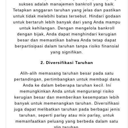
sukses adalah manajemen bankroll yang baik.
Tetapkan anggaran taruhan yang jelas dan pastikan
untuk tidak melebihi batas tersebut. Hindari godaan
untuk bertaruh lebih banyak dari yang Anda mampu
untuk kehilangan. Dengan mengelola bankroll
dengan bijak, Anda dapat menghindari kerugian
besar dan memastikan bahwa Anda tetap dapat
berpartisipasi dalam taruhan tanpa risiko finansial
yang signifikan.
2. Diversifikasi Taruhan
Alih-alih memasang taruhan besar pada satu
pertandingan, pertimbangkan untuk membagi dana
Anda ke dalam beberapa taruhan kecil. Ini
memungkinkan Anda untuk mengurangi risiko
kerugian besar dan memberikan kesempatan lebih
banyak untuk memenangkan taruhan. Diversifikasi
juga dapat melibatkan taruhan pada berbagai jenis
taruhan, seperti parlay atau mix parlay, untuk
memanfaatkan peluang yang berbeda dalam satu
slip taruhan.