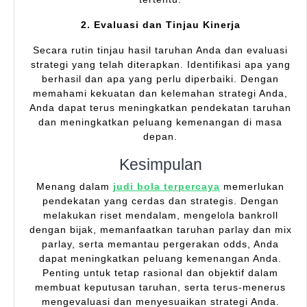
2. Evaluasi dan Tinjau Kinerja
Secara rutin tinjau hasil taruhan Anda dan evaluasi
strategi yang telah diterapkan. Identifikasi apa yang
berhasil dan apa yang perlu diperbaiki. Dengan
memahami kekuatan dan kelemahan strategi Anda,
Anda dapat terus meningkatkan pendekatan taruhan
dan meningkatkan peluang kemenangan di masa
depan.
Kesimpulan
Menang dalam
judi bola terpercaya
memerlukan
pendekatan yang cerdas dan strategis. Dengan
melakukan riset mendalam, mengelola bankroll
dengan bijak, memanfaatkan taruhan parlay dan mix
parlay, serta memantau pergerakan odds, Anda
dapat meningkatkan peluang kemenangan Anda.
Penting untuk tetap rasional dan objektif dalam
membuat keputusan taruhan, serta terus-menerus
mengevaluasi dan menyesuaikan strategi Anda.