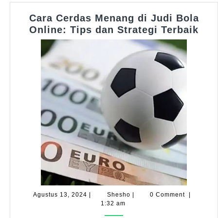
Cara Cerdas Menang di Judi Bola
Car
Online: Tips dan Strategi Terbaik
Cer
Men
di
Jud
Bol
Onl
Tip
dan
Str
Ter
Agustus
Shesho
Agustus 13, 2024
|
Shesho
|
0 Comment
|
13,
1:32 am
2024