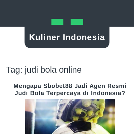
Skip
to
content
Open
Kuliner Indonesia
Button
Tag:
judi bola online
Mengapa Sbobet88 Jadi Agen Resmi
Me
Judi Bola Terpercaya di Indonesia?
Sb
Ja
Ag
Re
Ju