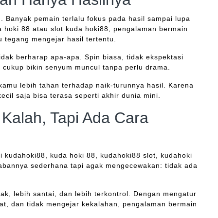
ng. Banyak pemain terlalu fokus pada hasil sampai lupa
da hoki 88 atau slot kuda hoki88, pengalaman bermain
u tegang mengejar hasil tertentu.
idak berharap apa-apa. Spin biasa, tidak ekspektasi
dah cukup bikin senyum muncul tanpa perlu drama.
amu lebih tahan terhadap naik-turunnya hasil. Karena
kecil saja bisa terasa seperti akhir dunia mini.
 Kalah, Tapi Ada Cara
di kudahoki88, kuda hoki 88, kudahoki88 slot, kudahoki
awabannya sederhana tapi agak mengecewakan: tidak ada
ak, lebih santai, dan lebih terkontrol. Dengan mengatur
at, dan tidak mengejar kekalahan, pengalaman bermain