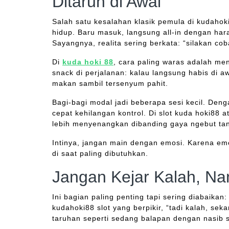
Ditaruh di Awal
Salah satu kesalahan klasik pemula di kudahok
hidup. Baru masuk, langsung all-in dengan hara
Sayangnya, realita sering berkata: “silakan coba
Di
kuda hoki 88
, cara paling waras adalah me
snack di perjalanan: kalau langsung habis di a
makan sambil tersenyum pahit.
Bagi-bagi modal jadi beberapa sesi kecil. Deng
cepat kehilangan kontrol. Di slot kuda hoki88 a
lebih menyenangkan dibanding gaya ngebut ta
Intinya, jangan main dengan emosi. Karena emos
di saat paling dibutuhkan.
Jangan Kejar Kalah, Nan
Ini bagian paling penting tapi sering diabaik
kudahoki88 slot yang berpikir, “tadi kalah, sek
taruhan seperti sedang balapan dengan nasib s