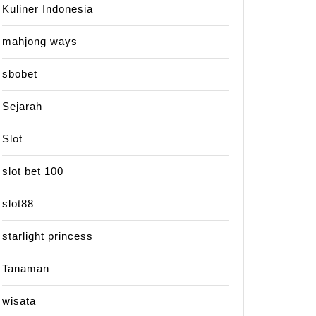
Kuliner Indonesia
mahjong ways
sbobet
Sejarah
Slot
slot bet 100
slot88
starlight princess
Tanaman
wisata