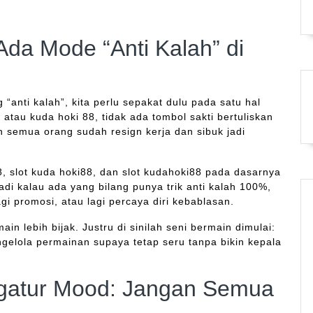
da Mode “Anti Kalah” di
“anti kalah”, kita perlu sepakat dulu pada satu hal
 atau kuda hoki 88, tidak ada tombol sakti bertuliskan
 semua orang sudah resign kerja dan sibuk jadi
8, slot kuda hoki88, dan slot kudahoki88 pada dasarnya
di kalau ada yang bilang punya trik anti kalah 100%,
lagi promosi, atau lagi percaya diri kebablasan.
in lebih bijak. Justru di sinilah seni bermain dimulai:
gelola permainan supaya tetap seru tanpa bikin kepala
ngatur Mood: Jangan Semua