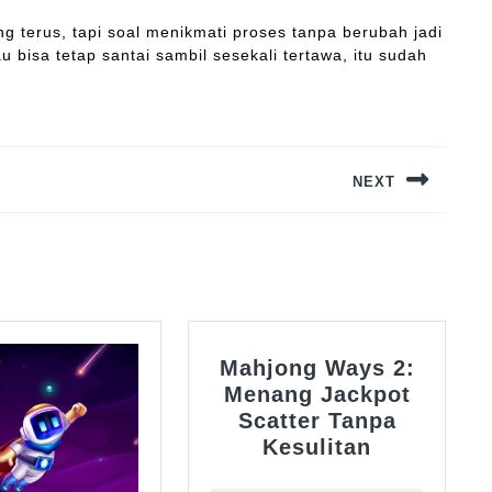
g terus, tapi soal menikmati proses tanpa berubah jadi
 bisa tetap santai sambil sesekali tertawa, itu sudah
NEXT
Next
post:
Mahjong Ways 2:
Menang Jackpot
Scatter Tanpa
Mahjong
Kesulitan
Ways