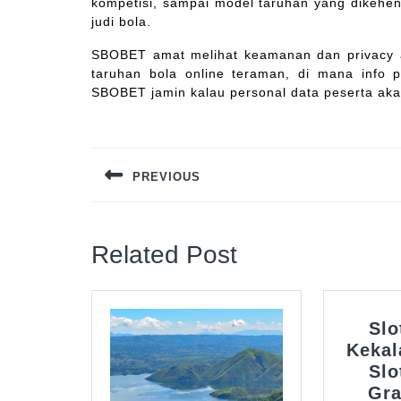
kompetisi, sampai model taruhan yang dikehen
judi bola.
SBOBET amat melihat keamanan dan privacy an
taruhan bola online teraman, di mana info 
SBOBET jamin kalau personal data peserta akan
Navigasi
pos
PREVIOUS
Previous
post:
Related Post
Slo
Kekal
Slo
Gra