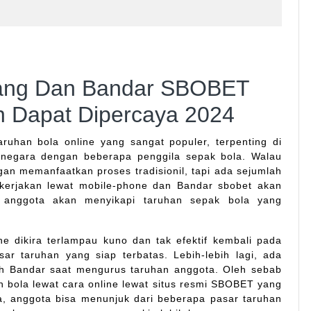
ang Dan Bandar SBOBET
 Dapat Dipercaya 2024
ruhan bola online yang sangat populer, terpenting di
a negara dengan beberapa penggila sepak bola. Walau
an memanfaatkan proses tradisionil, tapi ada sejumlah
ikerjakan lewat mobile-phone dan Bandar sbobet akan
 anggota akan menyikapi taruhan sepak bola yang
e dikira terlampau kuno dan tak efektif kembali pada
sar taruhan yang siap terbatas. Lebih-lebih lagi, ada
eh Bandar saat mengurus taruhan anggota. Oleh sebab
n bola lewat cara online lewat situs resmi SBOBET yang
aja, anggota bisa menunjuk dari beberapa pasar taruhan