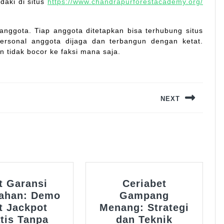
daki di situs
https://www.chandrapurforestacademy.org/
ggota. Tiap anggota ditetapkan bisa terhubung situs
personal anggota dijaga dan terbangun dengan ketat.
 tidak bocor ke faksi mana saja.
NEXT
Next
post:
t Garansi
Ceriabet
ahan: Demo
Gampang
t Jackpot
Menang: Strategi
tis Tanpa
dan Teknik