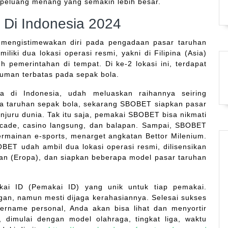
 peluang menang yang semakin lebih besar.
Di Indonesia 2024
mengistimewakan diri pada pengadaan pasar taruhan
liki dua lokasi operasi resmi, yakni di Filipina (Asia)
h pemerintahan di tempat. Di ke-2 lokasi ini, terdapat
cuman terbatas pada sepak bola.
a di Indonesia, udah meluaskan raihannya seiring
a taruhan sepak bola, sekarang SBOBET siapkan pasar
enjuru dunia. Tak itu saja, pemakai SBOBET bisa nikmati
 arcade, casino langsung, dan balapan. Sampai, SBOBET
rmainan e-sports, menarget angkatan Bettor Milenium.
ET udah ambil dua lokasi operasi resmi, dilisensikan
 Man (Eropa), dan siapkan beberapa model pasar taruhan
ai ID (Pemakai ID) yang unik untuk tiap pemakai.
gan, namun mesti dijaga kerahasiannya. Selesai sukses
name personal, Anda akan bisa lihat dan menyortir
 dimulai dengan model olahraga, tingkat liga, waktu