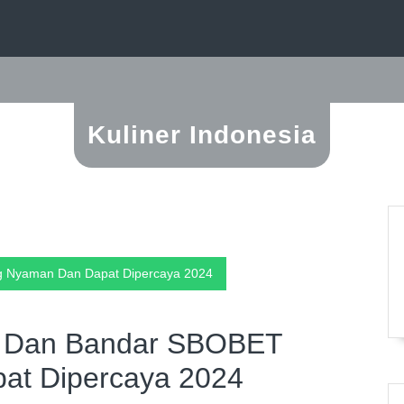
Kuliner Indonesia
g Nyaman Dan Dapat Dipercaya 2024
g Dan Bandar SBOBET
at Dipercaya 2024