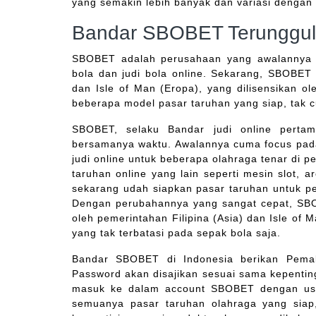
yang semakin lebih banyak dan variasi dengan
Bandar SBOBET Terunggul 
SBOBET adalah perusahaan yang awalannya 
bola dan judi bola online. Sekarang, SBOBET mi
dan Isle of Man (Eropa), yang dilisensikan ole
beberapa model pasar taruhan yang siap, tak 
SBOBET, selaku Bandar judi online pertam
bersamanya waktu. Awalannya cuma focus pad
judi online untuk beberapa olahraga tenar di p
taruhan online yang lain seperti mesin slot,
sekarang udah siapkan pasar taruhan untuk pe
Dengan perubahannya yang sangat cepat, SBOB
oleh pemerintahan Filipina (Asia) dan Isle of
yang tak terbatasi pada sepak bola saja.
Bandar SBOBET di Indonesia berikan Pemak
Password akan disajikan sesuai sama kepentin
masuk ke dalam account SBOBET dengan user
semuanya pasar taruhan olahraga yang siap,