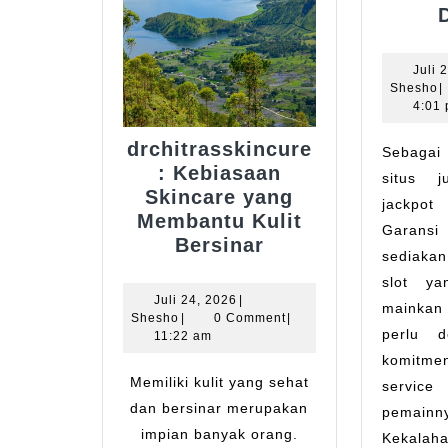
Juli 
S
Shesho
|
4:01
drchitrasskincure
Sebagai salah satunya
: Kebiasaan
situs 
Skincare yang
jackpot
Membantu Kulit
Garan
drchitrasskincure
Bersinar
sediak
Kebiasaan
slot y
Skincare
Juli
Juli 24, 2026
|
mainka
yang
Shesho
24,
Shesho
|
0 Comment
|
perlu d
2026
11:22 am
Membantu
komitme
Kulit
Memiliki kulit yang sehat
Bersinar
service
dan bersinar merupakan
pemainn
impian banyak orang.
Kekala