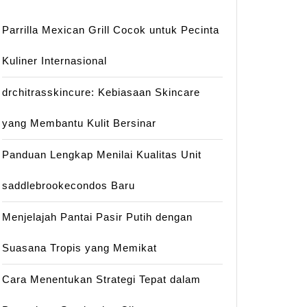
Parrilla Mexican Grill Cocok untuk Pecinta
Kuliner Internasional
drchitrasskincure: Kebiasaan Skincare
yang Membantu Kulit Bersinar
Panduan Lengkap Menilai Kualitas Unit
saddlebrookecondos Baru
Menjelajah Pantai Pasir Putih dengan
Suasana Tropis yang Memikat
Cara Menentukan Strategi Tepat dalam