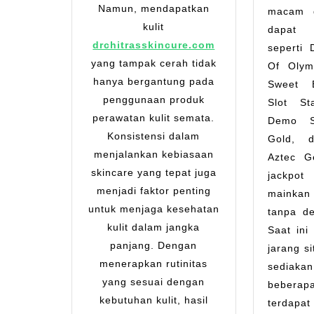
Namun, mendapatkan
macam 
kulit
dapat 
drchitrasskincure.com
seperti
yang tampak cerah tidak
Of Olym
hanya bergantung pada
Sweet 
penggunaan produk
Slot Sta
perawatan kulit semata.
Demo S
Konsistensi dalam
Gold, 
menjalankan kebiasaan
Aztec G
skincare yang tepat juga
jackpot
menjadi faktor penting
mainkan
untuk menjaga kesehatan
tanpa de
kulit dalam jangka
Saat ini
panjang. Dengan
jarang si
menerapkan rutinitas
sediakan
yang sesuai dengan
bebera
kebutuhan kulit, hasil
terd