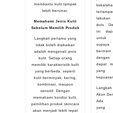
membantu kulit tampak
kekal
lebih bersinar.
terlamp
lakukan 
Memahami Jenis Kulit
dulu. D
Sebelum Memilih Produk
ini da
untuk 
Langkah pertama yang
supay
tidak boleh diabaikan
bermain
adalah mengenali jenis
dengan 
kulit. Setiap orang
dapat m
memiliki karakteristik kulit
yang 
yang berbeda, seperti
kepuasa
kulit berminyak, kering,
kombinasi, maupun
Langka
sensitif. Dengan
Akun Dem
memahami kondisi kulit,
Ada la
pemilihan produk skincare
yang 
akan menjadi lebih tepat