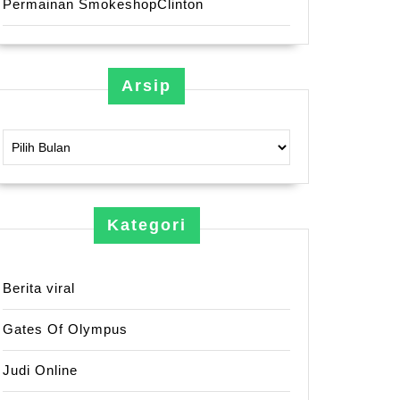
Permainan SmokeshopClinton
Arsip
Arsip
Kategori
Berita viral
Gates Of Olympus
Judi Online