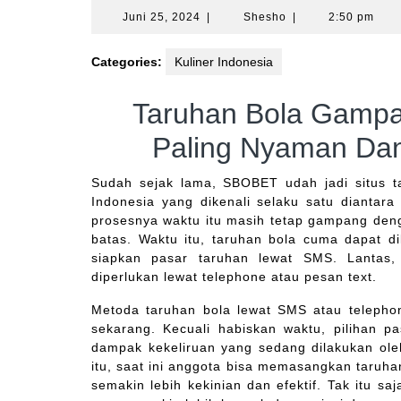
Juni
Shesho
Juni 25, 2024
|
Shesho
|
2:50 pm
25,
2024
Categories:
Kuliner Indonesia
Taruhan Bola Gamp
Paling Nyaman Dan
Sudah sejak lama, SBOBET udah jadi situs ta
Indonesia yang dikenali selaku satu diantar
prosesnya waktu itu masih tetap gampang deng
batas. Waktu itu, taruhan bola cuma dapat d
siapkan pasar taruhan lewat SMS. Lantas,
diperlukan lewat telephone atau pesan text.
Metoda taruhan bola lewat SMS atau telephon
sekarang. Kecuali habiskan waktu, pilihan pa
dampak kekeliruan yang sedang dilakukan ol
itu, saat ini anggota bisa memasangkan taruha
semakin lebih kekinian dan efektif. Tak itu s