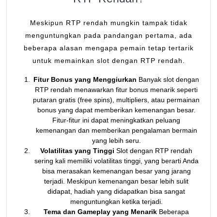
Meskipun RTP rendah mungkin tampak tidak
menguntungkan pada pandangan pertama, ada
beberapa alasan mengapa pemain tetap tertarik
untuk memainkan slot dengan RTP rendah.
Fitur Bonus yang Menggiurkan
Banyak slot dengan
RTP rendah menawarkan fitur bonus menarik seperti
putaran gratis (free spins), multipliers, atau permainan
bonus yang dapat memberikan kemenangan besar.
Fitur-fitur ini dapat meningkatkan peluang
kemenangan dan memberikan pengalaman bermain
yang lebih seru.
Volatilitas yang Tinggi
Slot dengan RTP rendah
sering kali memiliki volatilitas tinggi, yang berarti Anda
bisa merasakan kemenangan besar yang jarang
terjadi. Meskipun kemenangan besar lebih sulit
didapat, hadiah yang didapatkan bisa sangat
menguntungkan ketika terjadi.
Tema dan Gameplay yang Menarik
Beberapa