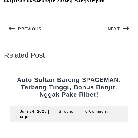
keajaiban kemenangan datang menghampiri!
Navigasi
pos
PREVIOUS
NEXT
Previous
Next
post:
post:
Related Post
Auto Sultan Bareng SPACEMAN:
Terbang Tinggi, Bonus Banjir,
Auto
Nggak Pake Ribet!
Sultan
Bareng
Juni
Shesho
Juni 24, 2025
|
Shesho
|
0 Comment
|
SPACEMAN:
24,
11:04 pm
2025
Terbang
Tinggi,