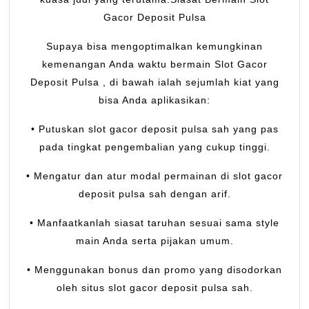
Gacor Deposit Pulsa
Supaya bisa mengoptimalkan kemungkinan
kemenangan Anda waktu bermain Slot Gacor
Deposit Pulsa , di bawah ialah sejumlah kiat yang
bisa Anda aplikasikan:
• Putuskan slot gacor deposit pulsa sah yang pas
pada tingkat pengembalian yang cukup tinggi.
• Mengatur dan atur modal permainan di slot gacor
deposit pulsa sah dengan arif.
• Manfaatkanlah siasat taruhan sesuai sama style
main Anda serta pijakan umum.
• Menggunakan bonus dan promo yang disodorkan
oleh situs slot gacor deposit pulsa sah.