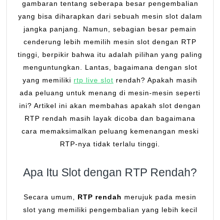
gambaran tentang seberapa besar pengembalian
yang bisa diharapkan dari sebuah mesin slot dalam
jangka panjang. Namun, sebagian besar pemain
cenderung lebih memilih mesin slot dengan RTP
tinggi, berpikir bahwa itu adalah pilihan yang paling
menguntungkan. Lantas, bagaimana dengan slot
yang memiliki
rtp live slot
rendah? Apakah masih
ada peluang untuk menang di mesin-mesin seperti
ini? Artikel ini akan membahas apakah slot dengan
RTP rendah masih layak dicoba dan bagaimana
cara memaksimalkan peluang kemenangan meski
RTP-nya tidak terlalu tinggi.
Apa Itu Slot dengan RTP Rendah?
Secara umum,
RTP rendah
merujuk pada mesin
slot yang memiliki pengembalian yang lebih kecil