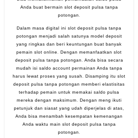
Anda buat bermain slot deposit pulsa tanpa
potongan.
Dalam masa digital ini slot deposit pulsa tanpa
potongan menjadi salah satunya model deposit
yang ringkas dan beri keuntungan buat banyak
pemain slot online. Dengan memanfaatkan slot
deposit pulsa tanpa potongan. Anda bisa secara
mudah isi saldo account permainan Anda tanpa
harus lewat proses yang susah. Disamping itu slot
deposit pulsa tanpa potongan memberi elastisitas
terhadap pemain untuk memakai saldo pulsa
mereka dengan maksimum. Dengan meng ikuti
petunjuk dan siasat yang udah diperjelas di atas,
Anda bisa menambah kesempatan kemenangan
Anda waktu main slot deposit pulsa tanpa
potongan.