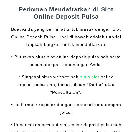
Pedoman Mendaftarkan di Slot
Online Deposit Pulsa
Buat Anda yang berminat untuk masuk dengan Slot
Online Deposit Pulsa , jadi di bawah adalah tutorial
langkah-langkah untuk mendaftarkan:
• Putuskan situs slot online deposit pulsa sah serta
sesuai dengan kepentingan Anda.
• Singgahi situs website sah
situs slot
online
deposit pulsa sah, temui pilihan “Daftar” atau
“Pendaftaran”.
• Isi formulir register dengan personal data dengan
jelas.
• Pengecekan account slot online deposit pulsa sah