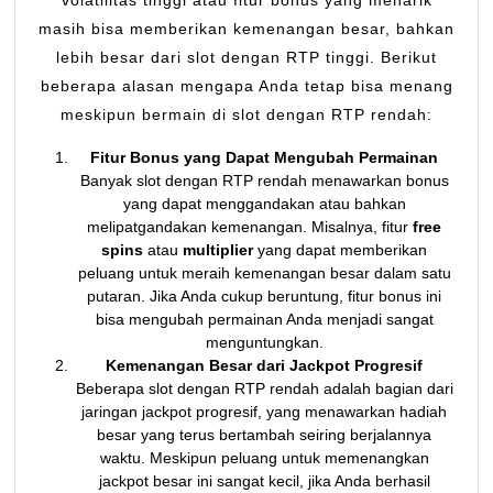
masih bisa memberikan kemenangan besar, bahkan
lebih besar dari slot dengan RTP tinggi. Berikut
beberapa alasan mengapa Anda tetap bisa menang
meskipun bermain di slot dengan RTP rendah:
Fitur Bonus yang Dapat Mengubah Permainan
Banyak slot dengan RTP rendah menawarkan bonus
yang dapat menggandakan atau bahkan
melipatgandakan kemenangan. Misalnya, fitur
free
spins
atau
multiplier
yang dapat memberikan
peluang untuk meraih kemenangan besar dalam satu
putaran. Jika Anda cukup beruntung, fitur bonus ini
bisa mengubah permainan Anda menjadi sangat
menguntungkan.
Kemenangan Besar dari Jackpot Progresif
Beberapa slot dengan RTP rendah adalah bagian dari
jaringan jackpot progresif, yang menawarkan hadiah
besar yang terus bertambah seiring berjalannya
waktu. Meskipun peluang untuk memenangkan
jackpot besar ini sangat kecil, jika Anda berhasil