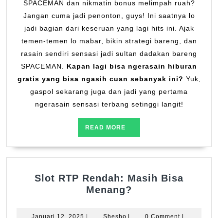
SPACEMAN dan nikmatin bonus melimpah ruah?
Jangan cuma jadi penonton, guys! Ini saatnya lo
jadi bagian dari keseruan yang lagi hits ini. Ajak
temen-temen lo mabar, bikin strategi bareng, dan
rasain sendiri sensasi jadi sultan dadakan bareng
SPACEMAN.
Kapan lagi bisa ngerasain hiburan
gratis yang bisa ngasih cuan sebanyak ini?
Yuk,
gaspol sekarang juga dan jadi yang pertama
ngerasain sensasi terbang setinggi langit!
READ
READ MORE
MORE
Slot RTP Rendah: Masih Bisa
Slot
Menang?
RTP
Rendah:
Januari
Shesho
Januari 12, 2025
|
Shesho
|
0 Comment
|