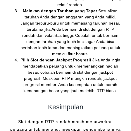
relatif rendah.
Mainkan dengan Taruhan yang Tepat
Sesuaikan
taruhan Anda dengan anggaran yang Anda miliki.
Jangan terburu-buru untuk memasang taruhan besar,
terutama jika Anda bermain di slot dengan RTP
rendah dan volatilitas tinggi. Cobalah untuk bermain
dengan taruhan yang lebih kecil agar Anda bisa
bertahan lebih lama dan meningkatkan peluang untuk
memicu fitur bonus.
Pilih Slot dengan Jackpot Progresif
Jika Anda ingin
mendapatkan peluang untuk memenangkan hadiah
besar, cobalah bermain di slot dengan jackpot
progresif. Meskipun RTP mungkin rendah, jackpot
progresif memberi Anda kesempatan untuk meraih
kemenangan besar yang jauh melebihi RTP biasa.
Kesimpulan
Slot dengan RTP rendah masih menawarkan
peluang untuk menang, meskipun pengembaliannya