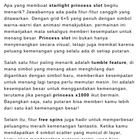
Apa yang membuat
starlight princess slot
begitu
menarik? Jawabannya ada pada fitur-fitur canggih yang
ditawarkan. Dengan grid 6×5 yang penuh dengan simbol
warna-warni dan animasi menakjubkan, permainan ini
memanjakan mata sekaligus memberi kesempatan untuk
menang besar.
Princess slot
ini bukan hanya
menyenangkan secara visual, tetapi juga memikat karena
peluang kemenangan yang selalu ada di setiap putaran.
Salah satu fitur paling menarik adalah
tumble feature
, di
mana simbol yang menang akan menghilang dan
digantikan dengan simbol baru, memberikan kesempatan
untuk menang lagi tanpa perlu memutar mesin. Ini adalah
kesempatan besar untuk menggandakan kemenangan,
terutama jika pengali
princess x1000
ikut bermain.
Bayangkan saja, satu putaran bisa memberi kamu lebih
dari satu kali kemenangan besar!
Selain itu, fitur
free spins
juga hadir untuk memperbesar
peluangmu meraih kemenangan fantastis. Ketika kamu
mendapatkan 4 simbol scatter yang muncul di layar,