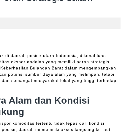
 di daerah pesisir utara Indonesia, dikenal luas
tas ekspor andalan yang memiliki peran strategis
 Keberhasilan Bulangan Barat dalam mengembangkan
kan potensi sumber daya alam yang melimpah, tetapi
an, dan semangat masyarakat lokal yang tinggi terhadap
ya Alam dan Kondisi
ukung
por komoditas tertentu tidak lepas dari kondisi
 pesisir, daerah ini memiliki akses langsung ke laut