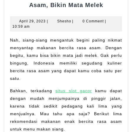
Makanan
Asam, Bikin Mata Melek
Indonesi
Bercita
April
Shesho
April 29, 2023
|
Shesho
|
0 Comment
|
Rasa
29,
10:59 am
2023
Asam,
Bikin
Nah, siang-siang mengantuk begini paling nikmat
Mata
menyantap makanan bercita rasa asam. Dengan
Melek
begitu, kamu bisa bikin mata jadi melek. Gak perlu
bingung, Indonesia memiliki segudang kuliner
bercita rasa asam yang dapat kamu coba satu per
satu.
Bahkan, terkadang
situs slot gacor
kamu dapat
dengan mudah menjumpainya di pinggir jalan,
karena tidak sedikit pedagang kali lima yang
menjualnya. Mau tahu apa saja? Berikut lima
rekomendasi makanan enak bercita rasa asam
untuk menu makan siang.