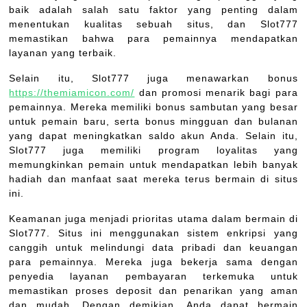
baik adalah salah satu faktor yang penting dalam
menentukan kualitas sebuah situs, dan Slot777
memastikan bahwa para pemainnya mendapatkan
layanan yang terbaik.
Selain itu, Slot777 juga menawarkan bonus
https://themiamicon.com/
dan promosi menarik bagi para
pemainnya. Mereka memiliki bonus sambutan yang besar
untuk pemain baru, serta bonus mingguan dan bulanan
yang dapat meningkatkan saldo akun Anda. Selain itu,
Slot777 juga memiliki program loyalitas yang
memungkinkan pemain untuk mendapatkan lebih banyak
hadiah dan manfaat saat mereka terus bermain di situs
ini.
Keamanan juga menjadi prioritas utama dalam bermain di
Slot777. Situs ini menggunakan sistem enkripsi yang
canggih untuk melindungi data pribadi dan keuangan
para pemainnya. Mereka juga bekerja sama dengan
penyedia layanan pembayaran terkemuka untuk
memastikan proses deposit dan penarikan yang aman
dan mudah. Dengan demikian, Anda dapat bermain