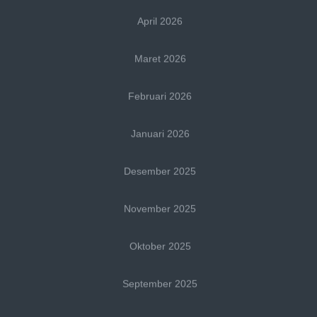
April 2026
Maret 2026
Februari 2026
Januari 2026
Desember 2025
November 2025
Oktober 2025
September 2025