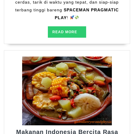
cerdas, tarik di waktu yang tepat, dan siap-siap
terbang tinggi bareng
SPACEMAN PRAGMATIC
PLAY
!
READ
READ MORE
MORE
Makanan Indonesia Bercita Rasa