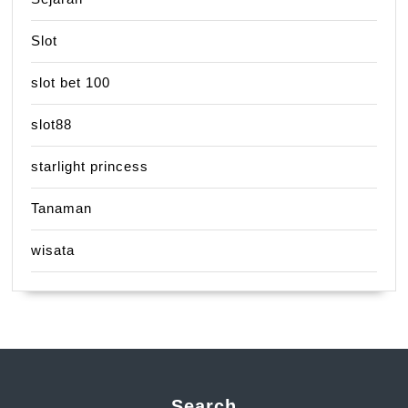
Slot
slot bet 100
slot88
starlight princess
Tanaman
wisata
Search