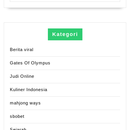
Kategori
Berita viral
Gates Of Olympus
Judi Online
Kuliner Indonesia
mahjong ways
sbobet
Sejarah