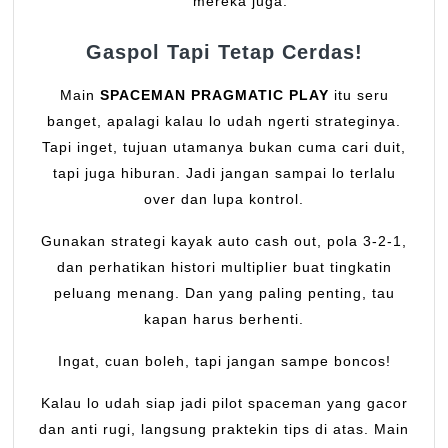
mereka juga.
Gaspol Tapi Tetap Cerdas!
Main
SPACEMAN PRAGMATIC PLAY
itu seru
banget, apalagi kalau lo udah ngerti strateginya.
Tapi inget, tujuan utamanya bukan cuma cari duit,
tapi juga hiburan. Jadi jangan sampai lo terlalu
over dan lupa kontrol.
Gunakan strategi kayak auto cash out, pola 3-2-1,
dan perhatikan histori multiplier buat tingkatin
peluang menang. Dan yang paling penting, tau
kapan harus berhenti.
Ingat, cuan boleh, tapi jangan sampe boncos!
Kalau lo udah siap jadi pilot spaceman yang gacor
dan anti rugi, langsung praktekin tips di atas. Main