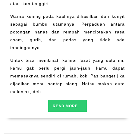
atau ikan tenggiri.
Warna kuning pada kuahnya dihasilkan dari kunyit
sebagai bumbu utamanya. Perpaduan antara
potongan nanas dan rempah menciptakan rasa
asam, gurih, dan pedas yang tidak ada
tandingannya.
Untuk bisa menikmati kuliner lezat yang satu ini,
kamu gak perlu pergi jauh-jauh, kamu dapat
memasaknya sendiri di rumah, kok. Pas banget jika
dijadikan menu santap siang. Nafsu makan auto
melonjak, deh.
READ
READ MORE
MORE