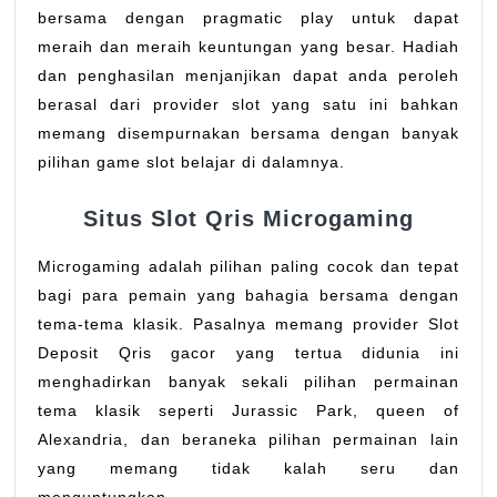
bersama dengan pragmatic play untuk dapat
meraih dan meraih keuntungan yang besar. Hadiah
dan penghasilan menjanjikan dapat anda peroleh
berasal dari provider slot yang satu ini bahkan
memang disempurnakan bersama dengan banyak
pilihan game slot belajar di dalamnya.
Situs Slot Qris Microgaming
Microgaming adalah pilihan paling cocok dan tepat
bagi para pemain yang bahagia bersama dengan
tema-tema klasik. Pasalnya memang provider Slot
Deposit Qris gacor yang tertua didunia ini
menghadirkan banyak sekali pilihan permainan
tema klasik seperti Jurassic Park, queen of
Alexandria, dan beraneka pilihan permainan lain
yang memang tidak kalah seru dan
menguntungkan.