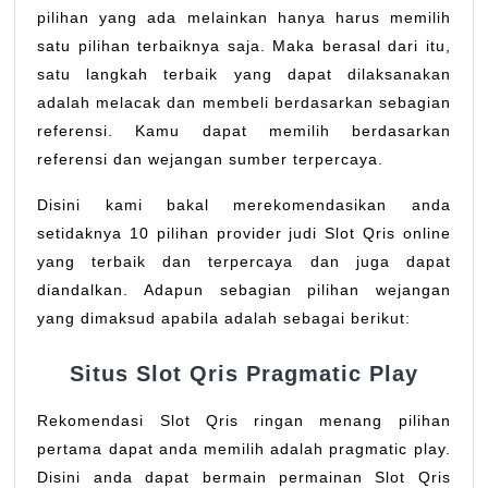
pilihan yang ada melainkan hanya harus memilih
satu pilihan terbaiknya saja. Maka berasal dari itu,
satu langkah terbaik yang dapat dilaksanakan
adalah melacak dan membeli berdasarkan sebagian
referensi. Kamu dapat memilih berdasarkan
referensi dan wejangan sumber terpercaya.
Disini kami bakal merekomendasikan anda
setidaknya 10 pilihan provider judi Slot Qris online
yang terbaik dan terpercaya dan juga dapat
diandalkan. Adapun sebagian pilihan wejangan
yang dimaksud apabila adalah sebagai berikut:
Situs Slot Qris Pragmatic Play
Rekomendasi Slot Qris ringan menang pilihan
pertama dapat anda memilih adalah pragmatic play.
Disini anda dapat bermain permainan Slot Qris