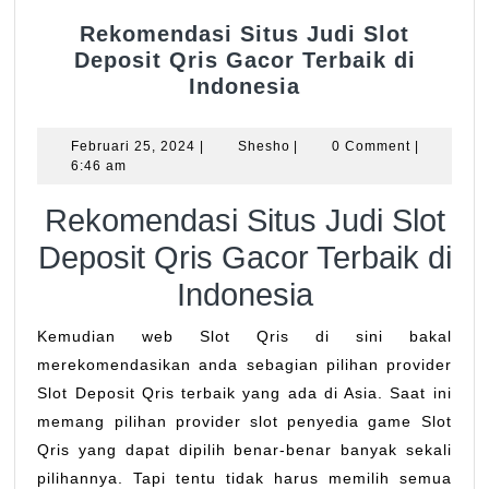
Rekomendasi Situs Judi Slot
Deposit Qris Gacor Terbaik di
Rekomendasi
Indonesia
Situs
Judi
Februari
Shesho
Februari 25, 2024
|
Shesho
|
0 Comment
|
Slot
25,
6:46 am
2024
Deposit
Rekomendasi Situs Judi Slot
Qris
Gacor
Deposit Qris Gacor Terbaik di
Terbaik
Indonesia
di
Indonesia
Kemudian web Slot Qris di sini bakal
merekomendasikan anda sebagian pilihan provider
Slot Deposit Qris terbaik yang ada di Asia. Saat ini
memang pilihan provider slot penyedia game Slot
Qris yang dapat dipilih benar-benar banyak sekali
pilihannya. Tapi tentu tidak harus memilih semua