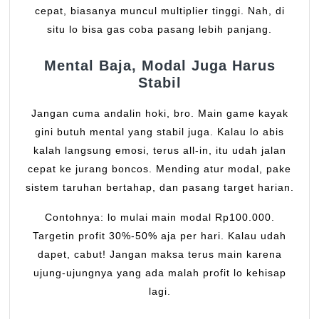
cepat, biasanya muncul multiplier tinggi. Nah, di
situ lo bisa gas coba pasang lebih panjang.
Mental Baja, Modal Juga Harus
Stabil
Jangan cuma andalin hoki, bro. Main game kayak
gini butuh mental yang stabil juga. Kalau lo abis
kalah langsung emosi, terus all-in, itu udah jalan
cepat ke jurang boncos. Mending atur modal, pake
sistem taruhan bertahap, dan pasang target harian.
Contohnya: lo mulai main modal Rp100.000.
Targetin profit 30%-50% aja per hari. Kalau udah
dapet, cabut! Jangan maksa terus main karena
ujung-ujungnya yang ada malah profit lo kehisap
lagi.