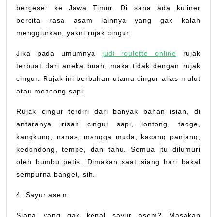
bergeser ke Jawa Timur. Di sana ada kuliner
bercita rasa asam lainnya yang gak kalah
menggiurkan, yakni rujak cingur.
Jika pada umumnya
judi roulette online
rujak
terbuat dari aneka buah, maka tidak dengan rujak
cingur. Rujak ini berbahan utama cingur alias mulut
atau moncong sapi.
Rujak cingur terdiri dari banyak bahan isian, di
antaranya irisan cingur sapi, lontong, taoge,
kangkung, nanas, mangga muda, kacang panjang,
kedondong, tempe, dan tahu. Semua itu dilumuri
oleh bumbu petis. Dimakan saat siang hari bakal
sempurna banget, sih.
4. Sayur asem
Siapa yang gak kenal sayur asem? Masakan