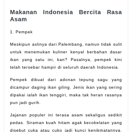
Makanan Indonesia Bercita Rasa
Asam
1. Pempek
Meskipun aslinya dari Palembang, namun tidak sulit
untuk menemukan kuliner kenyal berbahan dasar
ikan yang satu ini, kan? Pasalnya, pempek kini
telah tersebar hampir di seluruh daerah Indonesia.
Pempek dibuat dari adonan tepung sagu yang
dicampur daging ikan giling. Jenis ikan yang sering
dipakai ialah ikan tenggiri, maka tak heran rasanya
pun jadi gurih.
Jajanan populer ini terasa asam sekaligus sedikit
pedas. Siraman kuah hitam agak kecokelatan yang
disebut cuka atau cuko jadi kunci kenikmatannya.