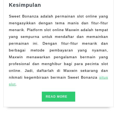
Kesimpulan
Sweet Bonanza adalah permainan slot online yang
mengasyikkan dengan tema manis dan fitur-fitur
menarik. Platform slot online Maxwin adalah tempat
yang sempurna untuk mendaftar dan memainkan
permainan ini. Dengan fitur-fitur menarik dan
berbagai metode pembayaran yang nyaman,
Maxwin menawarkan pengalaman bermain yang
profesional dan menghibur bagi para pecinta slot
online. Jadi, daftarlah di Maxwin sekarang dan
nikmati kegembiraan bermain Sweet Bonanza
situs
slot
.
READ
READ MORE
MORE