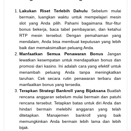
Lakukan Riset Terlebih Dahulu
Sebelum mulai
bermain, luangkan waktu untuk mempelajari mesin
slot yang Anda pilih. Pahami bagaimana fitur-fitur
bonus bekerja, baca tabel pembayaran, dan ketahui
RTP mesin tersebut. Dengan pemahaman yang
mendalam, Anda bisa membuat keputusan yang lebih
baik dan memaksimalkan peluang Anda.
Manfaatkan Semua Penawaran Bonus
Jangan
lewatkan kesempatan untuk mendapatkan bonus dan
promosi dari kasino. Ini adalah cara yang efektif untuk
menambah peluang Anda tanpa meningkatkan
taruhan. Cek secara rutin penawaran terbaru dan
manfaatkan bonus yang tersedia.
Terapkan Strategi Bankroll yang Bijaksana
Buatlah
rencana anggaran sebelum mulai bermain dan patuhi
rencana tersebut. Tetapkan batas untuk diri Anda dan
hindari bermain melebihi anggaran yang telah
ditetapkan. Manajemen bankroll yang baik
memungkinkan Anda bermain lebih lama dan lebih
bijak.