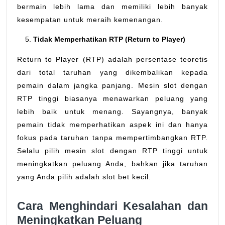
bermain lebih lama dan memiliki lebih banyak
kesempatan untuk meraih kemenangan.
Tidak Memperhatikan RTP (Return to Player)
Return to Player (RTP) adalah persentase teoretis
dari total taruhan yang dikembalikan kepada
pemain dalam jangka panjang. Mesin slot dengan
RTP tinggi biasanya menawarkan peluang yang
lebih baik untuk menang. Sayangnya, banyak
pemain tidak memperhatikan aspek ini dan hanya
fokus pada taruhan tanpa mempertimbangkan RTP.
Selalu pilih mesin slot dengan RTP tinggi untuk
meningkatkan peluang Anda, bahkan jika taruhan
yang Anda pilih adalah slot bet kecil.
Cara Menghindari Kesalahan dan
Meningkatkan Peluang