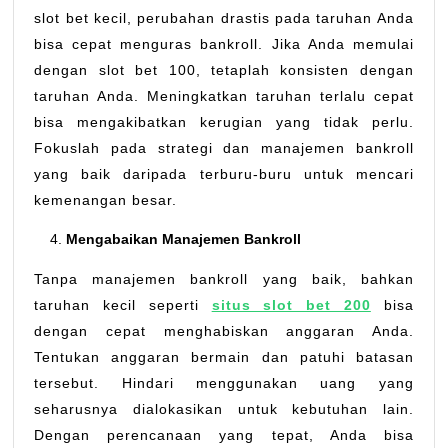
slot bet kecil, perubahan drastis pada taruhan Anda
bisa cepat menguras bankroll. Jika Anda memulai
dengan slot bet 100, tetaplah konsisten dengan
taruhan Anda. Meningkatkan taruhan terlalu cepat
bisa mengakibatkan kerugian yang tidak perlu.
Fokuslah pada strategi dan manajemen bankroll
yang baik daripada terburu-buru untuk mencari
kemenangan besar.
Mengabaikan Manajemen Bankroll
Tanpa manajemen bankroll yang baik, bahkan
taruhan kecil seperti
situs slot bet 200
bisa
dengan cepat menghabiskan anggaran Anda.
Tentukan anggaran bermain dan patuhi batasan
tersebut. Hindari menggunakan uang yang
seharusnya dialokasikan untuk kebutuhan lain.
Dengan perencanaan yang tepat, Anda bisa