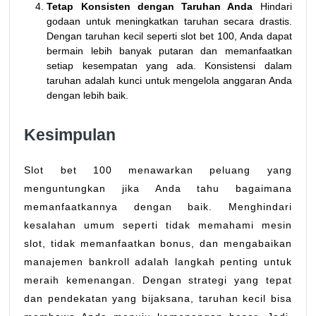
Tetap Konsisten dengan Taruhan Anda
Hindari
godaan untuk meningkatkan taruhan secara drastis.
Dengan taruhan kecil seperti slot bet 100, Anda dapat
bermain lebih banyak putaran dan memanfaatkan
setiap kesempatan yang ada. Konsistensi dalam
taruhan adalah kunci untuk mengelola anggaran Anda
dengan lebih baik.
Kesimpulan
Slot bet 100 menawarkan peluang yang
menguntungkan jika Anda tahu bagaimana
memanfaatkannya dengan baik. Menghindari
kesalahan umum seperti tidak memahami mesin
slot, tidak memanfaatkan bonus, dan mengabaikan
manajemen bankroll adalah langkah penting untuk
meraih kemenangan. Dengan strategi yang tepat
dan pendekatan yang bijaksana, taruhan kecil bisa