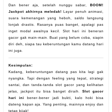
Dan bener aja, setelah nunggu sabar,
BOOM!
Jackpot akhirnya meledak!
Layar penuh animasi,
suara kemenangan yang heboh, saldo langsung
lonjak drastis. Rasanya puas banget, apalagi pas
inget modal awalnya kecil. Slot hari ini beneran
gacor gak main-main. Buat yang belum coba, siapin
diri deh, siapa tau keberuntungan kamu datang hari
ini juga.
Kesimpulan:
Kadang, keberuntungan datang pas kita lagi gak
nyangka. Tapi dengan feeling yang tepat, strategi
santai, dan tanda-tanda slot gacor yang kelihatan
jelas, jackpot itu bisa banget diraih.
Slot gacor
hari ini
bener-bener jadi bukti, kalo hoki bisa
dateng kapan aja. Yang penting, mainnya enjoy dan
tetap bijak!