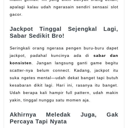
apalagi kalau udah ngerasain sendiri sensasi slot
gacor.
Jackpot Tinggal Sejengkal Lagi,
Sabar Sedikit Bro!
Seringkali orang ngerasa pengen buru-buru dapet
jackpot, padahal kuncinya ada di
sabar dan
konsisten
. Jangan langsung ganti game begitu
scatter-nya belum connect. Kadang, jackpot itu
suka ngetes mental—udah dekat banget tapi butuh
kesabaran dikit lagi. Hari ini, rasanya itu banget.
Udah berapa kali hampir full pattern, udah makin
yakin, tinggal nunggu satu momen aja.
Akhirnya Meledak Juga, Gak
Percaya Tapi Nyata