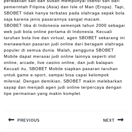
perwakilan sah dan sudah mempunyai lisensi sah dari
pemerintah Filipina (Asia) dan Isle of Man (Eropa). Tapi,
SBOBET tidak hanya terbatas pada olahraga sepak bola
saja karena jenis pasarannya sangat macam.
SBOBET tiba di Indonesia semenjak tahun 2000 sebagai
web judi bola online pertama di Indonesia. Kecuali
taruhan bola live dan virtual, agen SBOBET sekarang ini
menawarkan pasaran judi online dari beragam olahraga
populer di semua dunia. Malah, pengguna SBOBET
Mobile dapat merasai judi online lainnya seperti slot
online, arcade, live casino online, dan judi balapan.
Kecuali itu, SBOBET Mobile siapkan pasaran taruhan
untuk game e-sport, sampai bisa capai kelompok
milenial. Dengan demikian, SBOBET makin melebarkan
sayap dan menjadi agen judi online terpercaya dengan
tipe permainan yang makin komplet.
Navigasi
pos
PREVIOUS
NEXT
Previous
Next