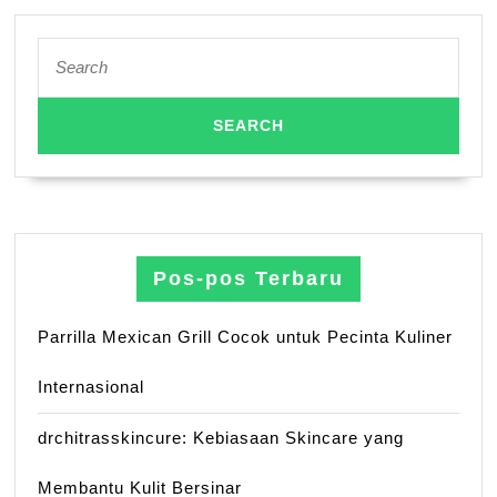
Search
for:
Pos-pos Terbaru
Parrilla Mexican Grill Cocok untuk Pecinta Kuliner
Internasional
drchitrasskincure: Kebiasaan Skincare yang
Membantu Kulit Bersinar