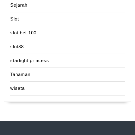
Sejarah
Slot
slot bet 100
slot88
starlight princess
Tanaman
wisata