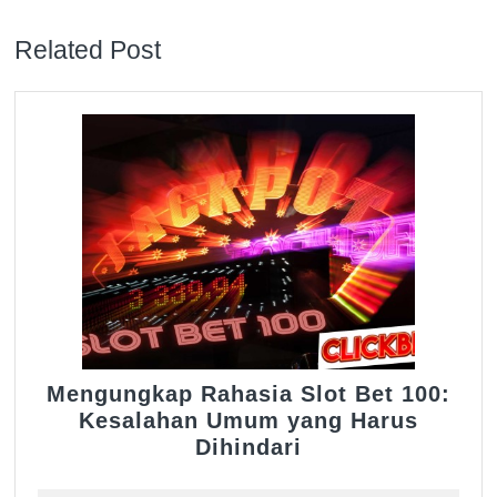
post:
post:
Related Post
Mengungkap Rahasia Slot Bet 100:
Kesalahan Umum yang Harus
Mengungkap
Dihindari
Rahasia