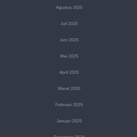
Agustus 2025
Juli 2025
Juni 2025
Mei 2025
April 2025
Maret 2025
Februari 2025
Januari 2025