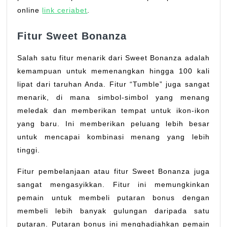
online
link ceriabet
.
Fitur Sweet Bonanza
Salah satu fitur menarik dari Sweet Bonanza adalah
kemampuan untuk memenangkan hingga 100 kali
lipat dari taruhan Anda. Fitur “Tumble” juga sangat
menarik, di mana simbol-simbol yang menang
meledak dan memberikan tempat untuk ikon-ikon
yang baru. Ini memberikan peluang lebih besar
untuk mencapai kombinasi menang yang lebih
tinggi.
Fitur pembelanjaan atau fitur Sweet Bonanza juga
sangat mengasyikkan. Fitur ini memungkinkan
pemain untuk membeli putaran bonus dengan
membeli lebih banyak gulungan daripada satu
putaran. Putaran bonus ini menghadiahkan pemain