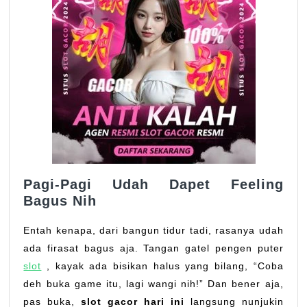
Pagi-Pagi Udah Dapet Feeling
Bagus Nih
Entah kenapa, dari bangun tidur tadi, rasanya udah
ada firasat bagus aja. Tangan gatel pengen puter
slot
, kayak ada bisikan halus yang bilang, “Coba
deh buka game itu, lagi wangi nih!” Dan bener aja,
pas buka,
slot gacor hari ini
langsung nunjukin