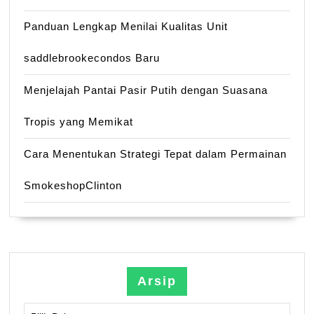
Panduan Lengkap Menilai Kualitas Unit
saddlebrookecondos Baru
Menjelajah Pantai Pasir Putih dengan Suasana
Tropis yang Memikat
Cara Menentukan Strategi Tepat dalam Permainan
SmokeshopClinton
Arsip
Arsip