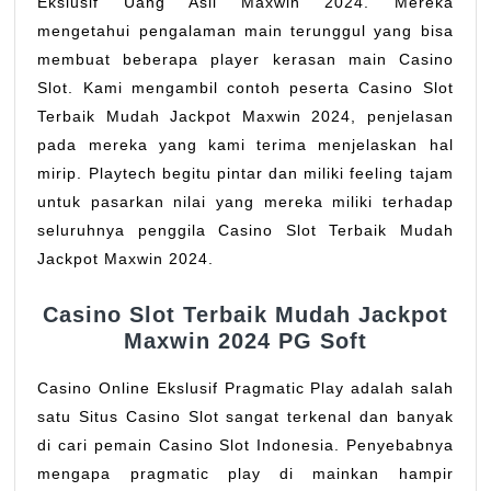
Ekslusif Uang Asli Maxwin 2024. Mereka
mengetahui pengalaman main terunggul yang bisa
membuat beberapa player kerasan main Casino
Slot. Kami mengambil contoh peserta Casino Slot
Terbaik Mudah Jackpot Maxwin 2024, penjelasan
pada mereka yang kami terima menjelaskan hal
mirip. Playtech begitu pintar dan miliki feeling tajam
untuk pasarkan nilai yang mereka miliki terhadap
seluruhnya penggila Casino Slot Terbaik Mudah
Jackpot Maxwin 2024.
Casino Slot Terbaik Mudah Jackpot
Maxwin 2024 PG Soft
Casino Online Ekslusif Pragmatic Play adalah salah
satu Situs Casino Slot sangat terkenal dan banyak
di cari pemain Casino Slot Indonesia. Penyebabnya
mengapa pragmatic play di mainkan hampir