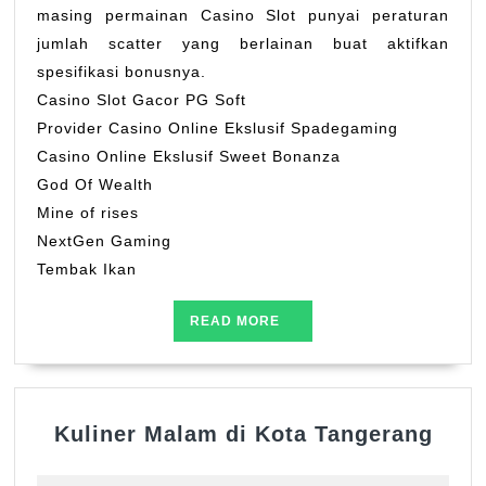
masing permainan Casino Slot punyai peraturan
jumlah scatter yang berlainan buat aktifkan
spesifikasi bonusnya.
Casino Slot Gacor PG Soft
Provider Casino Online Ekslusif Spadegaming
Casino Online Ekslusif Sweet Bonanza
God Of Wealth
Mine of rises
NextGen Gaming
Tembak Ikan
READ
READ MORE
MORE
Kuli
Kuliner Malam di Kota Tangerang
Mal
di