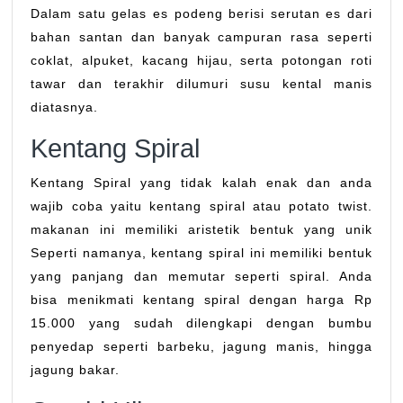
Dalam satu gelas es podeng berisi serutan es dari
bahan santan dan banyak campuran rasa seperti
coklat, alpuket, kacang hijau, serta potongan roti
tawar dan terakhir dilumuri susu kental manis
diatasnya.
Kentang Spiral
Kentang Spiral yang tidak kalah enak dan anda
wajib coba yaitu kentang spiral atau potato twist.
makanan ini memiliki aristetik bentuk yang unik
Seperti namanya, kentang spiral ini memiliki bentuk
yang panjang dan memutar seperti spiral. Anda
bisa menikmati kentang spiral dengan harga Rp
15.000 yang sudah dilengkapi dengan bumbu
penyedap seperti barbeku, jagung manis, hingga
jagung bakar.