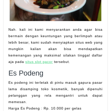
Nah. kali ini kami menyarankan anda agar bisa
bermain dengan keuntungan yang berlimpah atau
lebih besar, kami sudah menyiapkan situs web yang
mungkin kalian akan bisa mendapatkan
kemenangan yang maksimal silakan tinggal daftar
aja pada
situs slot gacor
tersebut.
Es Podeng
Es podeng ini terletak di pintu masuk gapura pasar
lama disamping toko kosmetik, banyak dipenuhi
pelanggan yang rela mengantri untuk dapat
memesan.
Harga Es Podeng : Rp. 10.000 per gelas