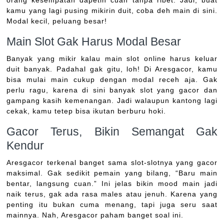
orang kesempatan dapetin cuan tanpa ribet. Jadi, buat
kamu yang lagi pusing mikirin duit, coba deh main di sini.
Modal kecil, peluang besar!
Main Slot Gak Harus Modal Besar
Banyak yang mikir kalau main slot online harus keluar
duit banyak. Padahal gak gitu, loh! Di Aresgacor, kamu
bisa mulai main cukup dengan modal receh aja. Gak
perlu ragu, karena di sini banyak slot yang gacor dan
gampang kasih kemenangan. Jadi walaupun kantong lagi
cekak, kamu tetep bisa ikutan berburu hoki.
Gacor Terus, Bikin Semangat Gak
Kendur
Aresgacor terkenal banget sama slot-slotnya yang gacor
maksimal. Gak sedikit pemain yang bilang, “Baru main
bentar, langsung cuan.” Ini jelas bikin mood main jadi
naik terus, gak ada rasa males atau jenuh. Karena yang
penting itu bukan cuma menang, tapi juga seru saat
mainnya. Nah, Aresgacor paham banget soal ini.