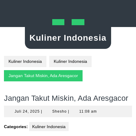
Skip
to
content
Open
Kuliner Indonesia
Button
Kuliner Indonesia
Kuliner Indonesia
Jangan Takut Miskin, Ada Aresgacor
Jangan Takut Miskin, Ada Aresgacor
Juli
Shesho
Juli 24, 2025
|
Shesho
|
11:08 am
24,
2025
Categories:
Kuliner Indonesia