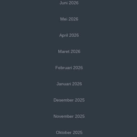
Juni 2026
Mei 2026
April 2026
Maret 2026
Februari 2026
Januari 2026
Desember 2025
November 2025
Oktober 2025