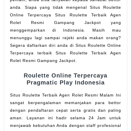
anda. Siapa yang tidak mengenal Situs Roulette
Online Terpercaya Situs Roulette Terbaik Agen
Rolet Resmi Gampang Jackpot yang
menggemparkan di Indonesia. Masih mau
menunggu lagi sampai rejeki anda makan orang?
Segera daftarkan diri anda di Situs Roulette Online
Terpercaya terbaik Situs Roulette Terbaik Agen
Rolet Resmi Gampang Jackpot.
Roulette Online Terpercaya
Pragmatic Play Indonesia
Situs Roulette Terbaik Agen Rolet Resmi Malam Ini
sangat berpengalaman memanjakan para bettor
dengan pendaftaran cepat serta gratis dan paling
aman. Layanan ini hadir selama 24 Jam untuk
menjawab kebutuhan Anda dengan staff profesional