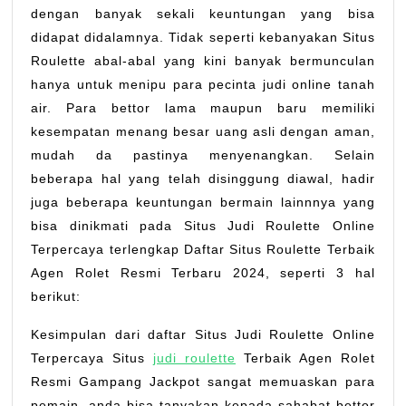
dengan banyak sekali keuntungan yang bisa
didapat didalamnya. Tidak seperti kebanyakan Situs
Roulette abal-abal yang kini banyak bermunculan
hanya untuk menipu para pecinta judi online tanah
air. Para bettor lama maupun baru memiliki
kesempatan menang besar uang asli dengan aman,
mudah da pastinya menyenangkan. Selain
beberapa hal yang telah disinggung diawal, hadir
juga beberapa keuntungan bermain lainnnya yang
bisa dinikmati pada Situs Judi Roulette Online
Terpercaya terlengkap Daftar Situs Roulette Terbaik
Agen Rolet Resmi Terbaru 2024, seperti 3 hal
berikut:
Kesimpulan dari daftar Situs Judi Roulette Online
Terpercaya Situs
judi roulette
Terbaik Agen Rolet
Resmi Gampang Jackpot sangat memuaskan para
pemain, anda bisa tanyakan kepada sahabat bettor