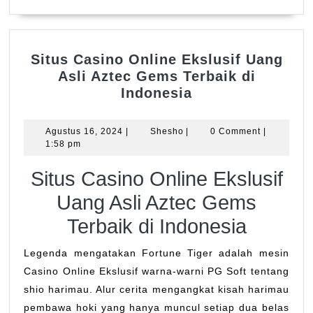
Situs Casino Online Ekslusif Uang
Asli Aztec Gems Terbaik di
Situs
Indonesia
Casino
Online
Agustus
Shesho
Agustus 16, 2024
|
Shesho
|
0 Comment
|
Ekslusif
16,
1:58 pm
2024
Uang
Situs Casino Online Ekslusif
Asli
Aztec
Uang Asli Aztec Gems
Gems
Terbaik di Indonesia
Terbaik
di
Legenda mengatakan Fortune Tiger adalah mesin
Indonesia
Casino Online Ekslusif warna-warni PG Soft tentang
shio harimau. Alur cerita mengangkat kisah harimau
pembawa hoki yang hanya muncul setiap dua belas