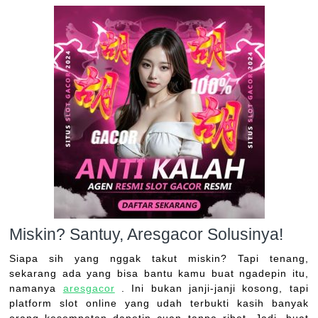
Miskin? Santuy, Aresgacor Solusinya!
Siapa sih yang nggak takut miskin? Tapi tenang,
sekarang ada yang bisa bantu kamu buat ngadepin itu,
namanya
aresgacor
. Ini bukan janji-janji kosong, tapi
platform slot online yang udah terbukti kasih banyak