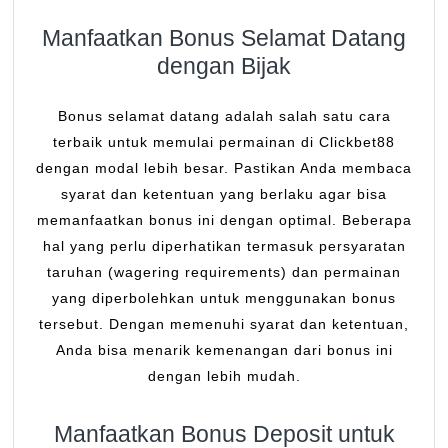
Manfaatkan Bonus Selamat Datang
dengan Bijak
Bonus selamat datang adalah salah satu cara
terbaik untuk memulai permainan di Clickbet88
dengan modal lebih besar. Pastikan Anda membaca
syarat dan ketentuan yang berlaku agar bisa
memanfaatkan bonus ini dengan optimal. Beberapa
hal yang perlu diperhatikan termasuk persyaratan
taruhan (wagering requirements) dan permainan
yang diperbolehkan untuk menggunakan bonus
tersebut. Dengan memenuhi syarat dan ketentuan,
Anda bisa menarik kemenangan dari bonus ini
dengan lebih mudah.
Manfaatkan Bonus Deposit untuk