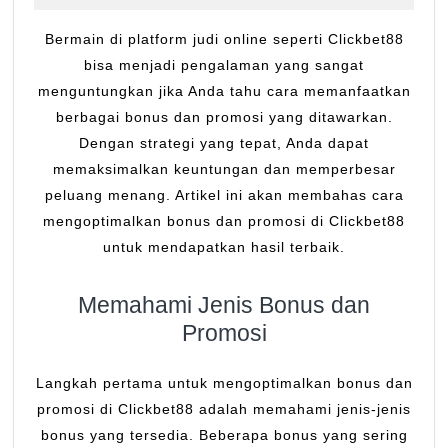
2024
di
Clickbet88
Bermain di platform judi online seperti Clickbet88
untuk
bisa menjadi pengalaman yang sangat
Untung
menguntungkan jika Anda tahu cara memanfaatkan
Besar
berbagai bonus dan promosi yang ditawarkan.
Dengan strategi yang tepat, Anda dapat
memaksimalkan keuntungan dan memperbesar
peluang menang. Artikel ini akan membahas cara
mengoptimalkan bonus dan promosi di Clickbet88
untuk mendapatkan hasil terbaik.
Memahami Jenis Bonus dan
Promosi
Langkah pertama untuk mengoptimalkan bonus dan
promosi di Clickbet88 adalah memahami jenis-jenis
bonus yang tersedia. Beberapa bonus yang sering