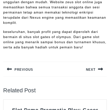
unggulan dengan mudah. Website zeus slot online juga
memastikan bahwa semua transaksi anggota dan sesi
permainan tetap aman memakai teknologi enkripsi
terupdate dari Nexus engine yang memastikan keamanan
komplit.
keseluruhan, banyak profit yang dapat diperoleh dari
bermain di situs slot gates of olympus. Dari game slot
online yang menarik sampai bonus dan turnamen khusus,
serta ada banyak hadiah untuk pemain baru!
Navigasi
pos
PREVIOUS
NEXT
Previous
Next
post:
post:
Related Post
Slot Demo Pragmatic Play: Gacor