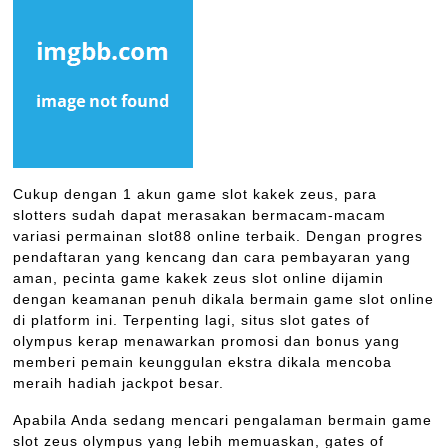
Cukup dengan 1 akun game slot kakek zeus, para
slotters sudah dapat merasakan bermacam-macam
variasi permainan slot88 online terbaik. Dengan progres
pendaftaran yang kencang dan cara pembayaran yang
aman, pecinta game kakek zeus slot online dijamin
dengan keamanan penuh dikala bermain game slot online
di platform ini. Terpenting lagi, situs slot gates of
olympus kerap menawarkan promosi dan bonus yang
memberi pemain keunggulan ekstra dikala mencoba
meraih hadiah jackpot besar.
Apabila Anda sedang mencari pengalaman bermain game
slot zeus olympus yang lebih memuaskan, gates of