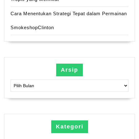
Cara Menentukan Strategi Tepat dalam Permainan
SmokeshopClinton
Arsip
Arsip
Kategori