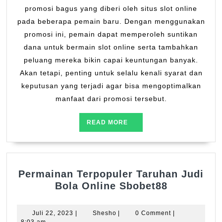
promosi bagus yang diberi oleh situs slot online
pada beberapa pemain baru. Dengan menggunakan
promosi ini, pemain dapat memperoleh suntikan
dana untuk bermain slot online serta tambahkan
peluang mereka bikin capai keuntungan banyak.
Akan tetapi, penting untuk selalu kenali syarat dan
keputusan yang terjadi agar bisa mengoptimalkan
manfaat dari promosi tersebut.
READ
READ MORE
MORE
Permainan Terpopuler Taruhan Judi
Permainan
Bola Online Sbobet88
Terpopule
Taruhan
Juli
Shesho
Juli 22, 2023
|
Shesho
|
0 Comment
|
Judi
22,
8:03 am