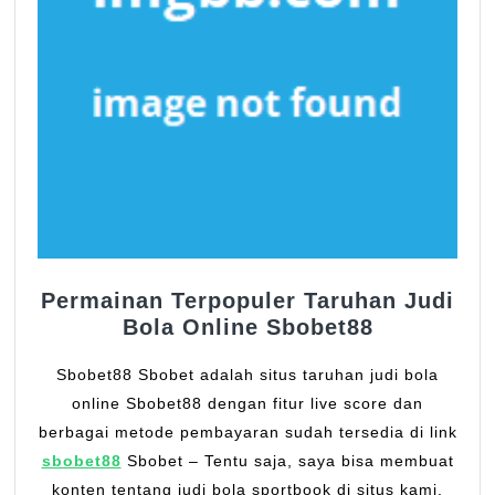
Permainan Terpopuler Taruhan Judi
Bola Online Sbobet88
Sbobet88 Sbobet adalah situs taruhan judi bola
online Sbobet88 dengan fitur live score dan
berbagai metode pembayaran sudah tersedia di link
sbobet88
Sbobet – Tentu saja, saya bisa membuat
konten tentang judi bola sportbook di situs kami.