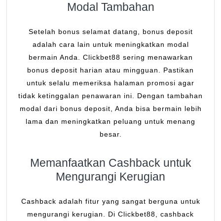
Modal Tambahan
Setelah bonus selamat datang, bonus deposit
adalah cara lain untuk meningkatkan modal
bermain Anda. Clickbet88 sering menawarkan
bonus deposit harian atau mingguan. Pastikan
untuk selalu memeriksa halaman promosi agar
tidak ketinggalan penawaran ini. Dengan tambahan
modal dari bonus deposit, Anda bisa bermain lebih
lama dan meningkatkan peluang untuk menang
besar.
Memanfaatkan Cashback untuk
Mengurangi Kerugian
Cashback adalah fitur yang sangat berguna untuk
mengurangi kerugian. Di Clickbet88, cashback