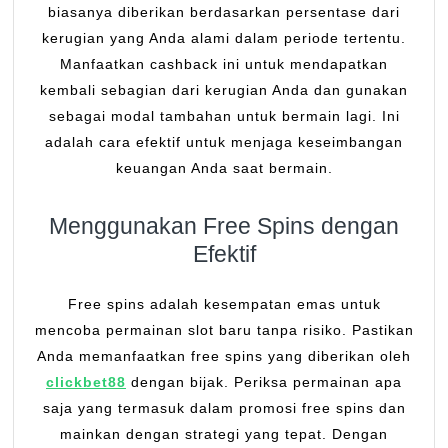
biasanya diberikan berdasarkan persentase dari
kerugian yang Anda alami dalam periode tertentu.
Manfaatkan cashback ini untuk mendapatkan
kembali sebagian dari kerugian Anda dan gunakan
sebagai modal tambahan untuk bermain lagi. Ini
adalah cara efektif untuk menjaga keseimbangan
keuangan Anda saat bermain.
Menggunakan Free Spins dengan
Efektif
Free spins adalah kesempatan emas untuk
mencoba permainan slot baru tanpa risiko. Pastikan
Anda memanfaatkan free spins yang diberikan oleh
clickbet88
dengan bijak. Periksa permainan apa
saja yang termasuk dalam promosi free spins dan
mainkan dengan strategi yang tepat. Dengan