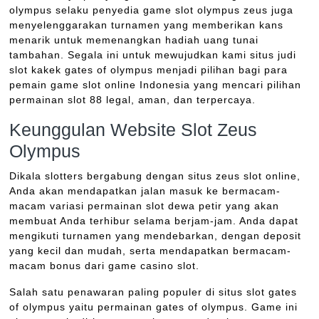
olympus selaku penyedia game slot olympus zeus juga
menyelenggarakan turnamen yang memberikan kans
menarik untuk memenangkan hadiah uang tunai
tambahan. Segala ini untuk mewujudkan kami situs judi
slot kakek gates of olympus menjadi pilihan bagi para
pemain game slot online Indonesia yang mencari pilihan
permainan slot 88 legal, aman, dan terpercaya.
Keunggulan Website Slot Zeus
Olympus
Dikala slotters bergabung dengan situs zeus slot online,
Anda akan mendapatkan jalan masuk ke bermacam-
macam variasi permainan slot dewa petir yang akan
membuat Anda terhibur selama berjam-jam. Anda dapat
mengikuti turnamen yang mendebarkan, dengan deposit
yang kecil dan mudah, serta mendapatkan bermacam-
macam bonus dari game casino slot.
Salah satu penawaran paling populer di situs slot gates
of olympus yaitu permainan gates of olympus. Game ini