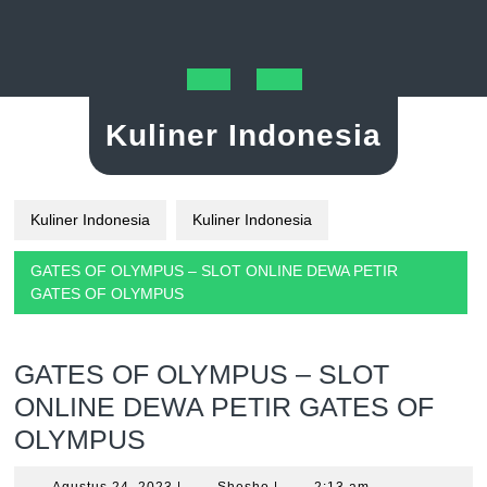
Skip
to
content
Open
Kuliner Indonesia
Button
Kuliner Indonesia
Kuliner Indonesia
GATES OF OLYMPUS – SLOT ONLINE DEWA PETIR
GATES OF OLYMPUS
GATES OF OLYMPUS – SLOT
ONLINE DEWA PETIR GATES OF
OLYMPUS
Agustus
Shesho