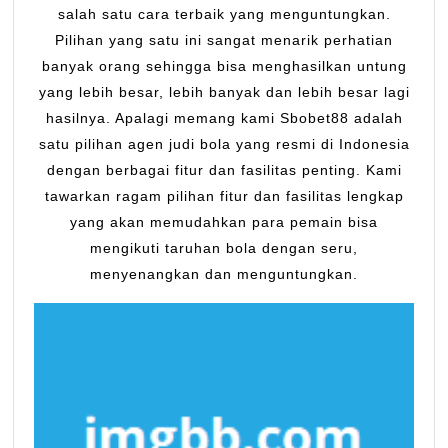
salah satu cara terbaik yang menguntungkan.
Pilihan yang satu ini sangat menarik perhatian
banyak orang sehingga bisa menghasilkan untung
yang lebih besar, lebih banyak dan lebih besar lagi
hasilnya. Apalagi memang kami Sbobet88 adalah
satu pilihan agen judi bola yang resmi di Indonesia
dengan berbagai fitur dan fasilitas penting. Kami
tawarkan ragam pilihan fitur dan fasilitas lengkap
yang akan memudahkan para pemain bisa
mengikuti taruhan bola dengan seru,
menyenangkan dan menguntungkan.