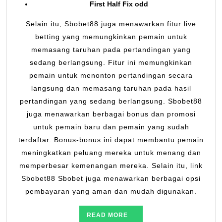
First Half Fix odd
Selain itu, Sbobet88 juga menawarkan fitur live
betting yang memungkinkan pemain untuk
memasang taruhan pada pertandingan yang
sedang berlangsung. Fitur ini memungkinkan
pemain untuk menonton pertandingan secara
langsung dan memasang taruhan pada hasil
pertandingan yang sedang berlangsung. Sbobet88
juga menawarkan berbagai bonus dan promosi
untuk pemain baru dan pemain yang sudah
terdaftar. Bonus-bonus ini dapat membantu pemain
meningkatkan peluang mereka untuk menang dan
memperbesar kemenangan mereka. Selain itu, link
Sbobet88 Sbobet juga menawarkan berbagai opsi
pembayaran yang aman dan mudah digunakan.
READ
READ MORE