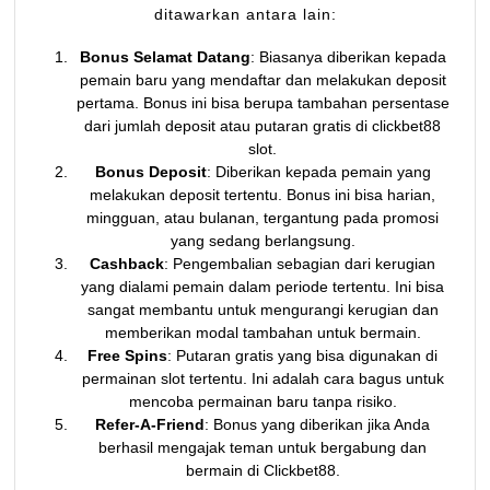
ditawarkan antara lain:
Bonus Selamat Datang
: Biasanya diberikan kepada
pemain baru yang mendaftar dan melakukan deposit
pertama. Bonus ini bisa berupa tambahan persentase
dari jumlah deposit atau putaran gratis di clickbet88
slot.
Bonus Deposit
: Diberikan kepada pemain yang
melakukan deposit tertentu. Bonus ini bisa harian,
mingguan, atau bulanan, tergantung pada promosi
yang sedang berlangsung.
Cashback
: Pengembalian sebagian dari kerugian
yang dialami pemain dalam periode tertentu. Ini bisa
sangat membantu untuk mengurangi kerugian dan
memberikan modal tambahan untuk bermain.
Free Spins
: Putaran gratis yang bisa digunakan di
permainan slot tertentu. Ini adalah cara bagus untuk
mencoba permainan baru tanpa risiko.
Refer-A-Friend
: Bonus yang diberikan jika Anda
berhasil mengajak teman untuk bergabung dan
bermain di Clickbet88.