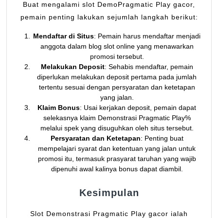
Buat mengalami slot DemoPragmatic Play gacor,
pemain penting lakukan sejumlah langkah berikut:
Mendaftar di Situs
: Pemain harus mendaftar menjadi
anggota dalam blog slot online yang menawarkan
promosi tersebut.
Melakukan Deposit
: Sehabis mendaftar, pemain
diperlukan melakukan deposit pertama pada jumlah
tertentu sesuai dengan persyaratan dan ketetapan
yang jalan.
Klaim Bonus
: Usai kerjakan deposit, pemain dapat
selekasnya klaim Demonstrasi Pragmatic Play%
melalui spek yang disuguhkan oleh situs tersebut.
Persyaratan dan Ketetapan
: Penting buat
mempelajari syarat dan ketentuan yang jalan untuk
promosi itu, termasuk prasyarat taruhan yang wajib
dipenuhi awal kalinya bonus dapat diambil.
Kesimpulan
Slot Demonstrasi Pragmatic Play gacor ialah