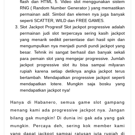
flash dan HTML 5. Video slot menggunakan sistem
RNG ( Random Number Generator ) yang memastikan
permainan adil. Simbol dan elemen nya juga banyak
seperti SCATTER, WILD dan FREE GAMES.
Slot Jackpot Progresif Slot jackpot progressive adalah
permainan judi slot terpercaya sering kasih jackpot
yang menarik sedikit persentase dari hasil spin dan
mengumpulkan nya menjadi pundi pundi jackpot yang
besar. Tehnik ini sangat berhasil dan banyak sekali
para pemain slot yang mengejar progressive. Jumlah
jackpot progressive slot itu bisa sampai milyaran
rupiah karena setiap detiknya angka jackpot terus
bertambah. Mendapatkan progressive jackpot seperti
mendapatkan lotere. Mungkin saja bosku yang
mendapatkan jackpot nya!
Hanya di Habanero, semua game slot gampang
menang kami ada progressive jackpot nya. Jangan
bilang gak mungkin! Di dunia ini gak ada yang gak
mungkin. Percaya deh, sering kok member kami
yang dapat jackpot sampai ratusan juta rupiah di