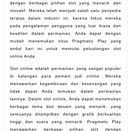
dengan berbagai pilihan slot yang menarik dan
inovatif. Mereka telah menjadi salah satu penyedia
teratas dalam industri ini, karena fokus mereka
pada pengalaman pengguna yang luar biasa dan
keadilan dalam permainan. Anda dapat dengan
mudah menemukan situs Pragmatic Play yang
andal hari ini untuk memulai petualangan slot
online Anda.
Slot online adalah permainan yang sangat populer
di kalangan para pemain judi online. Mereka
menawarkan kegembiraan dan kesenangan yang
tidak dapat Anda temukan dalam permainan
lainnya. Dalam slot online, Anda dapat menemukan
berbagai tema dan desain yang menarik, yang
semuanya ditampilkan dengan grafik berkualitas
tinggi dan suara yang menarik. Pragmatic Play
menawarkan berbagai pilihan slot dengan