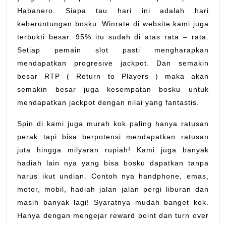
Habanero. Siapa tau hari ini adalah hari
keberuntungan bosku. Winrate di website kami juga
terbukti besar. 95% itu sudah di atas rata – rata.
Setiap pemain slot pasti mengharapkan
mendapatkan progresive jackpot. Dan semakin
besar RTP ( Return to Players ) maka akan
semakin besar juga kesempatan bosku untuk
mendapatkan jackpot dengan nilai yang fantastis.
Spin di kami juga murah kok paling hanya ratusan
perak tapi bisa berpotensi mendapatkan ratusan
juta hingga milyaran rupiah! Kami juga banyak
hadiah lain nya yang bisa bosku dapatkan tanpa
harus ikut undian. Contoh nya handphone, emas,
motor, mobil, hadiah jalan jalan pergi liburan dan
masih banyak lagi! Syaratnya mudah banget kok.
Hanya dengan mengejar reward point dan turn over