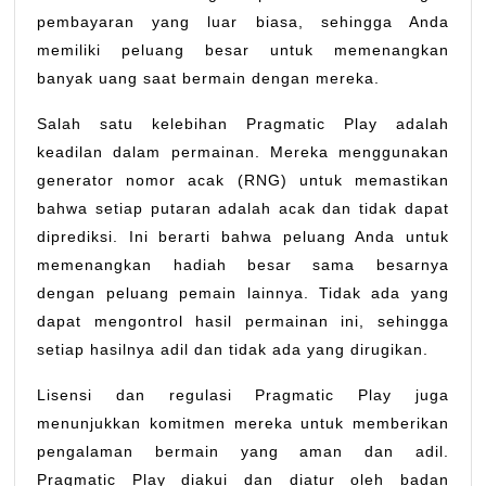
pembayaran yang luar biasa, sehingga Anda
memiliki peluang besar untuk memenangkan
banyak uang saat bermain dengan mereka.
Salah satu kelebihan Pragmatic Play adalah
keadilan dalam permainan. Mereka menggunakan
generator nomor acak (RNG) untuk memastikan
bahwa setiap putaran adalah acak dan tidak dapat
diprediksi. Ini berarti bahwa peluang Anda untuk
memenangkan hadiah besar sama besarnya
dengan peluang pemain lainnya. Tidak ada yang
dapat mengontrol hasil permainan ini, sehingga
setiap hasilnya adil dan tidak ada yang dirugikan.
Lisensi dan regulasi Pragmatic Play juga
menunjukkan komitmen mereka untuk memberikan
pengalaman bermain yang aman dan adil.
Pragmatic Play diakui dan diatur oleh badan