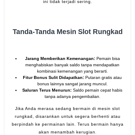
ini tidak terjadi sering.
Tanda-Tanda Mesin Slot Rungkad
Jarang Memberikan Kemenangan:
Pemain bisa
menghabiskan banyak saldo tanpa mendapatkan
kombinasi kemenangan yang berarti.
Fitur Bonus Sulit Didapatkan:
Putaran gratis atau
bonus lainnya sangat jarang muncul.
Saluran Terus Menurun:
Saldo pemain cepat habis
tanpa adanya pengembalian.
Jika Anda merasa sedang bermain di mesin slot
rungkad, disarankan untuk segera berhenti atau
berpindah ke permainan lain. Terus bermain hanya
akan menambah kerugian.