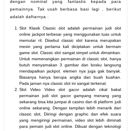
dengan nominal yang fantastis kepada para
pemainnya. Tak usah berbasa basi lagi , berikut
adalah daftarnya :
Slot Klasik Classic slot adalah permainan judi slot
online jackpot terbesar yang menggunakan tuas untuk
memutar ril. Disebut classic slot karena merupakan
mesin yang pertama kali diciptakan untuk bermain
game slot. Classic slot sangat simpel untuk dimainkan.
Untuk memenangkan permainan di classic slot, hanya
butuh menyamakan 3 gambar dan bosku langsung
mendapatkan jackpot. elemen nya juga gak banyak.
Biasanya hanya berupa angka dan buah buahan.
Pada jaman nya classic slot ini sangat terkenal.
Slot Video Video slot gacor adalah cikal bakal
permainan judi slot gacor gampang menang yang
sekarang bisa kita jumpai di casino dan di platform judi
online sekarang. Dengan tampilan lebih menarik dari
classic slot, Diiringi dengan graphic dan efek suara
yang mengiringi permainan, video slot lebih diminati
para pemain judi slot online. Dibuat dengan teknologi