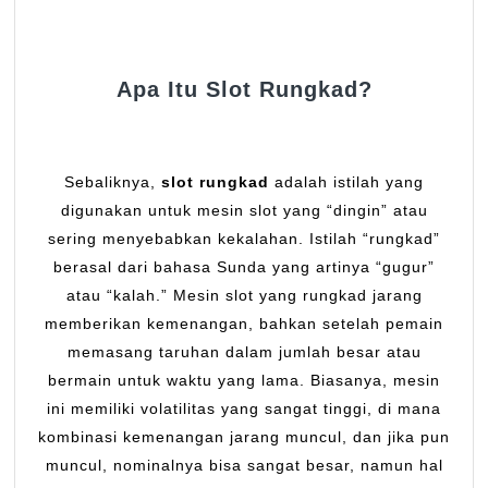
Apa Itu Slot Rungkad?
Sebaliknya,
slot rungkad
adalah istilah yang
digunakan untuk mesin slot yang “dingin” atau
sering menyebabkan kekalahan. Istilah “rungkad”
berasal dari bahasa Sunda yang artinya “gugur”
atau “kalah.” Mesin slot yang rungkad jarang
memberikan kemenangan, bahkan setelah pemain
memasang taruhan dalam jumlah besar atau
bermain untuk waktu yang lama. Biasanya, mesin
ini memiliki volatilitas yang sangat tinggi, di mana
kombinasi kemenangan jarang muncul, dan jika pun
muncul, nominalnya bisa sangat besar, namun hal