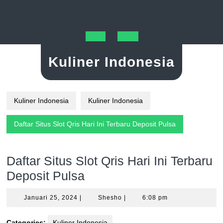
Skip
to
content
Open
Kuliner Indonesia
Button
Kuliner Indonesia
Kuliner Indonesia
Daftar Situs Slot Qris Hari Ini Terbaru Deposit Pulsa
Daftar Situs Slot Qris Hari Ini Terbaru
Deposit Pulsa
Januari
Shesho
Januari 25, 2024
|
Shesho
|
6:08 pm
25,
2024
Categories:
Kuliner Indonesia