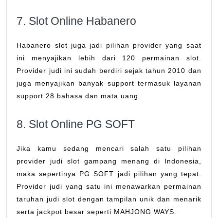
7. Slot Online Habanero
Habanero slot juga jadi pilihan provider yang saat
ini menyajikan lebih dari 120 permainan slot.
Provider judi ini sudah berdiri sejak tahun 2010 dan
juga menyajikan banyak support termasuk layanan
support 28 bahasa dan mata uang.
8. Slot Online PG SOFT
Jika kamu sedang mencari salah satu pilihan
provider judi slot gampang menang di Indonesia,
maka sepertinya PG SOFT jadi pilihan yang tepat.
Provider judi yang satu ini menawarkan permainan
taruhan judi slot dengan tampilan unik dan menarik
serta jackpot besar seperti MAHJONG WAYS.