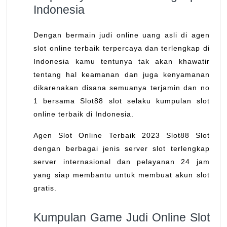
Indonesia
Dengan bermain judi online uang asli di agen
slot online terbaik terpercaya dan terlengkap di
Indonesia kamu tentunya tak akan khawatir
tentang hal keamanan dan juga kenyamanan
dikarenakan disana semuanya terjamin dan no
1 bersama Slot88 slot selaku kumpulan slot
online terbaik di Indonesia.
Agen Slot Online Terbaik 2023 Slot88 Slot
dengan berbagai jenis server slot terlengkap
server internasional dan pelayanan 24 jam
yang siap membantu untuk membuat akun slot
gratis.
Kumpulan Game Judi Online Slot