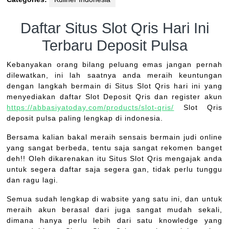
Daftar Situs Slot Qris Hari Ini
Terbaru Deposit Pulsa
Kebanyakan orang bilang peluang emas jangan pernah
dilewatkan, ini lah saatnya anda meraih keuntungan
dengan langkah bermain di Situs Slot Qris hari ini yang
menyediakan daftar Slot Deposit Qris dan register akun
https://abbasiyatoday.com/products/slot-qris/
Slot Qris
deposit pulsa paling lengkap di indonesia.
Bersama kalian bakal meraih sensais bermain judi online
yang sangat berbeda, tentu saja sangat rekomen banget
deh!! Oleh dikarenakan itu Situs Slot Qris mengajak anda
untuk segera daftar saja segera gan, tidak perlu tunggu
dan ragu lagi.
Semua sudah lengkap di wabsite yang satu ini, dan untuk
meraih akun berasal dari juga sangat mudah sekali,
dimana hanya perlu lebih dari satu knowledge yang