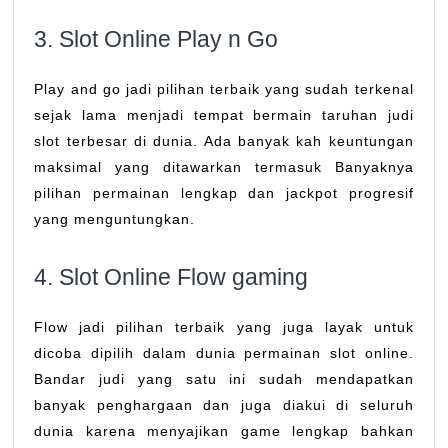
3. Slot Online Play n Go
Play and go jadi pilihan terbaik yang sudah terkenal
sejak lama menjadi tempat bermain taruhan judi
slot terbesar di dunia. Ada banyak kah keuntungan
maksimal yang ditawarkan termasuk Banyaknya
pilihan permainan lengkap dan jackpot progresif
yang menguntungkan.
4. Slot Online Flow gaming
Flow jadi pilihan terbaik yang juga layak untuk
dicoba dipilih dalam dunia permainan slot online.
Bandar judi yang satu ini sudah mendapatkan
banyak penghargaan dan juga diakui di seluruh
dunia karena menyajikan game lengkap bahkan