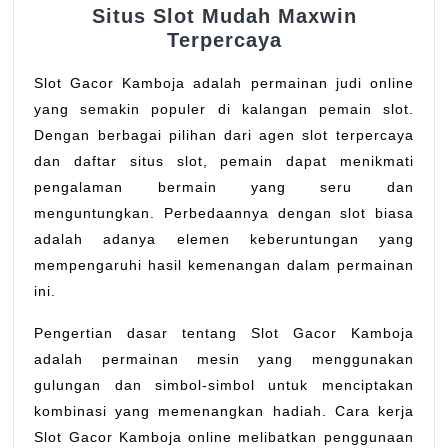
Situs Slot Mudah Maxwin
Terpercaya
Slot Gacor Kamboja adalah permainan judi online
yang semakin populer di kalangan pemain slot.
Dengan berbagai pilihan dari agen slot terpercaya
dan daftar situs slot, pemain dapat menikmati
pengalaman bermain yang seru dan
menguntungkan. Perbedaannya dengan slot biasa
adalah adanya elemen keberuntungan yang
mempengaruhi hasil kemenangan dalam permainan
ini.
Pengertian dasar tentang Slot Gacor Kamboja
adalah permainan mesin yang menggunakan
gulungan dan simbol-simbol untuk menciptakan
kombinasi yang memenangkan hadiah. Cara kerja
Slot Gacor Kamboja online melibatkan penggunaan