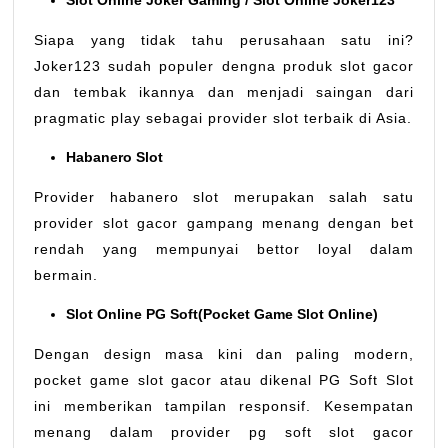
Slot Online Joker Gaming / Slot Online Joker123
Siapa yang tidak tahu perusahaan satu ini?
Joker123 sudah populer dengna produk slot gacor
dan tembak ikannya dan menjadi saingan dari
pragmatic play sebagai provider slot terbaik di Asia.
Habanero Slot
Provider habanero slot merupakan salah satu
provider slot gacor gampang menang dengan bet
rendah yang mempunyai bettor loyal dalam
bermain.
Slot Online PG Soft(Pocket Game Slot Online)
Dengan design masa kini dan paling modern,
pocket game slot gacor atau dikenal PG Soft Slot
ini memberikan tampilan responsif. Kesempatan
menang dalam provider pg soft slot gacor