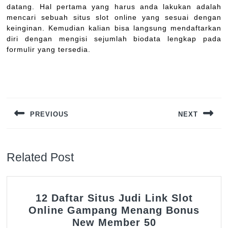
datang. Hal pertama yang harus anda lakukan adalah
mencari sebuah situs slot online yang sesuai dengan
keinginan. Kemudian kalian bisa langsung mendaftarkan
diri dengan mengisi sejumlah biodata lengkap pada
formulir yang tersedia.
Navigasi
pos
PREVIOUS
NEXT
Previous
Next
post:
post:
Related Post
12 Daftar Situs Judi Link Slot
Online Gampang Menang Bonus
12
New Member 50