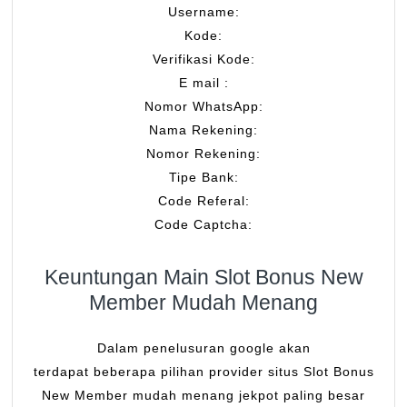
Username:
Kode:
Verifikasi Kode:
E mail :
Nomor WhatsApp:
Nama Rekening:
Nomor Rekening:
Tipe Bank:
Code Referal:
Code Captcha:
Keuntungan Main Slot Bonus New
Member Mudah Menang
Dalam penelusuran google akan
terdapat beberapa pilihan provider situs Slot Bonus
New Member mudah menang jekpot paling besar