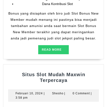
Dana Kontribusi Slot
Bonus yang disiapkan oleh biro judi Slot Bonus New
Member mudah menang ini pastinya bisa menjadi
tambahan amunisi anda saat bermain Slot Bonus
New Member terakhir yang dapat meringankan
anda jadi pemenang judi slot jekpot paling besar.
READ
READ MORE
MORE
Situs Slot Mudah Maxwin
Situs
Terpercaya
Slot
Mudah
Februari
Shesho
Februari 10, 2024
|
Shesho
|
0 Comment
|
Maxwin
10,
3:58 pm
2024
Terpercaya