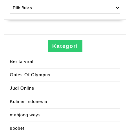
Arsip
Kategori
Berita viral
Gates Of Olympus
Judi Online
Kuliner Indonesia
mahjong ways
sbobet