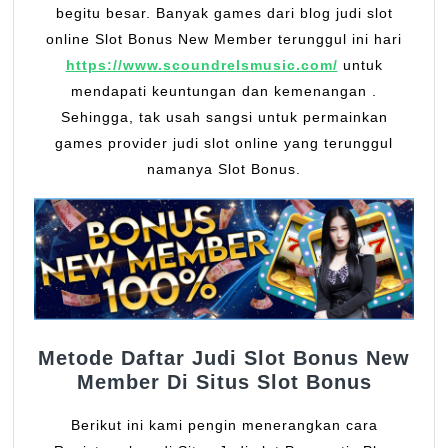
Bonus
begitu besar. Banyak games dari blog judi slot
online Slot Bonus New Member terunggul ini hari
https://www.scoundrelsmusic.com/
untuk
mendapati keuntungan dan kemenangan .
Sehingga, tak usah sangsi untuk permainkan
games provider judi slot online yang terunggul
namanya Slot Bonus.
Metode Daftar Judi Slot Bonus New
Member Di Situs Slot Bonus
Berikut ini kami pengin menerangkan cara