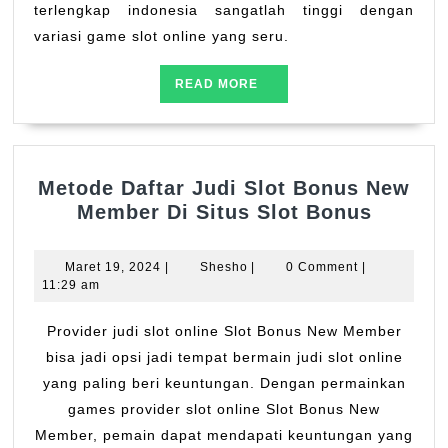
terlengkap indonesia sangatlah tinggi dengan
variasi game slot online yang seru.
READ
READ MORE
MORE
Metode Daftar Judi Slot Bonus New
Metode
Member Di Situs Slot Bonus
Daftar
Judi
Maret
Shesho
Maret 19, 2024
|
Shesho
|
0 Comment
|
Slot
19,
11:29 am
2024
Bonus
New
Provider judi slot online Slot Bonus New Member
Membe
bisa jadi opsi jadi tempat bermain judi slot online
Di
yang paling beri keuntungan. Dengan permainkan
Situs
games provider slot online Slot Bonus New
Slot
Member, pemain dapat mendapati keuntungan yang